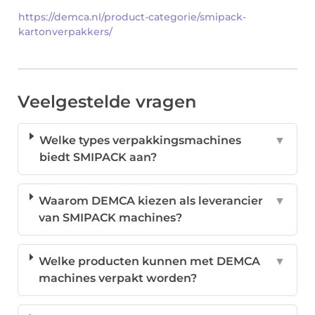
https://demca.nl/product-categorie/smipack-
kartonverpakkers/
Veelgestelde vragen
Welke types verpakkingsmachines
▼
biedt SMIPACK aan?
Waarom DEMCA kiezen als leverancier
▼
van SMIPACK machines?
Welke producten kunnen met DEMCA
▼
machines verpakt worden?