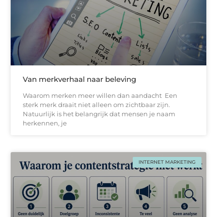
Van merkverhaal naar beleving
Waarom merken meer willen dan aandacht Een
sterk merk draait niet alleen om zichtbaar zijn.
Natuurlijk is het belangrijk dat mensen je naam
herkennen, je
INTERNET MARKETING