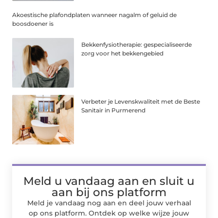
Akoestische plafondplaten wanneer nagalm of geluid de
boosdoener is
Bekkenfysiotherapie: gespecialiseerde
zorg voor het bekkengebied
Verbeter je Levenskwaliteit met de Beste
Sanitair in Purmerend
Meld u vandaag aan en sluit u
aan bij ons platform
Meld je vandaag nog aan en deel jouw verhaal
op ons platform. Ontdek op welke wijze jouw