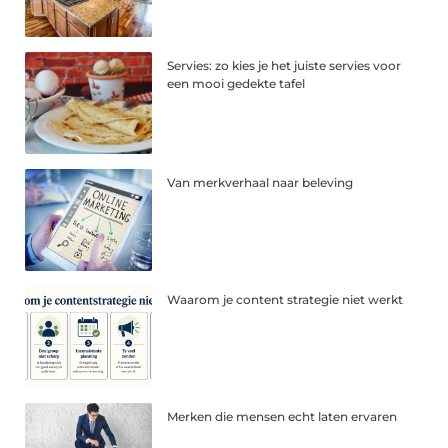
Servies: zo kies je het juiste servies voor
een mooi gedekte tafel
Van merkverhaal naar beleving
Waarom je content strategie niet werkt
Merken die mensen echt laten ervaren