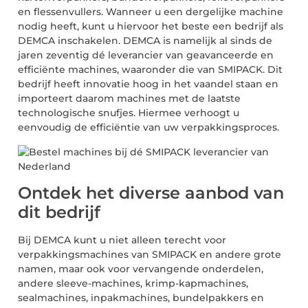
en flessenvullers. Wanneer u een dergelijke machine
nodig heeft, kunt u hiervoor het beste een bedrijf als
DEMCA inschakelen. DEMCA is namelijk al sinds de
jaren zeventig dé leverancier van geavanceerde en
efficiënte machines, waaronder die van SMIPACK. Dit
bedrijf heeft innovatie hoog in het vaandel staan en
importeert daarom machines met de laatste
technologische snufjes. Hiermee verhoogt u
eenvoudig de efficiëntie van uw verpakkingsproces.
Ontdek het diverse aanbod van
dit bedrijf
Bij DEMCA kunt u niet alleen terecht voor
verpakkingsmachines van SMIPACK en andere grote
namen, maar ook voor vervangende onderdelen,
andere sleeve-machines, krimp-kapmachines,
sealmachines, inpakmachines, bundelpakkers en