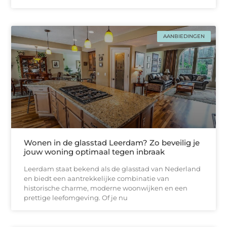
AANBIEDINGEN
Wonen in de glasstad Leerdam? Zo beveilig je
jouw woning optimaal tegen inbraak
Leerdam staat bekend als de glasstad van Nederland
en biedt een aantrekkelijke combinatie van
historische charme, moderne woonwijken en een
prettige leefomgeving. Of je nu