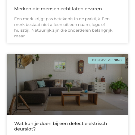
Merken die mensen echt laten ervaren
Een merk krijgt pas betekenis in de praktijk Een
merk bestaat niet alleen uit een naam, logo of
huisstijl. Natuurlijk zijn die onderdelen belangrijk,
maar
DIENSTVERLENING
Wat kun je doen bij een defect elektrisch
deurslot?