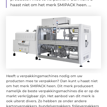
haast niet om het merk SMIPACK heen. ...
Heeft u verpakkingsmachines nodig om uw
producten mee te verpakken? Dan kunt u haast niet
om het merk SMIPACK heen. Dit merk produceert
namelijk de beste verpakkingsmachines die er op de
markt verkrijgbaar zijn. Het aanbod van dit merk is
ook uiterst divers. Zo hebben ze onder andere
kartonverpakkers, bundelverpakkers, folieverpakkers