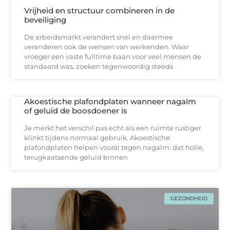
Vrijheid en structuur combineren in de
beveiliging
De arbeidsmarkt verandert snel en daarmee
veranderen ook de wensen van werkenden. Waar
vroeger een vaste fulltime baan voor veel mensen de
standaard was, zoeken tegenwoordig steeds
Akoestische plafondplaten wanneer nagalm
of geluid de boosdoener is
Je merkt het verschil pas echt als een ruimte rustiger
klinkt tijdens normaal gebruik. Akoestische
plafondplaten helpen vooral tegen nagalm: dat holle,
terugkaatsende geluid binnen
GEZONDHEID