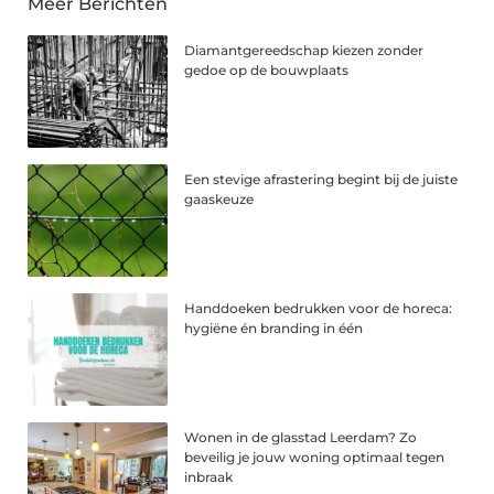
Meer Berichten
Diamantgereedschap kiezen zonder
gedoe op de bouwplaats
Een stevige afrastering begint bij de juiste
gaaskeuze
Handdoeken bedrukken voor de horeca:
hygiëne én branding in één
Wonen in de glasstad Leerdam? Zo
beveilig je jouw woning optimaal tegen
inbraak