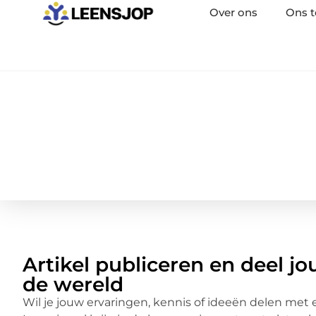
Over ons
Ons 
Artikel publiceren en deel j
de wereld
Wil je jouw ervaringen, kennis of ideeën delen met 