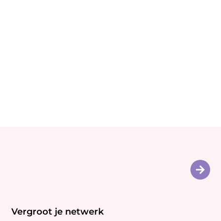
Vergroot je netwerk