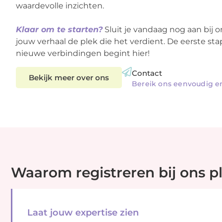
waardevolle inzichten.
Klaar om te starten?
Sluit je vandaag nog aan bij
jouw verhaal de plek die het verdient. De eerste sta
nieuwe verbindingen begint hier!
Contact
Bekijk meer over ons
Bereik ons eenvoudig e
Waarom registreren bij ons p
Laat jouw expertise zien