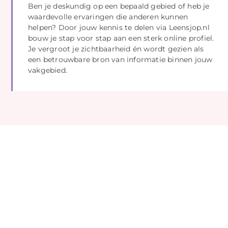
Ben je deskundig op een bepaald gebied of heb je
waardevolle ervaringen die anderen kunnen
helpen? Door jouw kennis te delen via Leensjop.nl
bouw je stap voor stap aan een sterk online profiel.
Je vergroot je zichtbaarheid én wordt gezien als
een betrouwbare bron van informatie binnen jouw
vakgebied.