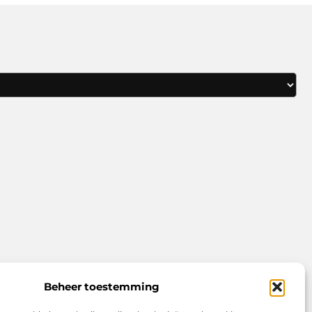
Beheer toestemming