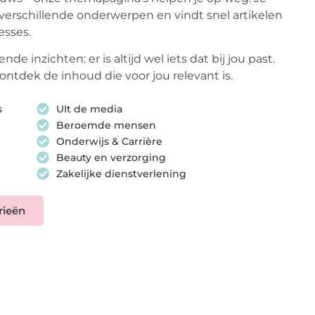
verschillende onderwerpen en vindt snel artikelen
esses.
de inzichten: er is altijd wel iets dat bij jou past.
ontdek de inhoud die voor jou relevant is.
s
UIt de media
Beroemde mensen
Onderwijs & Carrière
Beauty en verzorging
Zakelijke dienstverlening
rieën