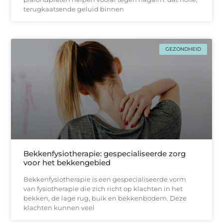
terugkaatsende geluid binnen
GEZONDHEID
Bekkenfysiotherapie: gespecialiseerde zorg
voor het bekkengebied
Bekkenfysiotherapie is een gespecialiseerde vorm
van fysiotherapie die zich richt op klachten in het
bekken, de lage rug, buik en bekkenbodem. Deze
klachten kunnen veel