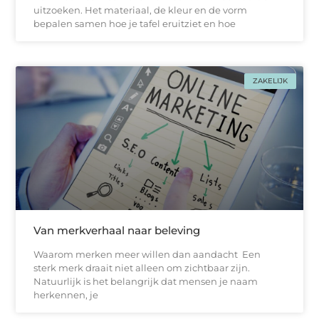
uitzoeken. Het materiaal, de kleur en de vorm
bepalen samen hoe je tafel eruitziet en hoe
ZAKELIJK
Van merkverhaal naar beleving
Waarom merken meer willen dan aandacht Een
sterk merk draait niet alleen om zichtbaar zijn.
Natuurlijk is het belangrijk dat mensen je naam
herkennen, je