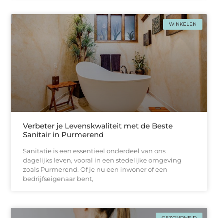
WINKELEN
Verbeter je Levenskwaliteit met de Beste
Sanitair in Purmerend
Sanitatie is een essentieel onderdeel van ons
dagelijks leven, vooral in een stedelijke omgeving
zoals Purmerend. Of je nu een inwoner of een
bedrijfseigenaar bent,
GEZONDHEID