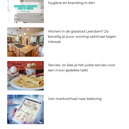
hygiëne én branding in één
Wonen in de glasstad Leerdam? Zo
beveilig je jouw woning optimaal tegen
inbraak
Servies: zo kies je het juiste servies voor
een mooi gedekte tafel
Van merkverhaal naar beleving