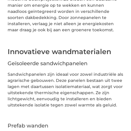
manier om energie op te wekken en kunnen
naadloos geïntegreerd worden in verschillende
soorten dakbedekking. Door zonnepanelen te
installeren, verlaag je niet alleen je energiekosten
maar draag je ook bij aan een groenere toekomst.
Innovatieve wandmaterialen
Geïsoleerde sandwichpanelen
Sandwichpanelen zijn ideaal voor zowel industriële als
agrarische gebouwen. Deze panelen bestaan uit twee
lagen met daartussen isolatiemateriaal, wat zorgt voor
uitstekende thermische eigenschappen. Ze zijn
lichtgewicht, eenvoudig te installeren en bieden
uitstekende isolatie tegen zowel warmte als geluid.
Prefab wanden