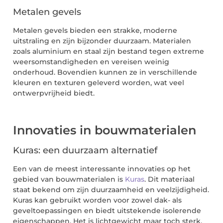
Metalen gevels
Metalen gevels bieden een strakke, moderne
uitstraling en zijn bijzonder duurzaam. Materialen
zoals aluminium en staal zijn bestand tegen extreme
weersomstandigheden en vereisen weinig
onderhoud. Bovendien kunnen ze in verschillende
kleuren en texturen geleverd worden, wat veel
ontwerpvrijheid biedt.
Innovaties in bouwmaterialen
Kuras: een duurzaam alternatief
Een van de meest interessante innovaties op het
gebied van bouwmaterialen is
Kuras
. Dit materiaal
staat bekend om zijn duurzaamheid en veelzijdigheid.
Kuras kan gebruikt worden voor zowel dak- als
geveltoepassingen en biedt uitstekende isolerende
eigenschappen. Het is lichtgewicht maar toch sterk,