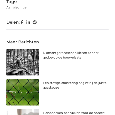
Tags:
Aanbiedingen
Delen:
Meer Berichten
Diamantgereedschap kiezen zonder
gedoe op de bouwplaats
Een stevige afrastering begint bij de juiste
gaaskeuze
Handdoeken bedrukken voor de horeca: