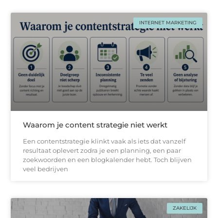
INTERNET MARKETING
Waarom je content strategie niet werkt
Een contentstrategie klinkt vaak als iets dat vanzelf
resultaat oplevert zodra je een planning, een paar
zoekwoorden en een blogkalender hebt. Toch blijven
veel bedrijven
ZAKELIJK