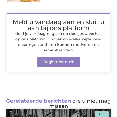
Meld u vandaag aan en sluit u
aan bij ons platform
Meld je vandaag nog aan en deel jouw verhaal
op ons platform. Ontdek op welke wijze jouw
ervaringen anderen kunnen motiveren en
samenbrengen.
Registreer nu
Gerelateerde berichten
die u niet mag
missen
BLOG