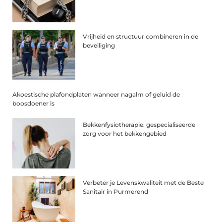
Vrijheid en structuur combineren in de
beveiliging
Akoestische plafondplaten wanneer nagalm of geluid de
boosdoener is
Bekkenfysiotherapie: gespecialiseerde
zorg voor het bekkengebied
Verbeter je Levenskwaliteit met de Beste
Sanitair in Purmerend