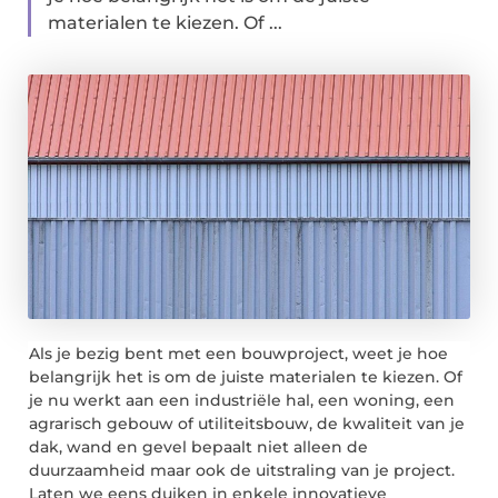
materialen te kiezen. Of ...
Als je bezig bent met een bouwproject, weet je hoe
belangrijk het is om de juiste materialen te kiezen. Of
je nu werkt aan een industriële hal, een woning, een
agrarisch gebouw of utiliteitsbouw, de kwaliteit van je
dak, wand en gevel bepaalt niet alleen de
duurzaamheid maar ook de uitstraling van je project.
Laten we eens duiken in enkele innovatieve