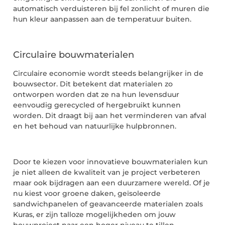
automatisch verduisteren bij fel zonlicht of muren die
hun kleur aanpassen aan de temperatuur buiten.
Circulaire bouwmaterialen
Circulaire economie wordt steeds belangrijker in de
bouwsector. Dit betekent dat materialen zo
ontworpen worden dat ze na hun levensduur
eenvoudig gerecycled of hergebruikt kunnen
worden. Dit draagt bij aan het verminderen van afval
en het behoud van natuurlijke hulpbronnen.
Door te kiezen voor innovatieve bouwmaterialen kun
je niet alleen de kwaliteit van je project verbeteren
maar ook bijdragen aan een duurzamere wereld. Of je
nu kiest voor groene daken, geïsoleerde
sandwichpanelen of geavanceerde materialen zoals
Kuras, er zijn talloze mogelijkheden om jouw
bouwproject naar een hoger niveau te tillen.