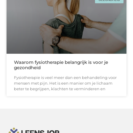
Waarom fysiotherapie belangrijk is voor je
gezondheid
Fysiotherapie is veel meer dan een behandeling voor
mensen met pijn. Het is een manier om je lichaam
beter te begrijpen, klachten te verminderen en