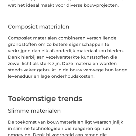
wat het ideaal maakt voor diverse bouwprojecten.
Composiet materialen
Composiet materialen combineren verschillende
grondstoffen om zo betere eigenschappen te
verkrijgen dan elk afzonderlijk materiaal zou bieden.
Denk hierbij aan vezelversterkte kunststoffen die
zowel licht als sterk zijn. Deze materialen worden
steeds vaker gebruikt in de bouw vanwege hun lange
levensduur en lage onderhoudskosten.
Toekomstige trends
Slimme materialen
De toekomst van bouwmaterialen ligt waarschijnlijk
in slimme technologieën die reageren op hun
omgeving. Denk bijvoorbeeld aan ramen die