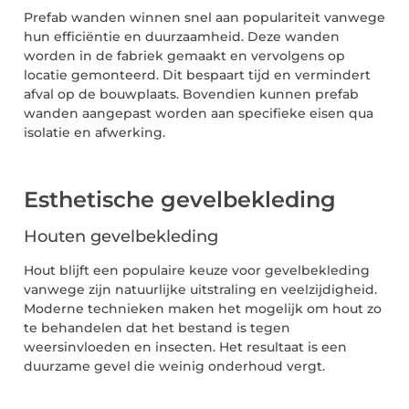
Prefab wanden winnen snel aan populariteit vanwege
hun efficiëntie en duurzaamheid. Deze wanden
worden in de fabriek gemaakt en vervolgens op
locatie gemonteerd. Dit bespaart tijd en vermindert
afval op de bouwplaats. Bovendien kunnen prefab
wanden aangepast worden aan specifieke eisen qua
isolatie en afwerking.
Esthetische gevelbekleding
Houten gevelbekleding
Hout blijft een populaire keuze voor gevelbekleding
vanwege zijn natuurlijke uitstraling en veelzijdigheid.
Moderne technieken maken het mogelijk om hout zo
te behandelen dat het bestand is tegen
weersinvloeden en insecten. Het resultaat is een
duurzame gevel die weinig onderhoud vergt.