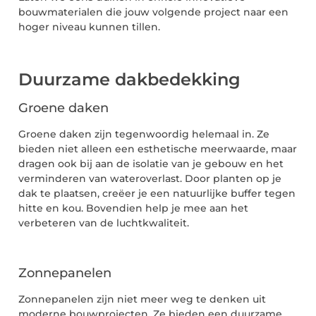
bouwmaterialen die jouw volgende project naar een
hoger niveau kunnen tillen.
Duurzame dakbedekking
Groene daken
Groene daken zijn tegenwoordig helemaal in. Ze
bieden niet alleen een esthetische meerwaarde, maar
dragen ook bij aan de isolatie van je gebouw en het
verminderen van wateroverlast. Door planten op je
dak te plaatsen, creëer je een natuurlijke buffer tegen
hitte en kou. Bovendien help je mee aan het
verbeteren van de luchtkwaliteit.
Zonnepanelen
Zonnepanelen zijn niet meer weg te denken uit
moderne bouwprojecten. Ze bieden een duurzame