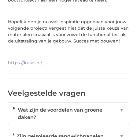
Hopelijk heb je nu wat inspiratie opgedaan voor jouw
volgende project! Vergeet niet dat de juiste keuze van
materialen cruciaal is voor zowel de functionaliteit als
de uitstraling van je gebouw. Succes met bouwen!
https://kuras.nl/
Veelgestelde vragen
Wat zijn de voordelen van groene
▼
daken?
Zijn geïsoleerde sandwichpanelen
▼