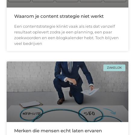
Waarom je content strategie niet werkt
Een contentstrategie klinkt vaak als iets dat vanzelf
resultaat oplevert zodra je een planning, een paar
zoekwoorden en een blogkalender hebt. Toch blijven
veel bedrijven
ZAKELIJK
Merken die mensen echt laten ervaren