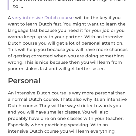
to ...
A
very intensive Dutch course
will be the key if you
want to learn Dutch fast. You might want to learn the
language fast because you need it for your job or you
wanna keep up with your partner. With an intensive
Dutch course you will get a lot of personal attention.
This will help you because you will have more chances
of getting corrected when you are doing something
wrong. This is nice because then you will learn from
your mistakes fast and will get better faster.
Personal
An intensive Dutch course is way more personal than
a normal Dutch course. Thats also why its an intensive
Dutch course. They will be way stricter towards you
and you will have smaller classes. You will also
probably have one on one classes with your teacher.
Especially when practicing speaking. With an
intensive Dutch course you will learn everything