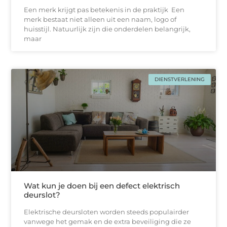
Een merk krijgt pas betekenis in de praktijk Een
merk bestaat niet alleen uit een naam, logo of
huisstijl. Natuurlijk zijn die onderdelen belangrijk,
maar
DIENSTVERLENING
Wat kun je doen bij een defect elektrisch
deurslot?
Elektrische deursloten worden steeds populairder
vanwege het gemak en de extra beveiliging die ze