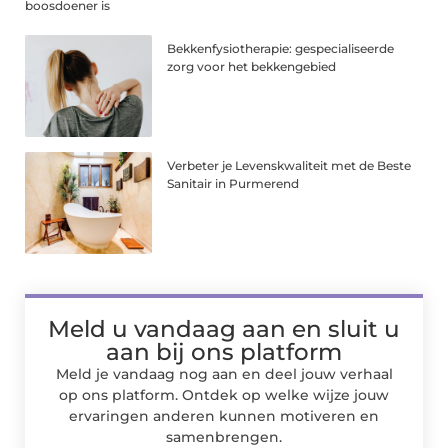
boosdoener is
Bekkenfysiotherapie: gespecialiseerde
zorg voor het bekkengebied
Verbeter je Levenskwaliteit met de Beste
Sanitair in Purmerend
Meld u vandaag aan en sluit u
aan bij ons platform
Meld je vandaag nog aan en deel jouw verhaal
op ons platform. Ontdek op welke wijze jouw
ervaringen anderen kunnen motiveren en
samenbrengen.