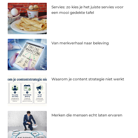
Servies: zo kies je het juiste servies voor
een mooi gedekte tafel
Van merkverhaal naar beleving
Waarom je content strategie niet werkt
Merken die mensen echt laten ervaren