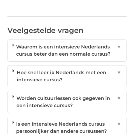
Veelgestelde vragen
Waarom is een intensieve Nederlands
▼
cursus beter dan een normale cursus?
Hoe snel leer ik Nederlands met een
▼
intensieve cursus?
Worden cultuurlessen ook gegeven in
▼
een intensieve cursus?
Is een intensieve Nederlands cursus
▼
persoonlijker dan andere cursussen?