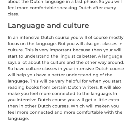
about the Dutch language in a fast phase. So you will
feel more comfortable speaking Dutch after every
class.
Language and culture
In an intensive Dutch course you will of course mostly
focus on the language. But you will also get classes in
culture. This is very important because then your will
start to understand the linguistics better. A language
says a lot about the culture and the other way around.
So have culture classes in your intensive Dutch course
will help you have a better understanding of the
language. This will be very helpful for when you start
reading books from certain Dutch writers. It will also
make you feel more connected to the language. In
you intensive Dutch course you will get a little extra
then in other Dutch courses. Which will maken you
feel more connected and more comfortable with the
language.