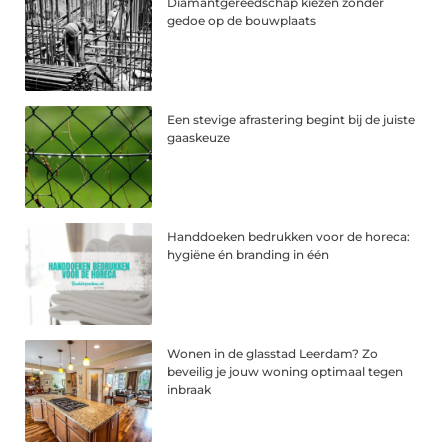
Diamantgereedschap kiezen zonder
gedoe op de bouwplaats
Een stevige afrastering begint bij de juiste
gaaskeuze
Handdoeken bedrukken voor de horeca:
hygiëne én branding in één
Wonen in de glasstad Leerdam? Zo
beveilig je jouw woning optimaal tegen
inbraak