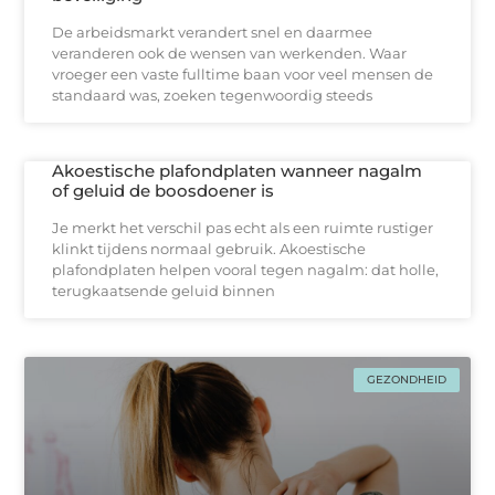
De arbeidsmarkt verandert snel en daarmee
veranderen ook de wensen van werkenden. Waar
vroeger een vaste fulltime baan voor veel mensen de
standaard was, zoeken tegenwoordig steeds
Akoestische plafondplaten wanneer nagalm
of geluid de boosdoener is
Je merkt het verschil pas echt als een ruimte rustiger
klinkt tijdens normaal gebruik. Akoestische
plafondplaten helpen vooral tegen nagalm: dat holle,
terugkaatsende geluid binnen
GEZONDHEID