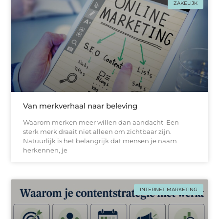
ZAKELIJK
Van merkverhaal naar beleving
Waarom merken meer willen dan aandacht Een
sterk merk draait niet alleen om zichtbaar zijn.
Natuurlijk is het belangrijk dat mensen je naam
herkennen, je
INTERNET MARKETING