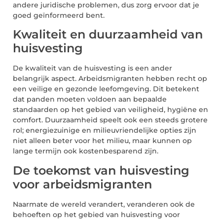
andere juridische problemen, dus zorg ervoor dat je
goed geïnformeerd bent.
Kwaliteit en duurzaamheid van
huisvesting
De kwaliteit van de huisvesting is een ander
belangrijk aspect. Arbeidsmigranten hebben recht op
een veilige en gezonde leefomgeving. Dit betekent
dat panden moeten voldoen aan bepaalde
standaarden op het gebied van veiligheid, hygiëne en
comfort. Duurzaamheid speelt ook een steeds grotere
rol; energiezuinige en milieuvriendelijke opties zijn
niet alleen beter voor het milieu, maar kunnen op
lange termijn ook kostenbesparend zijn.
De toekomst van huisvesting
voor arbeidsmigranten
Naarmate de wereld verandert, veranderen ook de
behoeften op het gebied van huisvesting voor