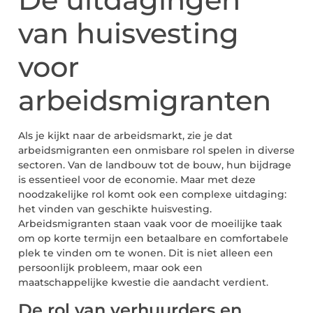
van huisvesting
voor
arbeidsmigranten
Als je kijkt naar de arbeidsmarkt, zie je dat
arbeidsmigranten een onmisbare rol spelen in diverse
sectoren. Van de landbouw tot de bouw, hun bijdrage
is essentieel voor de economie. Maar met deze
noodzakelijke rol komt ook een complexe uitdaging:
het vinden van geschikte huisvesting.
Arbeidsmigranten staan vaak voor de moeilijke taak
om op korte termijn een betaalbare en comfortabele
plek te vinden om te wonen. Dit is niet alleen een
persoonlijk probleem, maar ook een
maatschappelijke kwestie die aandacht verdient.
De rol van verhuurders en