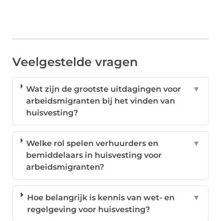
Veelgestelde vragen
Wat zijn de grootste uitdagingen voor
▼
arbeidsmigranten bij het vinden van
huisvesting?
Welke rol spelen verhuurders en
▼
bemiddelaars in huisvesting voor
arbeidsmigranten?
Hoe belangrijk is kennis van wet- en
▼
regelgeving voor huisvesting?