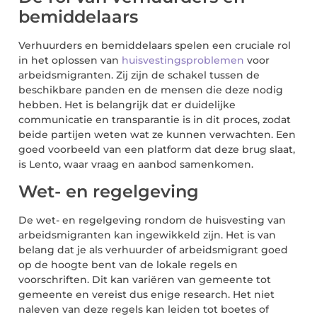
bemiddelaars
Verhuurders en bemiddelaars spelen een cruciale rol
in het oplossen van
huisvestingsproblemen
voor
arbeidsmigranten. Zij zijn de schakel tussen de
beschikbare panden en de mensen die deze nodig
hebben. Het is belangrijk dat er duidelijke
communicatie en transparantie is in dit proces, zodat
beide partijen weten wat ze kunnen verwachten. Een
goed voorbeeld van een platform dat deze brug slaat,
is Lento, waar vraag en aanbod samenkomen.
Wet- en regelgeving
De wet- en regelgeving rondom de huisvesting van
arbeidsmigranten kan ingewikkeld zijn. Het is van
belang dat je als verhuurder of arbeidsmigrant goed
op de hoogte bent van de lokale regels en
voorschriften. Dit kan variëren van gemeente tot
gemeente en vereist dus enige research. Het niet
naleven van deze regels kan leiden tot boetes of