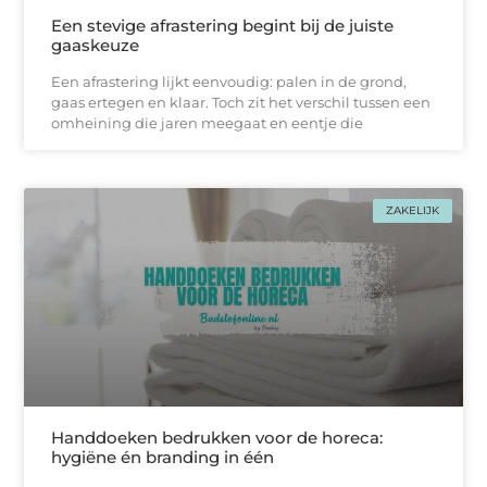
Een stevige afrastering begint bij de juiste
gaaskeuze
Een afrastering lijkt eenvoudig: palen in de grond,
gaas ertegen en klaar. Toch zit het verschil tussen een
omheining die jaren meegaat en eentje die
ZAKELIJK
Handdoeken bedrukken voor de horeca:
hygiëne én branding in één