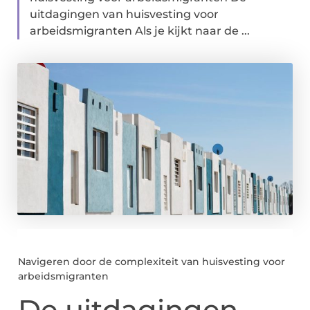
uitdagingen van huisvesting voor
arbeidsmigranten Als je kijkt naar de ...
Navigeren door de complexiteit van huisvesting voor
arbeidsmigranten
De uitdagingen