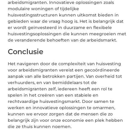
arbeidsmigranten. Innovatieve oplossingen zoals
modulaire woningen of tijdelijke
huisvestingsstructuren kunnen uitkomst bieden in
gebieden waar de vraag hoog is. Het is belangrijk dat
er wordt geïnvesteerd in duurzame en flexibele
huisvestingsoplossingen die kunnen meegroeien met
de veranderende behoeften van de arbeidsmarkt.
Conclusie
Het navigeren door de complexiteit van huisvesting
voor arbeidsmigranten vereist een gecoördineerde
aanpak van alle betrokken partijen. Van overheid tot
verhuurders, en van bemiddelaars tot de
arbeidsmigranten zelf, iedereen heeft een rol te
spelen in het creëren van een stabiele en
rechtvaardige huisvestingsmarkt. Door samen te
werken en innovatieve oplossingen te omarmen,
kunnen we ervoor zorgen dat de mensen die zo
belangrijk zijn voor onze economie een plek hebben
die ze thuis kunnen noemen.