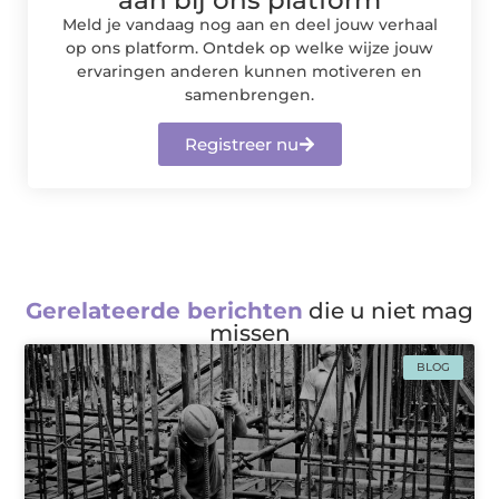
Meld je vandaag nog aan en deel jouw verhaal
op ons platform. Ontdek op welke wijze jouw
ervaringen anderen kunnen motiveren en
samenbrengen.
Registreer nu
Gerelateerde berichten
die u niet mag
missen
BLOG