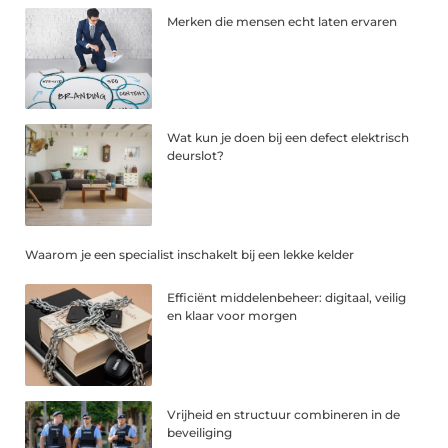
Merken die mensen echt laten ervaren
Wat kun je doen bij een defect elektrisch
deurslot?
Waarom je een specialist inschakelt bij een lekke kelder
Efficiënt middelenbeheer: digitaal, veilig
en klaar voor morgen
Vrijheid en structuur combineren in de
beveiliging