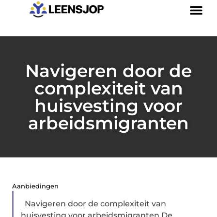
Navigeren door de
complexiteit van
huisvesting voor
arbeidsmigranten
Aanbiedingen
Navigeren door de complexiteit van
huisvesting voor arbeidsmigranten De