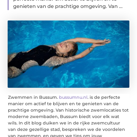
genieten van de prachtige omgeving. Van ...
Zwemmen in Bussum.
bussumnu.nl
. is de perfecte
manier om actief te blijven en te genieten van de
prachtige omgeving. Van historische zwemlocaties tot
moderne zwembaden, Bussum biedt voor elk wat
wils. In dit blog duiken we in de rijke zwemcultuur
van deze gezellige stad, bespreken we de voordelen
van zwemmen, en geven we tips om jouw