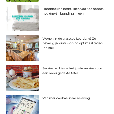
Handdoeken bedrukken voor de horeca:
hygiëne én branding in één
Wonen in de glasstad Leerdam? Zo
beveilig je jouw woning optimaal tegen
inbraak
Servies: zo kies je het juiste servies voor
een mooi gedekte tafel
Van merkverhaal naar beleving