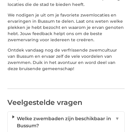
locaties die de stad te bieden heeft.
We nodigen je uit om je favoriete zwemlocaties en
ervaringen in Bussum te delen. Laat ons weten welke
plekken je hebt bezocht en waarom je ervan genoten
hebt. Jouw feedback helpt ons om de beste
zwemervaring voor iedereen te creëren.
Ontdek vandaag nog de verfrissende zwemcultuur
van Bussum en ervaar zelf de vele voordelen van
zwemmen. Duik in het avontuur en word deel van
deze bruisende gemeenschap!
Veelgestelde vragen
Welke zwembaden zijn beschikbaar in
▼
Bussum?