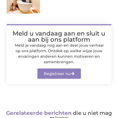
Meld u vandaag aan en sluit u
aan bij ons platform
Meld je vandaag nog aan en deel jouw verhaal
op ons platform. Ontdek op welke wijze jouw
ervaringen anderen kunnen motiveren en
samenbrengen.
Registreer nu
Gerelateerde berichten
die u niet mag