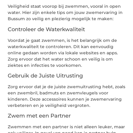
Veiligheid staat voorop bij zwemmen, vooral in open
water. Hier zijn enkele tips om jouw zwemervaring in
Bussum zo veilig en plezierig mogelijk te maken:
Controleer de Waterkwaliteit
Voordat je gaat zwemmen, is het belangrijk om de
waterkwaliteit te controleren. Dit kan eenvoudig
online gedaan worden via lokale websites en apps.
Zorg ervoor dat het water schoon en veilig is om
ziektes en infecties te voorkomen.
Gebruik de Juiste Uitrusting
Zorg ervoor dat je de juiste zwemuitrusting hebt, zoals
een zwembril, badmuts en zwemvleugels voor
kinderen. Deze accessoires kunnen je zwemervaring
verbeteren en je veiligheid vergroten.
Zwem met een Partner
Zwemmen met een partner is niet alleen leuker, maar