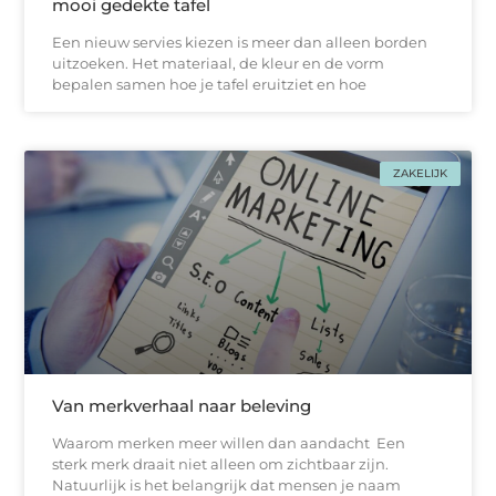
mooi gedekte tafel
Een nieuw servies kiezen is meer dan alleen borden
uitzoeken. Het materiaal, de kleur en de vorm
bepalen samen hoe je tafel eruitziet en hoe
ZAKELIJK
Van merkverhaal naar beleving
Waarom merken meer willen dan aandacht Een
sterk merk draait niet alleen om zichtbaar zijn.
Natuurlijk is het belangrijk dat mensen je naam