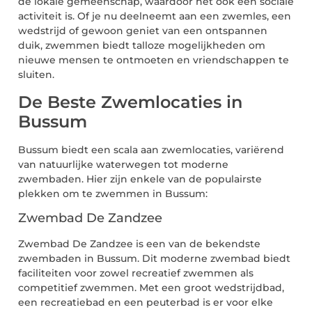
de lokale gemeenschap, waardoor het ook een sociale
activiteit is. Of je nu deelneemt aan een zwemles, een
wedstrijd of gewoon geniet van een ontspannen
duik, zwemmen biedt talloze mogelijkheden om
nieuwe mensen te ontmoeten en vriendschappen te
sluiten.
De Beste Zwemlocaties in
Bussum
Bussum biedt een scala aan zwemlocaties, variërend
van natuurlijke waterwegen tot moderne
zwembaden. Hier zijn enkele van de populairste
plekken om te zwemmen in Bussum:
Zwembad De Zandzee
Zwembad De Zandzee is een van de bekendste
zwembaden in Bussum. Dit moderne zwembad biedt
faciliteiten voor zowel recreatief zwemmen als
competitief zwemmen. Met een groot wedstrijdbad,
een recreatiebad en een peuterbad is er voor elke