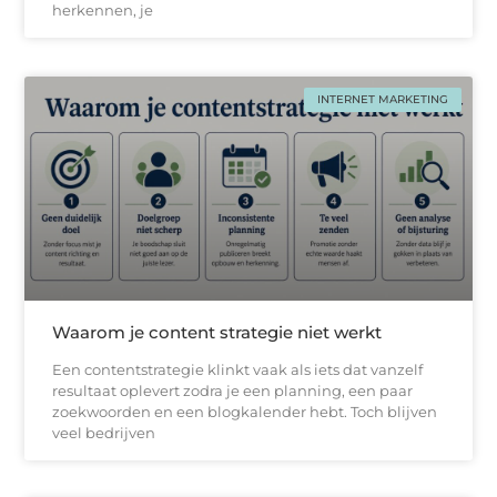
herkennen, je
INTERNET MARKETING
Waarom je content strategie niet werkt
Een contentstrategie klinkt vaak als iets dat vanzelf
resultaat oplevert zodra je een planning, een paar
zoekwoorden en een blogkalender hebt. Toch blijven
veel bedrijven