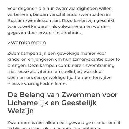
Voor degenen die hun zwemvaardigheden willen
verbeteren, bieden verschillende zwembaden in
Bussum zwemlessen aan. Deze lessen zijn geschikt
voor zowel kinderen als volwassenen en worden
gegeven door ervaren instructeurs.
Zwemkampen
Zwemkampen zijn een geweldige manier voor
kinderen en jongeren om hun zomervakantie door te
brengen. Deze kampen combineren zwemtraining
met leuke activiteiten en spelletjes, waardoor
deelnemers een geweldige tijd hebben terwijl ze
nieuwe vaardigheden leren.
De Belang van Zwemmen voor
Lichamelijk en Geestelijk
Welzijn
Zwemmen is niet alleen een geweldige manier om fit
te blijven, maar ook om je mentale welzijn te