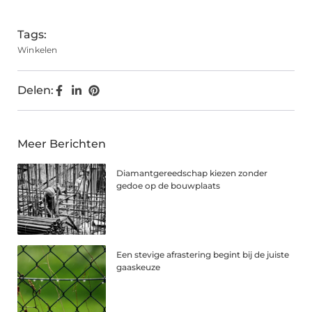
(Twitter)
Tags:
Winkelen
Delen:
Meer Berichten
Diamantgereedschap kiezen zonder
gedoe op de bouwplaats
Een stevige afrastering begint bij de juiste
gaaskeuze