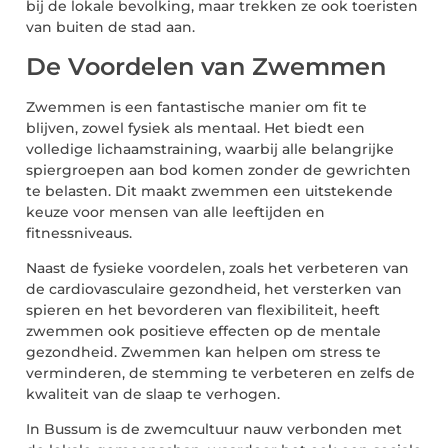
bij de lokale bevolking, maar trekken ze ook toeristen
van buiten de stad aan.
De Voordelen van Zwemmen
Zwemmen is een fantastische manier om fit te
blijven, zowel fysiek als mentaal. Het biedt een
volledige lichaamstraining, waarbij alle belangrijke
spiergroepen aan bod komen zonder de gewrichten
te belasten. Dit maakt zwemmen een uitstekende
keuze voor mensen van alle leeftijden en
fitnessniveaus.
Naast de fysieke voordelen, zoals het verbeteren van
de cardiovasculaire gezondheid, het versterken van
spieren en het bevorderen van flexibiliteit, heeft
zwemmen ook positieve effecten op de mentale
gezondheid. Zwemmen kan helpen om stress te
verminderen, de stemming te verbeteren en zelfs de
kwaliteit van de slaap te verhogen.
In Bussum is de zwemcultuur nauw verbonden met