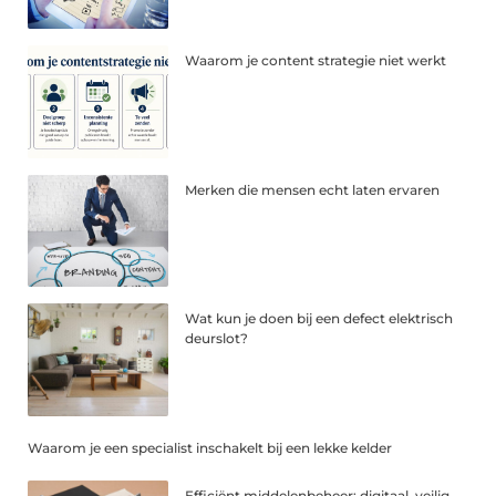
Waarom je content strategie niet werkt
Merken die mensen echt laten ervaren
Wat kun je doen bij een defect elektrisch
deurslot?
Waarom je een specialist inschakelt bij een lekke kelder
Efficiënt middelenbeheer: digitaal, veilig