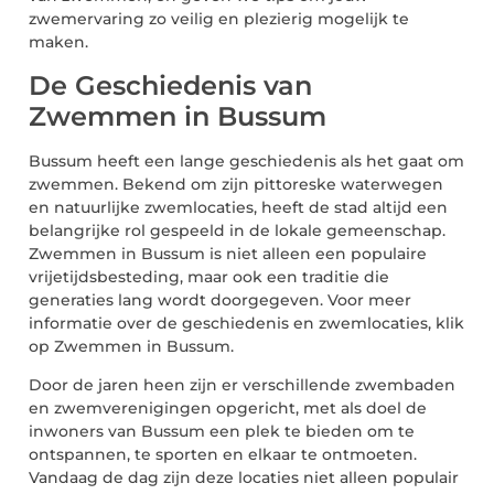
zwemervaring zo veilig en plezierig mogelijk te
maken.
De Geschiedenis van
Zwemmen in Bussum
Bussum heeft een lange geschiedenis als het gaat om
zwemmen. Bekend om zijn pittoreske waterwegen
en natuurlijke zwemlocaties, heeft de stad altijd een
belangrijke rol gespeeld in de lokale gemeenschap.
Zwemmen in Bussum is niet alleen een populaire
vrijetijdsbesteding, maar ook een traditie die
generaties lang wordt doorgegeven. Voor meer
informatie over de geschiedenis en zwemlocaties, klik
op Zwemmen in Bussum.
Door de jaren heen zijn er verschillende zwembaden
en zwemverenigingen opgericht, met als doel de
inwoners van Bussum een plek te bieden om te
ontspannen, te sporten en elkaar te ontmoeten.
Vandaag de dag zijn deze locaties niet alleen populair