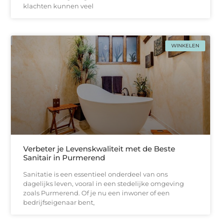
klachten kunnen veel
WINKELEN
Verbeter je Levenskwaliteit met de Beste
Sanitair in Purmerend
Sanitatie is een essentieel onderdeel van ons
dagelijks leven, vooral in een stedelijke omgeving
zoals Purmerend. Of je nu een inwoner of een
bedrijfseigenaar bent,