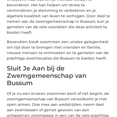
bevorderen. Het kan helpen om stress te
verminderen, je stemming te verbeteren en je
algehele kwaliteit van leven te verhogen. Door deel te
nemen aan de zwemgemeenschap in Bussum, kun je
genieten van de vele voordelen die deze activiteit te
bieden heeft.
Bovendien biedt zwemmen een unieke gelegenheid
om tijd door te brengen met vrienden en familie,
nieuwe mensen te ontmoeten en te genieten van de
prachtige zwemlocaties die Bussum te bieden heeft.
Sluit Je Aan bij de
Zwemgemeenschap van
Bussum
Of je nu een ervaren zwemmer bent of net begint, de
zwemgemeenschap van Bussum verwelkomt je met
open armen. Doe mee aan wedstrijden, neem deel
aan zwemlessen of geniet gewoon van een
ontspannen zwemsessie in een van de vele prachtige