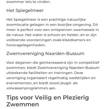
zwemmer iets te vinden.
Het Spiegelmeer
Het Spiegelmeer is een prachtige natuurlijke
zwemlocatie gelegen in een bosrijke omgeving. Dit
meer is perfect voor een ontspannen zwemsessie in
de natuur. Het water is schoon en helder, en er zijn
voldoende voorzieningen zoals kleedkamers en
horecagelegenheden.
Zwemvereniging Naarden-Bussum
Voor degenen die geïnteresseerd zijn in competitief
zwemmen, biedt Zwemvereniging Naarden-Bussum
uitstekende faciliteiten en trainingen. Deze
vereniging organiseert regelmatig wedstrijden en
evenementen, en biedt zowel jeugd- als
volwassenprogramma’s aan.
Tips voor Veilig en Plezierig
Zwemmen