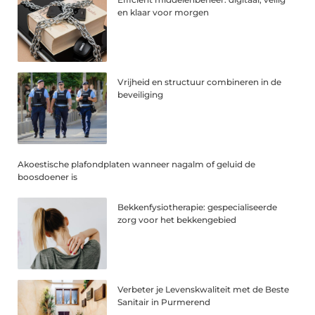
en klaar voor morgen
Vrijheid en structuur combineren in de
beveiliging
Akoestische plafondplaten wanneer nagalm of geluid de
boosdoener is
Bekkenfysiotherapie: gespecialiseerde
zorg voor het bekkengebied
Verbeter je Levenskwaliteit met de Beste
Sanitair in Purmerend