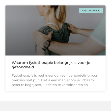
GEZONDHEID
Waarom fysiotherapie belangrijk is voor je
gezondheid
Fysiotherapie is veel meer dan een behandeling voor
mensen met pijn. Het is een manier om je lichaam
beter te begrijpen, klachten te verminderen en