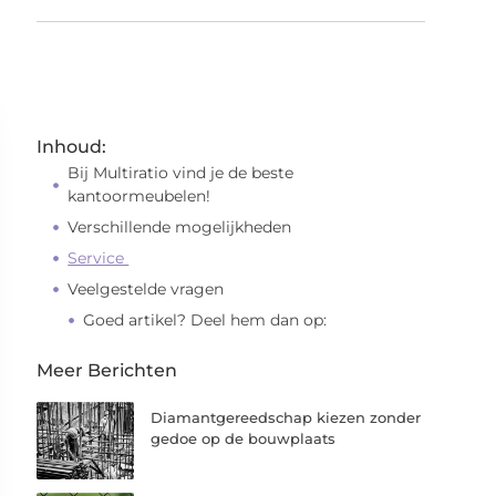
Inhoud:
Bij Multiratio vind je de beste
kantoormeubelen!
Verschillende mogelijkheden
Service
Veelgestelde vragen
Goed artikel? Deel hem dan op:
Meer Berichten
Diamantgereedschap kiezen zonder
gedoe op de bouwplaats