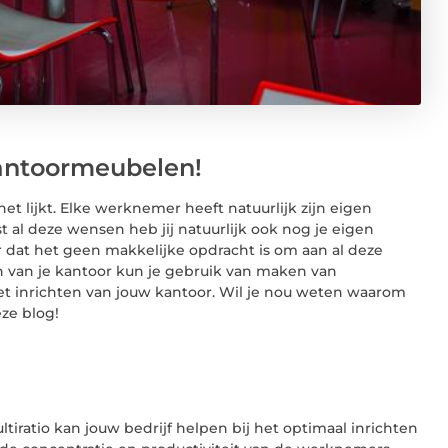
 kantoormeubelen!
het lijkt. Elke werknemer heeft natuurlijk zijn eigen
 al deze wensen heb jij natuurlijk ook nog je eigen
 dat het geen makkelijke opdracht is om aan al deze
n van je kantoor kun je gebruik van maken van
 het inrichten van jouw kantoor. Wil je nou weten waarom
ze blog!
ltiratio kan jouw bedrijf helpen bij het optimaal inrichten