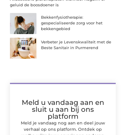
geluid de boosdoener is
Bekkenfysiotherapie:
gespecialiseerde zorg voor het
bekkengebied
Verbeter je Levenskwaliteit met de
Beste Sanitair in Purmerend
Meld u vandaag aan en
sluit u aan bij ons
platform
Meld je vandaag nog aan en deel jouw
verhaal op ons platform. Ontdek op