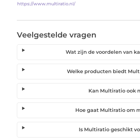
https://www.multiratio.nl/
Veelgestelde vragen
Wat zijn de voordelen van k
Welke producten biedt Mult
Kan Multiratio ook 
Hoe gaat Multiratio om 
Is Multiratio geschikt 