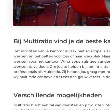
Bij Multiratio vind je de beste
Het inrichten van je kantoor is vaak niet zo simpel als 
wensen en behoeften voor zijn of haar werkplek. Naast
wensen voor het kantoor. Wij snappen als geen ander
wensen te voldoen. Om jou te helpen bij het inrichte
professionals als Multiratio. Zij helpen jou graag met
wij Multiratio aanbevelen? Lees dan gauw verder in de
Verschillende mogelijkheden
Multiratio biedt een tal van diensten en producten. Mu