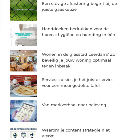
Een stevige afrastering begint bij de
juiste gaaskeuze
Handdoeken bedrukken voor de
horeca: hygiëne én branding in één
Wonen in de glasstad Leerdam? Zo
beveilig je jouw woning optimaal
tegen inbraak
Servies: zo kies je het juiste servies
voor een mooi gedekte tafel
Van merkverhaal naar beleving
Waarom je content strategie niet
werkt