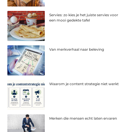
Servies: zo kies je het juiste servies voor
een mooi gedekte tafel
Van merkverhaal naar beleving
Waarom je content strategie niet werkt
Merken die mensen echt laten ervaren