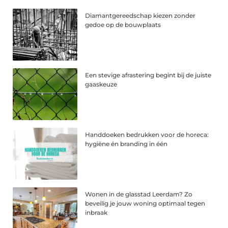
Diamantgereedschap kiezen zonder
gedoe op de bouwplaats
Een stevige afrastering begint bij de juiste
gaaskeuze
Handdoeken bedrukken voor de horeca:
hygiëne én branding in één
Wonen in de glasstad Leerdam? Zo
beveilig je jouw woning optimaal tegen
inbraak