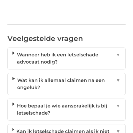
Veelgestelde vragen
Wanneer heb ik een letselschade
▼
advocaat nodig?
Wat kan ik allemaal claimen na een
▼
ongeluk?
Hoe bepaal je wie aansprakelijk is bij
▼
letselschade?
Kan ik letselschade claimen als ik niet
▼