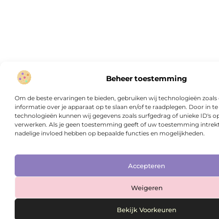
Beheer toestemming
Om de beste ervaringen te bieden, gebruiken wij technologieën zoal
informatie over je apparaat op te slaan en/of te raadplegen. Door in
technologieën kunnen wij gegevens zoals surfgedrag of unieke ID's op
verwerken. Als je geen toestemming geeft of uw toestemming intrekt,
nadelige invloed hebben op bepaalde functies en mogelijkheden.
Accepteren
Weigeren
Bekijk Voorkeuren