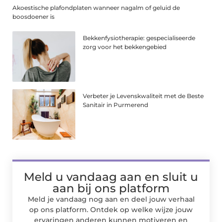
Akoestische plafondplaten wanneer nagalm of geluid de
boosdoener is
Bekkenfysiotherapie: gespecialiseerde
zorg voor het bekkengebied
Verbeter je Levenskwaliteit met de Beste
Sanitair in Purmerend
Meld u vandaag aan en sluit u
aan bij ons platform
Meld je vandaag nog aan en deel jouw verhaal
op ons platform. Ontdek op welke wijze jouw
ervaringen anderen kunnen motiveren en