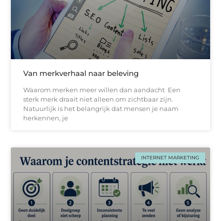
Van merkverhaal naar beleving
Waarom merken meer willen dan aandacht Een
sterk merk draait niet alleen om zichtbaar zijn.
Natuurlijk is het belangrijk dat mensen je naam
herkennen, je
INTERNET MARKETING