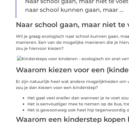
Naar school gaan, maar niet te voet 
naar school kunnen gaan, maar ...
Naar school gaan, maar niet te 
Wil je graag ecologisch naar school kunnen gaan, maar
manieren. Een van de mogelijke manieren die je hier
zou je hiervoor kiezen?
Waarom kiezen voor een (kinde
Er zijn natuurlijk heel wat andere mogelijkheden om
zou je dan kiezen voor een kinderstep?
Het gaat veel sneller dan wanneer je te voet zou
Het is eenvoudiger mee te nemen op de bus, tre
Het is gewoonweg ook heel hip tegenwoordig o
Waarom een kinderstep kopen bi