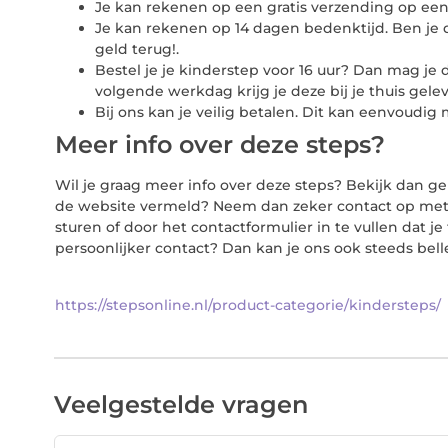
Je kan rekenen op een gratis verzending op een 
Je kan rekenen op 14 dagen bedenktijd. Ben je d
geld terug!.
Bestel je je kinderstep voor 16 uur? Dan mag je 
volgende werkdag krijg je deze bij je thuis gele
Bij ons kan je veilig betalen. Dit kan eenvoudig
Meer info over deze steps?
Wil je graag meer info over deze steps? Bekijk dan g
de website vermeld? Neem dan zeker contact op met 
sturen of door het contactformulier in te vullen dat j
persoonlijker contact? Dan kan je ons ook steeds belle
https://stepsonline.nl/product-categorie/kindersteps/
Veelgestelde vragen