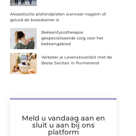
Akoestische plafondplaten wanneer nagalm of
geluid de boosdoener is
Bekkenfysiotherapie:
gespecialiseerde zorg voor het
bekkengebied
Verbeter je Levenskwaliteit met de
Beste Sanitair in Purmerend
Meld u vandaag aan en
sluit u aan bij ons
platform