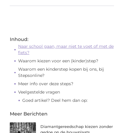
Inhoud:
Naar school gaan, maar niet te voet of met de
fiets?
Waarom kiezen voor een (kinder)step?
Waarom een kinderstep kopen bij ons, bij
Stepsonline?
Meer info over deze steps?
Veelgestelde vragen
Goed artikel? Deel hem dan op:
Meer Berichten
Diamantgereedschap kiezen zonder
gedoe op de bouwplaats