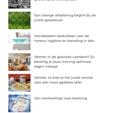
Een stevige afrastering begint bij de
juiste gaaskeuze
Handdoeken bedrukken voor de
horeca: hygiëne én branding in één
Wonen in de glasstad Leerdam? Zo
beveilig je jouw woning optimaal
tegen inbraak
Servies: zo kies je het juiste servies
voor een mooi gedekte tafel
Van merkverhaal naar beleving