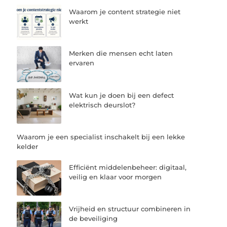
Waarom je content strategie niet
werkt
Merken die mensen echt laten
ervaren
Wat kun je doen bij een defect
elektrisch deurslot?
Waarom je een specialist inschakelt bij een lekke
kelder
Efficiënt middelenbeheer: digitaal,
veilig en klaar voor morgen
Vrijheid en structuur combineren in
de beveiliging