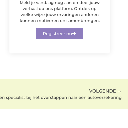
Meld je vandaag nog aan en deel jouw
verhaal op ons platform. Ontdek op
welke wijze jouw ervaringen anderen
kunnen motiveren en samenbrengen.
Registreer nu
VOLGENDE →
n specialist bij het overstappen naar een autoverzekering