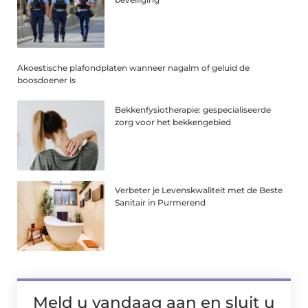
Akoestische plafondplaten wanneer nagalm of geluid de
boosdoener is
Bekkenfysiotherapie: gespecialiseerde
zorg voor het bekkengebied
Verbeter je Levenskwaliteit met de Beste
Sanitair in Purmerend
Meld u vandaag aan en sluit u