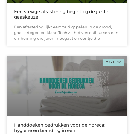
Een stevige afrastering begint bij de juiste
gaaskeuze
Een afrastering lijkt eenvoudig: palen in de grond,
gaas ertegen en klaar. Toch zit het verschil tussen een
omheining die jaren meegaat en eentje die
ZAKELIJK
Handdoeken bedrukken voor de horeca:
hygiëne én branding in één