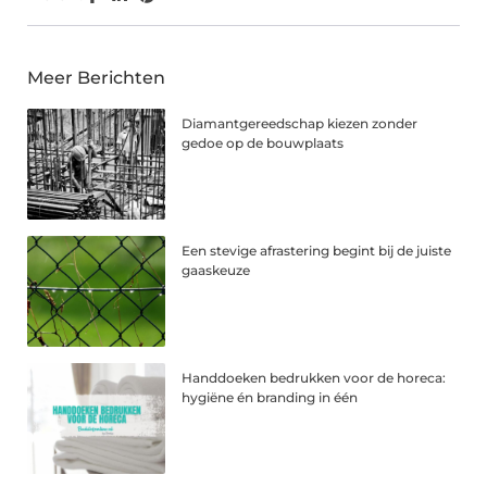
Meer Berichten
Diamantgereedschap kiezen zonder
gedoe op de bouwplaats
Een stevige afrastering begint bij de juiste
gaaskeuze
Handdoeken bedrukken voor de horeca:
hygiëne én branding in één