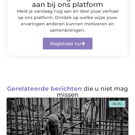
aan bij ons platform
Meld je vandaag nog aan en deel jouw verhaal
op ons platform. Ontdek op welke wijze jouw
ervaringen anderen kunnen motiveren en
samenbrengen.
Registreer nu
Gerelateerde berichten
die u niet mag
missen
BLOG