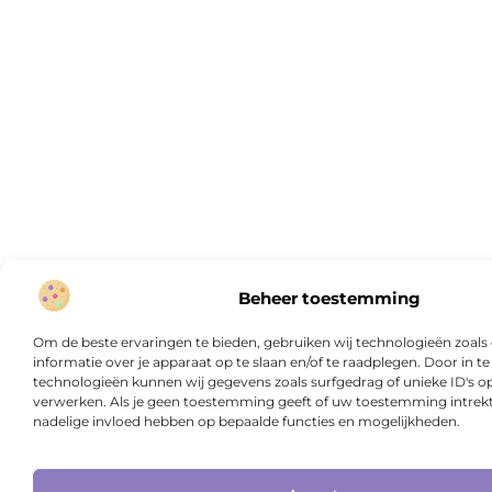
Beheer toestemming
Om de beste ervaringen te bieden, gebruiken wij technologieën zoal
informatie over je apparaat op te slaan en/of te raadplegen. Door in
technologieën kunnen wij gegevens zoals surfgedrag of unieke ID's op
verwerken. Als je geen toestemming geeft of uw toestemming intrekt,
nadelige invloed hebben op bepaalde functies en mogelijkheden.