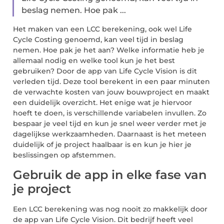
beslag nemen. Hoe pak ...
Het maken van een LCC berekening, ook wel Life
Cycle Costing genoemd, kan veel tijd in beslag
nemen. Hoe pak je het aan? Welke informatie heb je
allemaal nodig en welke tool kun je het best
gebruiken? Door de app van Life Cycle Vision is dit
verleden tijd. Deze tool berekent in een paar minuten
de verwachte kosten van jouw bouwproject en maakt
een duidelijk overzicht. Het enige wat je hiervoor
hoeft te doen, is verschillende variabelen invullen. Zo
bespaar je veel tijd en kun je snel weer verder met je
dagelijkse werkzaamheden. Daarnaast is het meteen
duidelijk of je project haalbaar is en kun je hier je
beslissingen op afstemmen.
Gebruik de app in elke fase van
je project
Een LCC berekening was nog nooit zo makkelijk door
de app van Life Cycle Vision. Dit bedrijf heeft veel