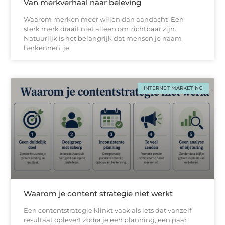
Van merkverhaal naar beleving
Waarom merken meer willen dan aandacht Een
sterk merk draait niet alleen om zichtbaar zijn.
Natuurlijk is het belangrijk dat mensen je naam
herkennen, je
INTERNET MARKETING
Waarom je content strategie niet werkt
Een contentstrategie klinkt vaak als iets dat vanzelf
resultaat oplevert zodra je een planning, een paar