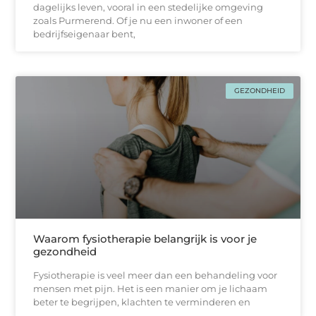
dagelijks leven, vooral in een stedelijke omgeving
zoals Purmerend. Of je nu een inwoner of een
bedrijfseigenaar bent,
GEZONDHEID
Waarom fysiotherapie belangrijk is voor je
gezondheid
Fysiotherapie is veel meer dan een behandeling voor
mensen met pijn. Het is een manier om je lichaam
beter te begrijpen, klachten te verminderen en