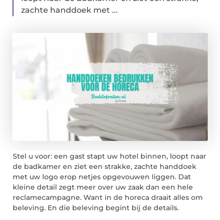
zachtе handdoek met ...
Stel u voor: een gast stapt uw hotel binnen, loopt naar
de badkamer en ziet een strakke, zachtе handdoek
met uw logo erop netjes opgevouwen liggen. Dat
kleine detail zegt meer over uw zaak dan een hele
reclamecampagne. Want in de horeca draait alles om
beleving. En die beleving begint bij de details.