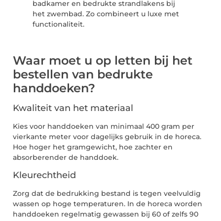
badkamer en bedrukte strandlakens bij
het zwembad. Zo combineert u luxe met
functionaliteit.
Waar moet u op letten bij het
bestellen van bedrukte
handdoeken?
Kwaliteit van het materiaal
Kies voor handdoeken van minimaal 400 gram per
vierkante meter voor dagelijks gebruik in de horeca.
Hoe hoger het gramgewicht, hoe zachter en
absorberender de handdoek.
Kleurechtheid
Zorg dat de bedrukking bestand is tegen veelvuldig
wassen op hoge temperaturen. In de horeca worden
handdoeken regelmatig gewassen bij 60 of zelfs 90