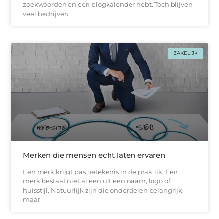
zoekwoorden en een blogkalender hebt. Toch blijven
veel bedrijven
ZAKELIJK
Merken die mensen echt laten ervaren
Een merk krijgt pas betekenis in de praktijk Een
merk bestaat niet alleen uit een naam, logo of
huisstijl. Natuurlijk zijn die onderdelen belangrijk,
maar