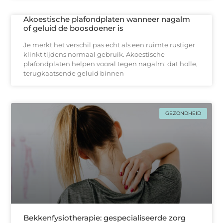
Akoestische plafondplaten wanneer nagalm
of geluid de boosdoener is
Je merkt het verschil pas echt als een ruimte rustiger
klinkt tijdens normaal gebruik. Akoestische
plafondplaten helpen vooral tegen nagalm: dat holle,
terugkaatsende geluid binnen
GEZONDHEID
Bekkenfysiotherapie: gespecialiseerde zorg