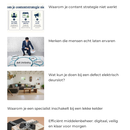
Waarom je content strategie niet werkt
Merken die mensen echt laten ervaren
Wat kun je doen bij een defect elektrisch
deurslot?
Waarom je een specialist inschakelt bij een lekke kelder
Efficiënt middelenbeheer: digitaal, veilig
en klaar voor morgen