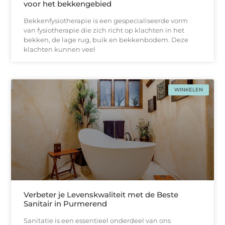
voor het bekkengebied
Bekkenfysiotherapie is een gespecialiseerde vorm
van fysiotherapie die zich richt op klachten in het
bekken, de lage rug, buik en bekkenbodem. Deze
klachten kunnen veel
WINKELEN
Verbeter je Levenskwaliteit met de Beste
Sanitair in Purmerend
Sanitatie is een essentieel onderdeel van ons