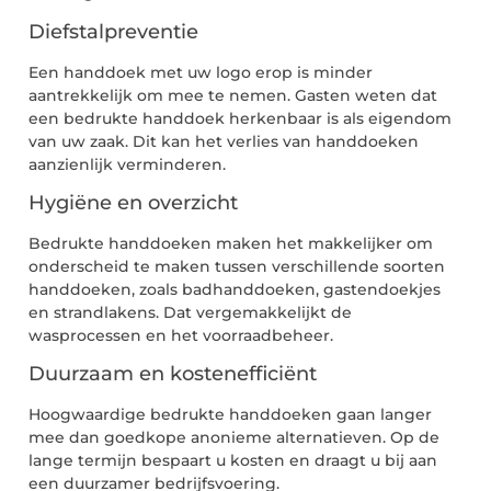
Diefstalpreventie
Een handdoek met uw logo erop is minder
aantrekkelijk om mee te nemen. Gasten weten dat
een bedrukte handdoek herkenbaar is als eigendom
van uw zaak. Dit kan het verlies van handdoeken
aanzienlijk verminderen.
Hygiëne en overzicht
Bedrukte handdoeken maken het makkelijker om
onderscheid te maken tussen verschillende soorten
handdoeken, zoals badhanddoeken, gastendoekjes
en strandlakens. Dat vergemakkelijkt de
wasprocessen en het voorraadbeheer.
Duurzaam en kostenefficiënt
Hoogwaardige bedrukte handdoeken gaan langer
mee dan goedkope anonieme alternatieven. Op de
lange termijn bespaart u kosten en draagt u bij aan
een duurzamer bedrijfsvoering.