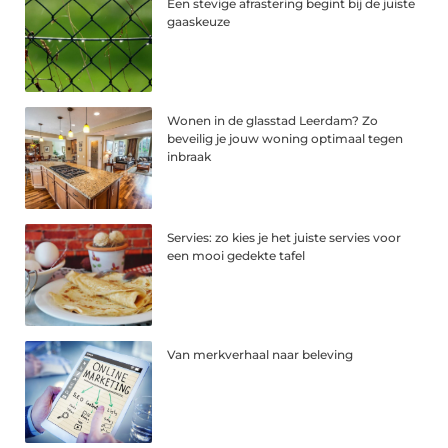
Een stevige afrastering begint bij de juiste
gaaskeuze
Wonen in de glasstad Leerdam? Zo
beveilig je jouw woning optimaal tegen
inbraak
Servies: zo kies je het juiste servies voor
een mooi gedekte tafel
Van merkverhaal naar beleving