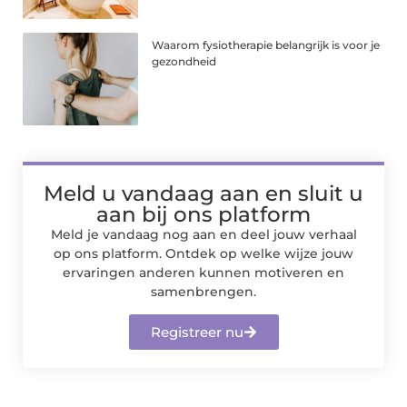
Waarom fysiotherapie belangrijk is voor je
gezondheid
Meld u vandaag aan en sluit u
aan bij ons platform
Meld je vandaag nog aan en deel jouw verhaal
op ons platform. Ontdek op welke wijze jouw
ervaringen anderen kunnen motiveren en
samenbrengen.
Registreer nu