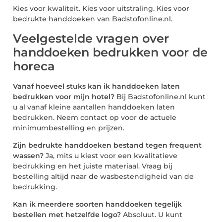
Kies voor kwaliteit. Kies voor uitstraling. Kies voor
bedrukte handdoeken van Badstofonline.nl.
Veelgestelde vragen over
handdoeken bedrukken voor de
horeca
Vanaf hoeveel stuks kan ik handdoeken laten
bedrukken voor mijn hotel?
Bij Badstofonline.nl kunt
u al vanaf kleine aantallen handdoeken laten
bedrukken. Neem contact op voor de actuele
minimumbestelling en prijzen.
Zijn bedrukte handdoeken bestand tegen frequent
wassen?
Ja, mits u kiest voor een kwalitatieve
bedrukking en het juiste materiaal. Vraag bij
bestelling altijd naar de wasbestendigheid van de
bedrukking.
Kan ik meerdere soorten handdoeken tegelijk
bestellen met hetzelfde logo?
Absoluut. U kunt