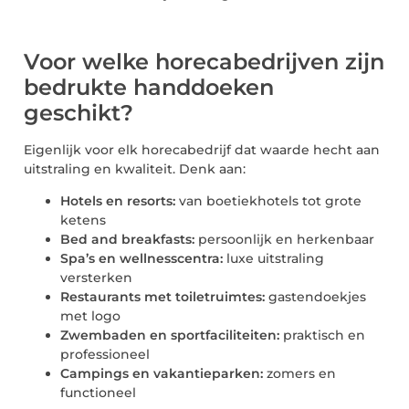
Voor welke horecabedrijven zijn
bedrukte handdoeken
geschikt?
Eigenlijk voor elk horecabedrijf dat waarde hecht aan
uitstraling en kwaliteit. Denk aan:
Hotels en resorts:
van boetiekhotels tot grote
ketens
Bed and breakfasts:
persoonlijk en herkenbaar
Spa’s en wellnesscentra:
luxe uitstraling
versterken
Restaurants met toiletruimtes:
gastendoekjes
met logo
Zwembaden en sportfaciliteiten:
praktisch en
professioneel
Campings en vakantieparken:
zomers en
functioneel