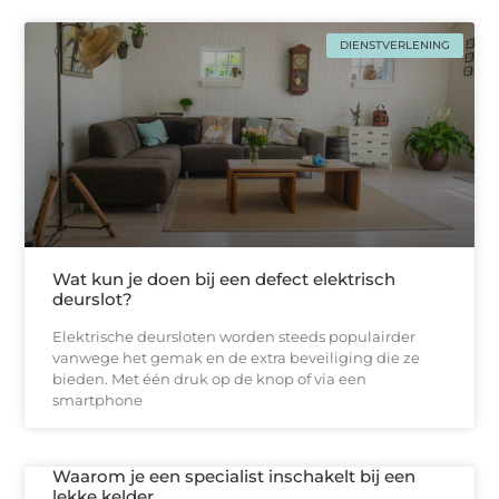
DIENSTVERLENING
Wat kun je doen bij een defect elektrisch
deurslot?
Elektrische deursloten worden steeds populairder
vanwege het gemak en de extra beveiliging die ze
bieden. Met één druk op de knop of via een
smartphone
Waarom je een specialist inschakelt bij een
lekke kelder