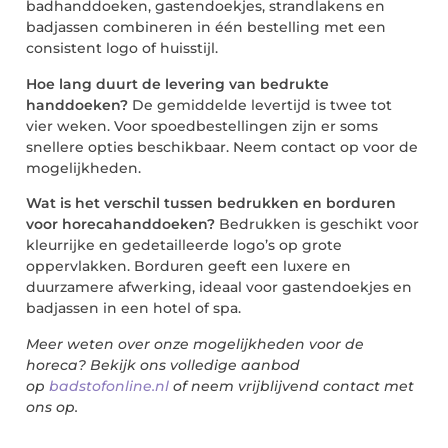
badhanddoeken, gastendoekjes, strandlakens en
badjassen combineren in één bestelling met een
consistent logo of huisstijl.
Hoe lang duurt de levering van bedrukte
handdoeken?
De gemiddelde levertijd is twee tot
vier weken. Voor spoedbestellingen zijn er soms
snellere opties beschikbaar. Neem contact op voor de
mogelijkheden.
Wat is het verschil tussen bedrukken en borduren
voor horecahanddoeken?
Bedrukken is geschikt voor
kleurrijke en gedetailleerde logo’s op grote
oppervlakken. Borduren geeft een luxere en
duurzamere afwerking, ideaal voor gastendoekjes en
badjassen in een hotel of spa.
Meer weten over onze mogelijkheden voor de
horeca? Bekijk ons volledige aanbod
op
badstofonline.nl
of neem vrijblijvend contact met
ons op.