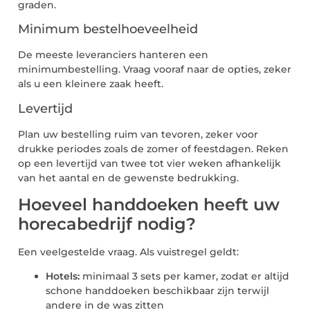
graden.
Minimum bestelhoeveelheid
De meeste leveranciers hanteren een
minimumbestelling. Vraag vooraf naar de opties, zeker
als u een kleinere zaak heeft.
Levertijd
Plan uw bestelling ruim van tevoren, zeker voor
drukke periodes zoals de zomer of feestdagen. Reken
op een levertijd van twee tot vier weken afhankelijk
van het aantal en de gewenste bedrukking.
Hoeveel handdoeken heeft uw
horecabedrijf nodig?
Een veelgestelde vraag. Als vuistregel geldt:
Hotels:
minimaal 3 sets per kamer, zodat er altijd
schone handdoeken beschikbaar zijn terwijl
andere in de was zitten