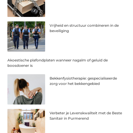
Vrijheid en structuur combineren in de
beveiliging
Akoestische plafondplaten wanneer nagalm of geluid de
boosdoener is
Bekkenfysiotherapie: gespecialiseerde
zorg voor het bekkengebied
Verbeter je Levenskwaliteit met de Beste
Sanitair in Purmerend