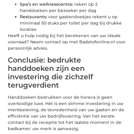
Spa’s en wellnesscentra:
reken op 2
handdoeken per bezoeker per dag
Restaurants:
voor gastendoekjes rekent u op
minimaal 50 stuks per toilet per dag bij drukke
locaties
Heeft u hulp nodig bij het berekenen van uw ideale
voorraad? Neem contact op met Badstofonline.nl voor
persoonlijk advies.
Conclusie: bedrukte
handdoeken zijn een
investering die zichzelf
terugverdient
Handdoeken bedrukken voor de horeca is geen
overbodige luxe. Het is een slimme investering in uw
merkbeleving, de tevredenheid van uw gasten en de
efficiëntie van uw bedrijfsvoering. Van het eerste
contact bij de receptie tot het laatste moment in de
badkamer: uw merk is aanwezig.