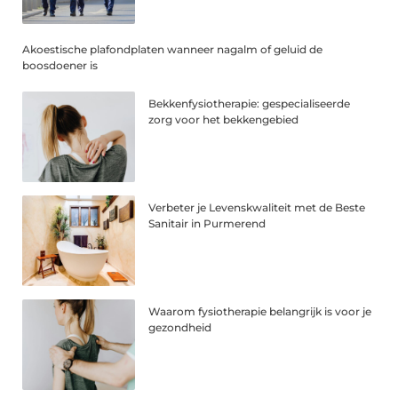
Akoestische plafondplaten wanneer nagalm of geluid de
boosdoener is
Bekkenfysiotherapie: gespecialiseerde
zorg voor het bekkengebied
Verbeter je Levenskwaliteit met de Beste
Sanitair in Purmerend
Waarom fysiotherapie belangrijk is voor je
gezondheid