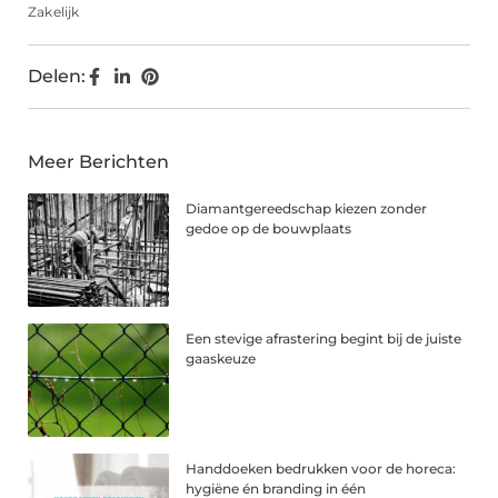
Zakelijk
Delen:
Meer Berichten
Diamantgereedschap kiezen zonder
gedoe op de bouwplaats
Een stevige afrastering begint bij de juiste
gaaskeuze
Handdoeken bedrukken voor de horeca:
hygiëne én branding in één