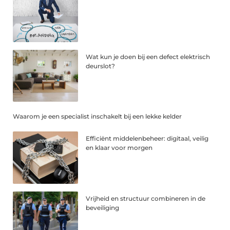
Wat kun je doen bij een defect elektrisch
deurslot?
Waarom je een specialist inschakelt bij een lekke kelder
Efficiënt middelenbeheer: digitaal, veilig
en klaar voor morgen
Vrijheid en structuur combineren in de
beveiliging