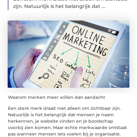
zijn. Natuurlijk is het belangrijk dat ...
Waarom merken meer willen dan aandacht
Een sterk merk draait niet alleen om zichtbaar zijn.
Natuurlijk is het belangrijk dat mensen je naam
herkennen, je website vinden en je boodschap
voorbij zien komen. Maar echte merkwaarde ontstaat
pas wanneer mensen iets voelen bij je organisatie.