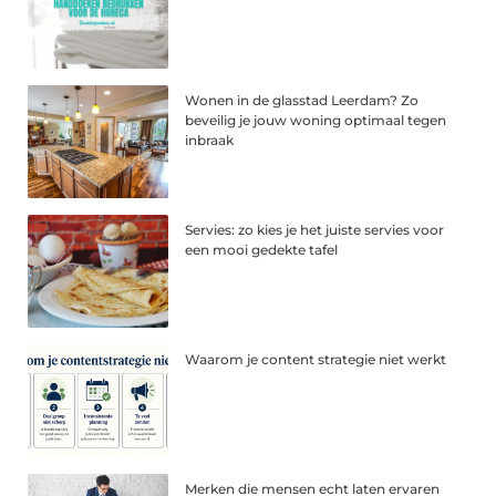
Wonen in de glasstad Leerdam? Zo
beveilig je jouw woning optimaal tegen
inbraak
Servies: zo kies je het juiste servies voor
een mooi gedekte tafel
Waarom je content strategie niet werkt
Merken die mensen echt laten ervaren