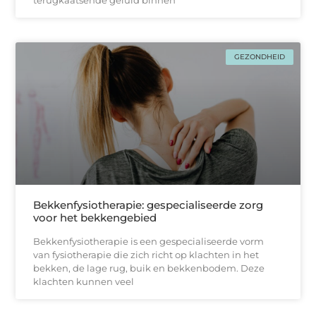
terugkaatsende geluid binnen
GEZONDHEID
Bekkenfysiotherapie: gespecialiseerde zorg
voor het bekkengebied
Bekkenfysiotherapie is een gespecialiseerde vorm
van fysiotherapie die zich richt op klachten in het
bekken, de lage rug, buik en bekkenbodem. Deze
klachten kunnen veel