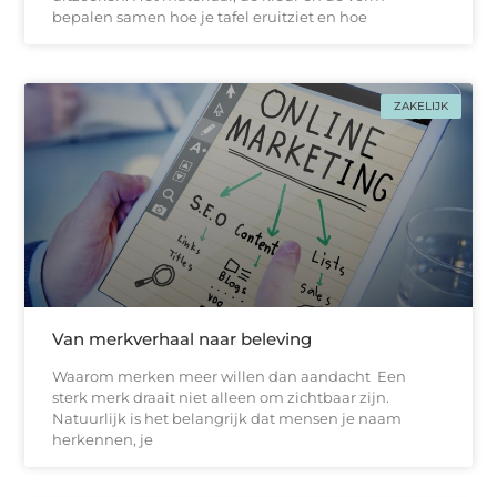
bepalen samen hoe je tafel eruitziet en hoe
ZAKELIJK
Van merkverhaal naar beleving
Waarom merken meer willen dan aandacht Een
sterk merk draait niet alleen om zichtbaar zijn.
Natuurlijk is het belangrijk dat mensen je naam
herkennen, je