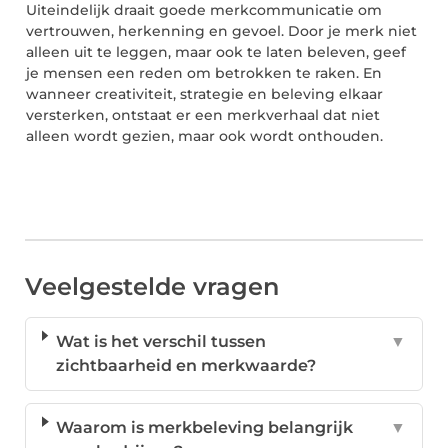
Uiteindelijk draait goede merkcommunicatie om
vertrouwen, herkenning en gevoel. Door je merk niet
alleen uit te leggen, maar ook te laten beleven, geef
je mensen een reden om betrokken te raken. En
wanneer creativiteit, strategie en beleving elkaar
versterken, ontstaat er een merkverhaal dat niet
alleen wordt gezien, maar ook wordt onthouden.
Veelgestelde vragen
Wat is het verschil tussen
▼
zichtbaarheid en merkwaarde?
Waarom is merkbeleving belangrijk
▼