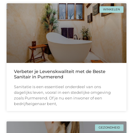
WINKELEN
Verbeter je Levenskwaliteit met de Beste
Sanitair in Purmerend
Sanitatie is een essentieel onderdeel van ons
dagelijks leven, vooral in een stedelijke omgeving
zoals Purmerend. Of je nu een inwoner of een
bedrijfseigenaar bent,
GEZONDHEID