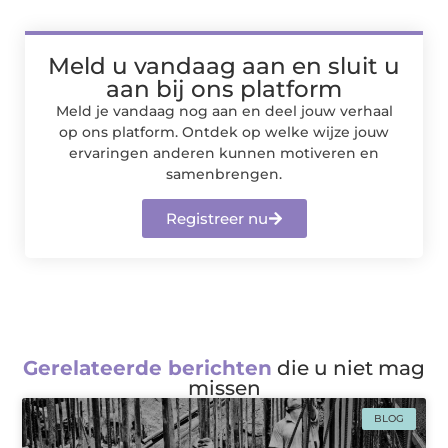
Meld u vandaag aan en sluit u
aan bij ons platform
Meld je vandaag nog aan en deel jouw verhaal
op ons platform. Ontdek op welke wijze jouw
ervaringen anderen kunnen motiveren en
samenbrengen.
Registreer nu
Gerelateerde berichten
die u niet mag
missen
BLOG