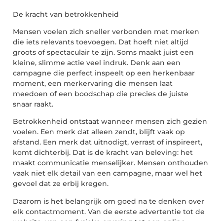
De kracht van betrokkenheid
Mensen voelen zich sneller verbonden met merken
die iets relevants toevoegen. Dat hoeft niet altijd
groots of spectaculair te zijn. Soms maakt juist een
kleine, slimme actie veel indruk. Denk aan een
campagne die perfect inspeelt op een herkenbaar
moment, een merkervaring die mensen laat
meedoen of een boodschap die precies de juiste
snaar raakt.
Betrokkenheid ontstaat wanneer mensen zich gezien
voelen. Een merk dat alleen zendt, blijft vaak op
afstand. Een merk dat uitnodigt, verrast of inspireert,
komt dichterbij. Dat is de kracht van beleving: het
maakt communicatie menselijker. Mensen onthouden
vaak niet elk detail van een campagne, maar wel het
gevoel dat ze erbij kregen.
Daarom is het belangrijk om goed na te denken over
elk contactmoment. Van de eerste advertentie tot de