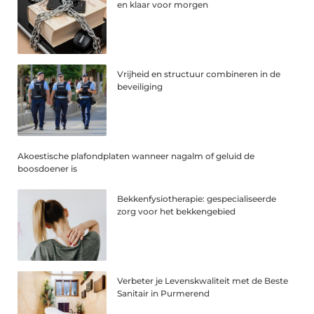
en klaar voor morgen
Vrijheid en structuur combineren in de
beveiliging
Akoestische plafondplaten wanneer nagalm of geluid de
boosdoener is
Bekkenfysiotherapie: gespecialiseerde
zorg voor het bekkengebied
Verbeter je Levenskwaliteit met de Beste
Sanitair in Purmerend