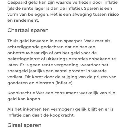
Gespaard geld kan zijn waarde verliezen door inflatie
(als de rente lager is dan de inflatie). Sparen is een
vorm van beleggen. Het is een afweging tussen
risico
en
rendement
.
Chartaal sparen
Thuis geld bewaren in een spaarpot. Vaak met als
achterliggende gedachten dat de banken
onbetrouwbaar zijn of om het geld voor de
belastingdienst of uitkeringsinstanties onbekend te
laten. Er is geen rente vergoeding, waardoor het
spaargeld jaarlijks een aantal procent in waarde
verliest. Dit komt door de stijging van de prijzen van
goederen en diensten (inflatie).
Koopkracht = Wat een consument werkelijk van zijn
geld kan kopen.
Als het inkomen (en vermogen) gelijk blijft en er is
inflatie dan daalt de koopkracht.
Giraal sparen