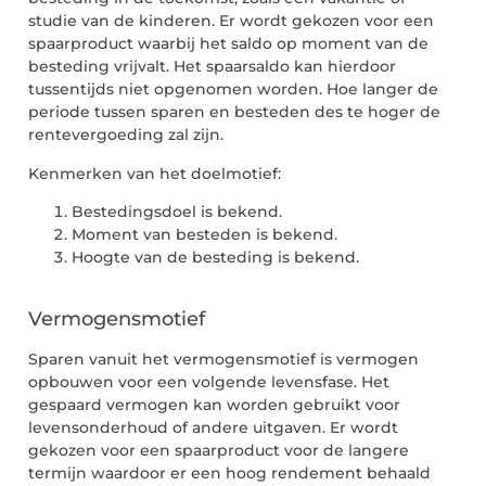
studie van de kinderen. Er wordt gekozen voor een
spaarproduct waarbij het saldo op moment van de
besteding vrijvalt. Het spaarsaldo kan hierdoor
tussentijds niet opgenomen worden. Hoe langer de
periode tussen sparen en besteden des te hoger de
rentevergoeding zal zijn.
Kenmerken van het doelmotief:
Bestedingsdoel is bekend.
Moment van besteden is bekend.
Hoogte van de besteding is bekend.
Vermogensmotief
Sparen vanuit het vermogensmotief is vermogen
opbouwen voor een volgende levensfase. Het
gespaard vermogen kan worden gebruikt voor
levensonderhoud of andere uitgaven. Er wordt
gekozen voor een spaarproduct voor de langere
termijn waardoor er een hoog rendement behaald