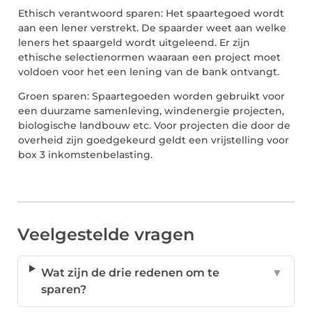
Ethisch verantwoord sparen: Het spaartegoed wordt
aan een lener verstrekt. De spaarder weet aan welke
leners het spaargeld wordt uitgeleend. Er zijn
ethische selectienormen waaraan een project moet
voldoen voor het een lening van de bank ontvangt.
Groen sparen: Spaartegoeden worden gebruikt voor
een duurzame samenleving, windenergie projecten,
biologische landbouw etc. Voor projecten die door de
overheid zijn goedgekeurd geldt een vrijstelling voor
box 3 inkomstenbelasting.
Veelgestelde vragen
Wat zijn de drie redenen om te
▼
sparen?