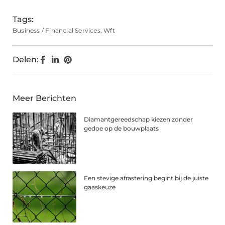
Tags:
Business / Financial Services
,
Wft
Delen:
Meer Berichten
Diamantgereedschap kiezen zonder
gedoe op de bouwplaats
Een stevige afrastering begint bij de juiste
gaaskeuze