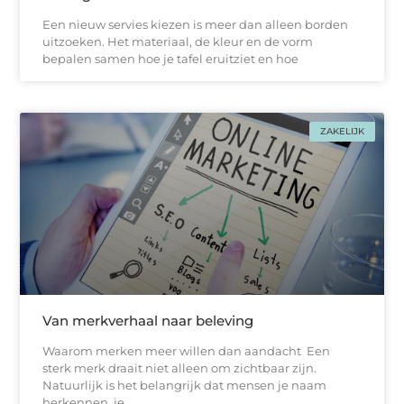
Een nieuw servies kiezen is meer dan alleen borden
uitzoeken. Het materiaal, de kleur en de vorm
bepalen samen hoe je tafel eruitziet en hoe
ZAKELIJK
Van merkverhaal naar beleving
Waarom merken meer willen dan aandacht Een
sterk merk draait niet alleen om zichtbaar zijn.
Natuurlijk is het belangrijk dat mensen je naam
herkennen, je