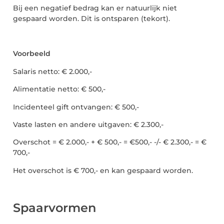
Bij een negatief bedrag kan er natuurlijk niet
gespaard worden. Dit is ontsparen (tekort).
Voorbeeld
Salaris netto: € 2.000,-
Alimentatie netto: € 500,-
Incidenteel gift ontvangen: € 500,-
Vaste lasten en andere uitgaven: € 2.300,-
Overschot = € 2.000,- + € 500,- = €500,- -/- € 2.300,- = €
700,-
Het overschot is € 700,- en kan gespaard worden.
Spaarvormen