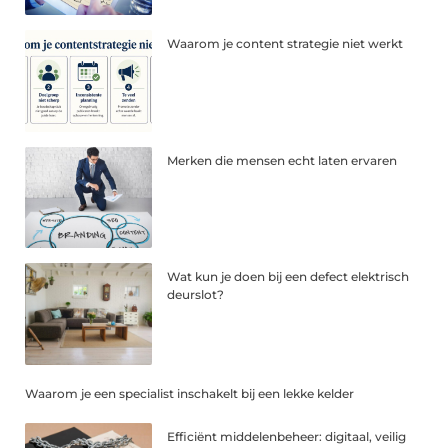
Waarom je content strategie niet werkt
Merken die mensen echt laten ervaren
Wat kun je doen bij een defect elektrisch
deurslot?
Waarom je een specialist inschakelt bij een lekke kelder
Efficiënt middelenbeheer: digitaal, veilig