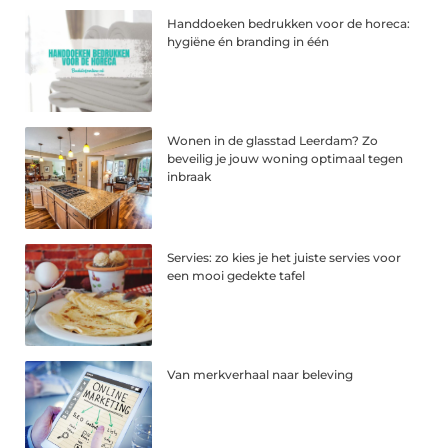
Handdoeken bedrukken voor de horeca:
hygiëne én branding in één
Wonen in de glasstad Leerdam? Zo
beveilig je jouw woning optimaal tegen
inbraak
Servies: zo kies je het juiste servies voor
een mooi gedekte tafel
Van merkverhaal naar beleving