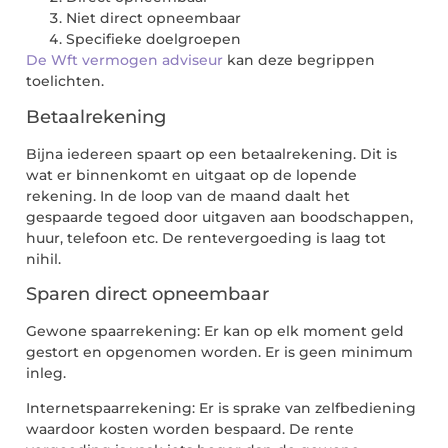
Niet direct opneembaar
Specifieke doelgroepen
De Wft vermogen adviseur
kan deze begrippen
toelichten.
Betaalrekening
Bijna iedereen spaart op een betaalrekening. Dit is
wat er binnenkomt en uitgaat op de lopende
rekening. In de loop van de maand daalt het
gespaarde tegoed door uitgaven aan boodschappen,
huur, telefoon etc. De rentevergoeding is laag tot
nihil.
Sparen direct opneembaar
Gewone spaarrekening: Er kan op elk moment geld
gestort en opgenomen worden. Er is geen minimum
inleg.
Internetspaarrekening: Er is sprake van zelfbediening
waardoor kosten worden bespaard. De rente