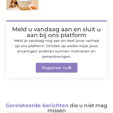
Meld u vandaag aan en sluit u
aan bij ons platform
Meld je vandaag nog aan en deel jouw verhaal
op ons platform. Ontdek op welke wijze jouw
ervaringen anderen kunnen motiveren en
samenbrengen.
Registreer nu
Gerelateerde berichten
die u niet mag
missen