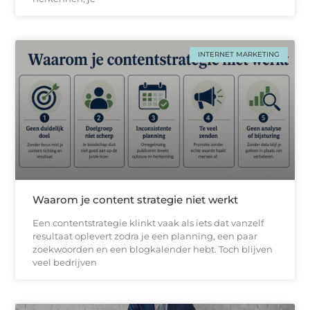
INTERNET MARKETING
Waarom je content strategie niet werkt
Een contentstrategie klinkt vaak als iets dat vanzelf
resultaat oplevert zodra je een planning, een paar
zoekwoorden en een blogkalender hebt. Toch blijven
veel bedrijven