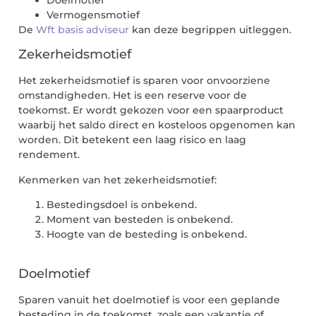
Vermogensmotief
De
Wft basis adviseur
kan deze begrippen uitleggen.
Zekerheidsmotief
Het zekerheidsmotief is sparen voor onvoorziene
omstandigheden. Het is een reserve voor de
toekomst. Er wordt gekozen voor een spaarproduct
waarbij het saldo direct en kosteloos opgenomen kan
worden. Dit betekent een laag risico en laag
rendement.
Kenmerken van het zekerheidsmotief:
Bestedingsdoel is onbekend.
Moment van besteden is onbekend.
Hoogte van de besteding is onbekend.
Doelmotief
Sparen vanuit het doelmotief is voor een geplande
besteding in de toekomst, zoals een vakantie of