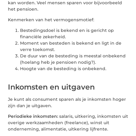
kan worden. Veel mensen sparen voor bijvoorbeeld
het pensioen.
Kenmerken van het vermogensmotief:
Bestedingsdoel is bekend en is gericht op
financiële zekerheid.
Moment van besteden is bekend en ligt in de
verre toekomst.
De duur van de besteding is meestal onbekend
(hoelang heb je pensioen nodig?).
Hoogte van de besteding is onbekend.
Inkomsten en uitgaven
Je kunt als consument sparen als je inkomsten hoger
zijn dan je uitgaven.
Periodieke inkomsten:
salaris, uitkering, inkomsten uit
overige werkzaamheden (freelance), winst uit
onderneming, alimentatie, uitkering lijfrente.