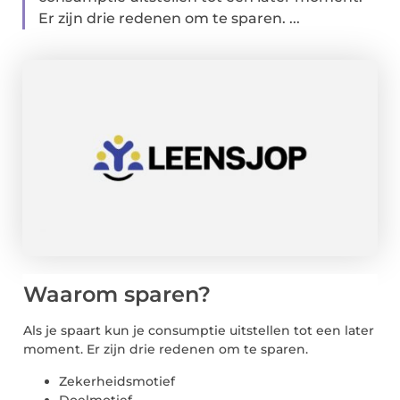
Er zijn drie redenen om te sparen. ...
Waarom sparen?
Als je spaart kun je consumptie uitstellen tot een later
moment. Er zijn drie redenen om te sparen.
Zekerheidsmotief
Doelmotief