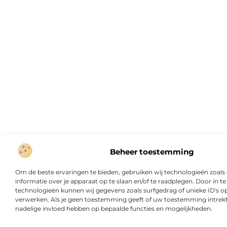
Beheer toestemming
Om de beste ervaringen te bieden, gebruiken wij technologieën zoal
informatie over je apparaat op te slaan en/of te raadplegen. Door in
technologieën kunnen wij gegevens zoals surfgedrag of unieke ID's op
verwerken. Als je geen toestemming geeft of uw toestemming intrekt,
nadelige invloed hebben op bepaalde functies en mogelijkheden.