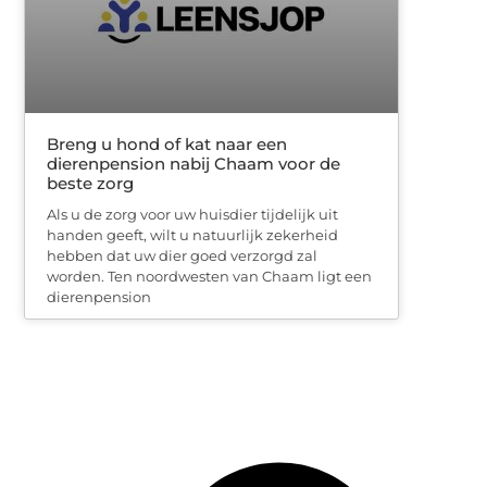
Breng u hond of kat naar een
dierenpension nabij Chaam voor de
beste zorg
Als u de zorg voor uw huisdier tijdelijk uit
handen geeft, wilt u natuurlijk zekerheid
hebben dat uw dier goed verzorgd zal
worden. Ten noordwesten van Chaam ligt een
dierenpension