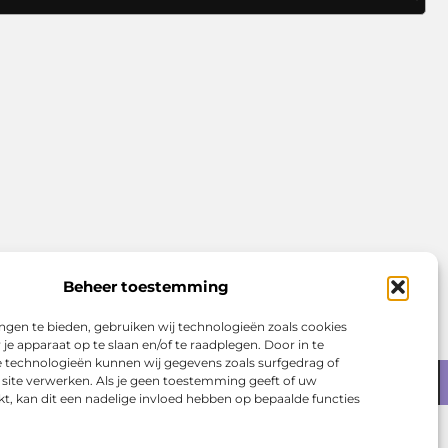
Beheer toestemming
ngen te bieden, gebruiken wij technologieën zoals cookies
je apparaat op te slaan en/of te raadplegen. Door in te
technologieën kunnen wij gegevens zoals surfgedrag of
 site verwerken. Als je geen toestemming geeft of uw
Ga Naar Boven
t, kan dit een nadelige invloed hebben op bepaalde functies