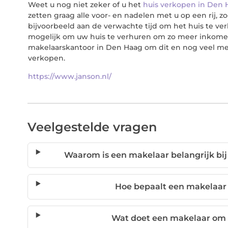
Weet u nog niet zeker of u het
huis verkopen in Den 
zetten graag alle voor- en nadelen met u op een rij,
bijvoorbeeld aan de verwachte tijd om het huis te ver
mogelijk om uw huis te verhuren om zo meer inkomen
makelaarskantoor in Den Haag om dit en nog veel mee
verkopen.
https://www.janson.nl/
Veelgestelde vragen
Waarom is een makelaar belangrijk bij
Hoe bepaalt een makelaar
Wat doet een makelaar om m