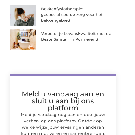
Bekkenfysiotherapie:
gespecialiseerde zorg voor het
bekkengebied
Verbeter je Levenskwaliteit met de
Beste Sanitair in Purmerend
Meld u vandaag aan en
sluit u aan bij ons
platform
Meld je vandaag nog aan en deel jouw
verhaal op ons platform. Ontdek op
welke wijze jouw ervaringen anderen
kunnen motiveren en samenbrengen.