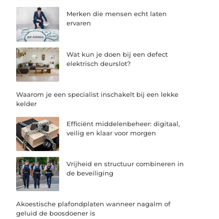
Merken die mensen echt laten
ervaren
Wat kun je doen bij een defect
elektrisch deurslot?
Waarom je een specialist inschakelt bij een lekke
kelder
Efficiënt middelenbeheer: digitaal,
veilig en klaar voor morgen
Vrijheid en structuur combineren in
de beveiliging
Akoestische plafondplaten wanneer nagalm of
geluid de boosdoener is