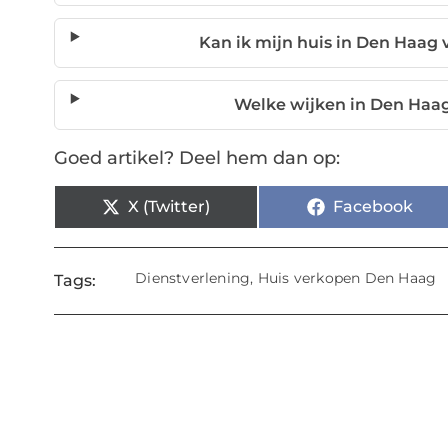
Kan ik mijn huis in Den Haag 
Welke wijken in Den Haa
Goed artikel? Deel hem dan op:
X (Twitter)
Facebook
Dienstverlening
,
Huis verkopen Den Haag
Tags: