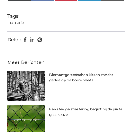
(Twitter)
Tags:
Industrie
Delen:
Meer Berichten
Diamantgereedschap kiezen zonder
gedoe op de bouwplaats
Een stevige afrastering begint bij de juiste
gaaskeuze