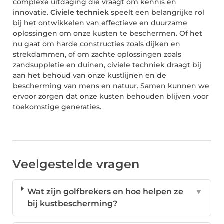
complexe uitdaging die vraagt om kennis en
innovatie.
Civiele techniek
speelt een belangrijke rol
bij het ontwikkelen van effectieve en duurzame
oplossingen om onze kusten te beschermen. Of het
nu gaat om harde constructies zoals dijken en
strekdammen, of om zachte oplossingen zoals
zandsuppletie en duinen, civiele techniek draagt bij
aan het behoud van onze kustlijnen en de
bescherming van mens en natuur. Samen kunnen we
ervoor zorgen dat onze kusten behouden blijven voor
toekomstige generaties.
Veelgestelde vragen
Wat zijn golfbrekers en hoe helpen ze
▼
bij kustbescherming?