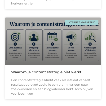
herkennen, je
INTERNET MARKETING
Waarom je content strategie niet werkt
Een contentstrategie klinkt vaak als iets dat vanzelf
resultaat oplevert zodra je een planning, een paar
zoekwoorden en een blogkalender hebt. Toch blijven
veel bedrijven