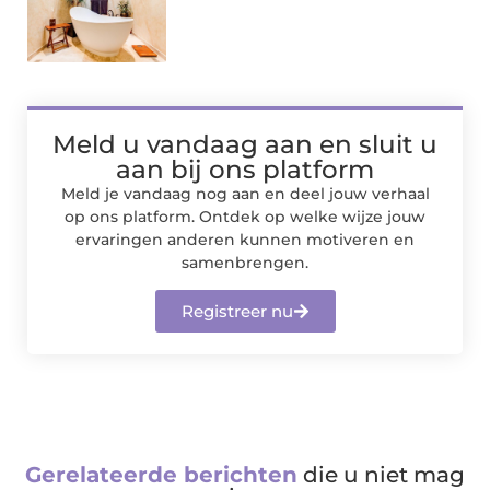
Meld u vandaag aan en sluit u
aan bij ons platform
Meld je vandaag nog aan en deel jouw verhaal
op ons platform. Ontdek op welke wijze jouw
ervaringen anderen kunnen motiveren en
samenbrengen.
Registreer nu
Gerelateerde berichten
die u niet mag