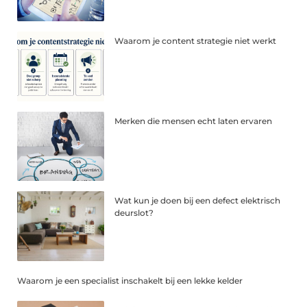
Waarom je content strategie niet werkt
Merken die mensen echt laten ervaren
Wat kun je doen bij een defect elektrisch
deurslot?
Waarom je een specialist inschakelt bij een lekke kelder