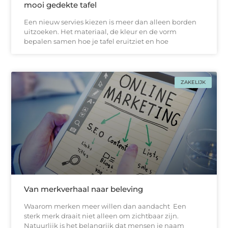
mooi gedekte tafel
Een nieuw servies kiezen is meer dan alleen borden
uitzoeken. Het materiaal, de kleur en de vorm
bepalen samen hoe je tafel eruitziet en hoe
ZAKELIJK
Van merkverhaal naar beleving
Waarom merken meer willen dan aandacht Een
sterk merk draait niet alleen om zichtbaar zijn.
Natuurlijk is het belangrijk dat mensen je naam