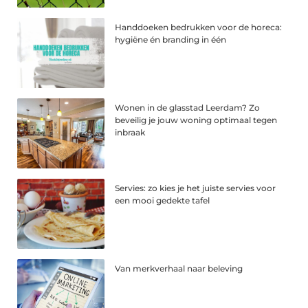
Handdoeken bedrukken voor de horeca:
hygiëne én branding in één
Wonen in de glasstad Leerdam? Zo
beveilig je jouw woning optimaal tegen
inbraak
Servies: zo kies je het juiste servies voor
een mooi gedekte tafel
Van merkverhaal naar beleving