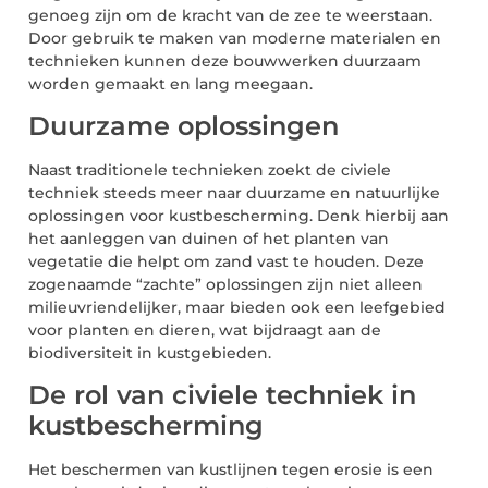
genoeg zijn om de kracht van de zee te weerstaan.
Door gebruik te maken van moderne materialen en
technieken kunnen deze bouwwerken duurzaam
worden gemaakt en lang meegaan.
Duurzame oplossingen
Naast traditionele technieken zoekt de civiele
techniek steeds meer naar duurzame en natuurlijke
oplossingen voor kustbescherming. Denk hierbij aan
het aanleggen van duinen of het planten van
vegetatie die helpt om zand vast te houden. Deze
zogenaamde “zachte” oplossingen zijn niet alleen
milieuvriendelijker, maar bieden ook een leefgebied
voor planten en dieren, wat bijdraagt aan de
biodiversiteit in kustgebieden.
De rol van civiele techniek in
kustbescherming
Het beschermen van kustlijnen tegen erosie is een