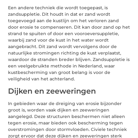
Een andere techniek die wordt toegepast, is
zandsuppletie. Dit houdt in dat er zand wordt
toegevoegd aan de kustlijn om het verloren zand
door erosie te compenseren. Dit kan door zand op het
strand te spuiten of door een vooroeversuppletie,
waarbij zand voor de kust in het water wordt
aangebracht. Dit zand wordt vervolgens door de
natuurlijke stromingen richting de kust verplaatst,
waardoor de stranden breder blijven. Zandsuppletie is
een veelgebruikte methode in Nederland, waar
kustbescherming van groot belang is voor de
veiligheid van het achterland.
Dijken en zeeweringen
In gebieden waar de dreiging van erosie bijzonder
groot is, worden vaak dijken en zeeweringen
aangelegd. Deze structuren beschermen niet alleen
tegen erosie, maar bieden ook bescherming tegen
overstromingen door stormvloeden. Civiele techniek
zorgt ervoor dat deze dijken en zeeweringen sterk