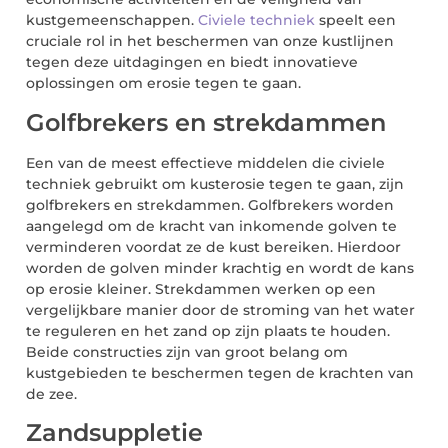
kustgemeenschappen.
Civiele techniek
speelt een
cruciale rol in het beschermen van onze kustlijnen
tegen deze uitdagingen en biedt innovatieve
oplossingen om erosie tegen te gaan.
Golfbrekers en strekdammen
Een van de meest effectieve middelen die civiele
techniek gebruikt om kusterosie tegen te gaan, zijn
golfbrekers en strekdammen. Golfbrekers worden
aangelegd om de kracht van inkomende golven te
verminderen voordat ze de kust bereiken. Hierdoor
worden de golven minder krachtig en wordt de kans
op erosie kleiner. Strekdammen werken op een
vergelijkbare manier door de stroming van het water
te reguleren en het zand op zijn plaats te houden.
Beide constructies zijn van groot belang om
kustgebieden te beschermen tegen de krachten van
de zee.
Zandsuppletie