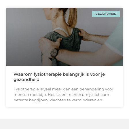
GEZONDHEID
Waarom fysiotherapie belangrijk is voor je
gezondheid
Fysiotherapie is veel meer dan een behandeling voor
mensen met pijn. Het is een manier om je lichaam
beter te begrijpen, klachten te verminderen en