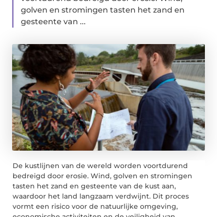
golven en stromingen tasten het zand en
gesteente van ...
De kustlijnen van de wereld worden voortdurend
bedreigd door erosie. Wind, golven en stromingen
tasten het zand en gesteente van de kust aan,
waardoor het land langzaam verdwijnt. Dit proces
vormt een risico voor de natuurlijke omgeving,
economische activiteiten en de veiligheid van