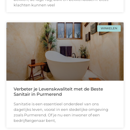
klachten kunnen veel
WINKELEN
Verbeter je Levenskwaliteit met de Beste
Sanitair in Purmerend
Sanitatie is een essentieel onderdeel van ons
dagelijks leven, vooral in een stedelijke omgeving
zoals Purmerend. Of je nu een inwoner of een
bedrijfseigenaar bent,