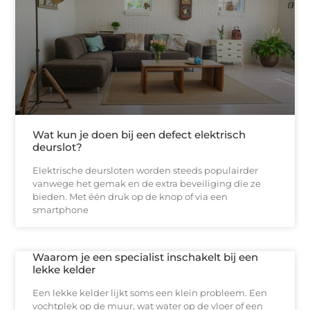
Wat kun je doen bij een defect elektrisch
deurslot?
Elektrische deursloten worden steeds populairder
vanwege het gemak en de extra beveiliging die ze
bieden. Met één druk op de knop of via een
smartphone
Waarom je een specialist inschakelt bij een
lekke kelder
Een lekke kelder lijkt soms een klein probleem. Een
vochtplek op de muur, wat water op de vloer of een