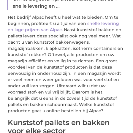
snelle levering en ...
Het bedrijf Alpac heeft u heel wat te bieden. Om te
beginnen, profiteert u altijd van een
snelle levering
en lage prijzen van Alpac
. Naast kunststof bakken en
pallets levert deze specialist ook nog veel meer. Wat
dacht u van kunststof bakkenwagens,
magazijnbakken, klapkratten, isotherm containers en
kunststof rekken? Oftewel, alle producten om uw
magazijn efficiënt en veilig in te richten. Een groot
voordeel van de kunststof producten is dat deze
eenvoudig in onderhoud zijn. In een magazijn wordt
er veel heen en weer gelopen wat voor veel stof en
ander vuil kan zorgen. Uiteraard wilt u dat uw
voorraad stof- en vuilvrij blijft. Daarom is het
belangrijk dat u eens in de zoveel tijd de kunststof
pallets en bakken schoonmaakt. Welke kunststof
producten gaat u online bestellen bij Alpac?
Kunststof pallets en bakken
voor elke sector