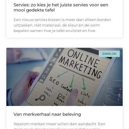
Servies: zo kies je het juiste servies voor een
mooi gedekte tafel
Een nieuw servies kiezen is meer dan alleen borden
uitzoeken. Het materiaal, de kleur en de vorm
bepalen samen hoe je tafel eruitziet en hoe
ZAKELIJK
Van merkverhaal naar beleving
Waarom merken meer willen dan aandacht Een