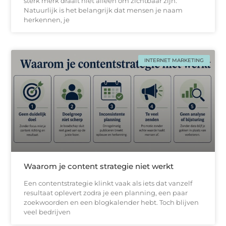
sterk merk draait niet alleen om zichtbaar zijn.
Natuurlijk is het belangrijk dat mensen je naam
herkennen, je
INTERNET MARKETING
Waarom je content strategie niet werkt
Een contentstrategie klinkt vaak als iets dat vanzelf
resultaat oplevert zodra je een planning, een paar
zoekwoorden en een blogkalender hebt. Toch blijven
veel bedrijven