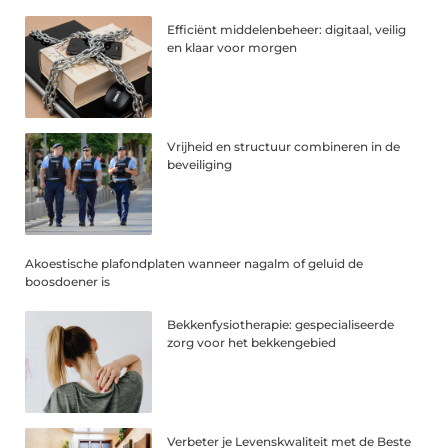
Efficiënt middelenbeheer: digitaal, veilig
en klaar voor morgen
Vrijheid en structuur combineren in de
beveiliging
Akoestische plafondplaten wanneer nagalm of geluid de
boosdoener is
Bekkenfysiotherapie: gespecialiseerde
zorg voor het bekkengebied
Verbeter je Levenskwaliteit met de Beste