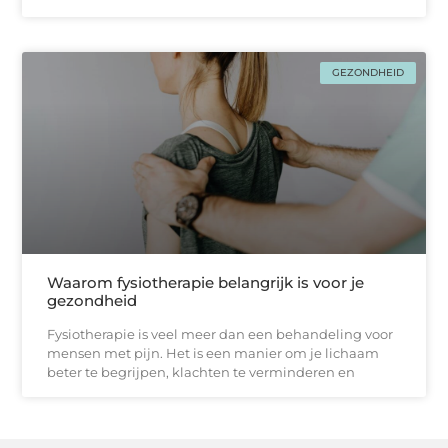
GEZONDHEID
Waarom fysiotherapie belangrijk is voor je
gezondheid
Fysiotherapie is veel meer dan een behandeling voor
mensen met pijn. Het is een manier om je lichaam
beter te begrijpen, klachten te verminderen en