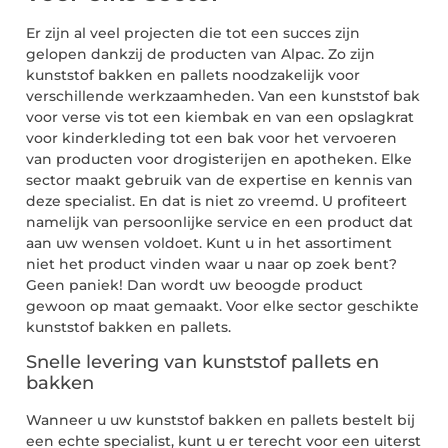
Er zijn al veel projecten die tot een succes zijn
gelopen dankzij de producten van Alpac. Zo zijn
kunststof bakken en pallets noodzakelijk voor
verschillende werkzaamheden. Van een kunststof bak
voor verse vis tot een kiembak en van een opslagkrat
voor kinderkleding tot een bak voor het vervoeren
van producten voor drogisterijen en apotheken. Elke
sector maakt gebruik van de expertise en kennis van
deze specialist. En dat is niet zo vreemd. U profiteert
namelijk van persoonlijke service en een product dat
aan uw wensen voldoet. Kunt u in het assortiment
niet het product vinden waar u naar op zoek bent?
Geen paniek! Dan wordt uw beoogde product
gewoon op maat gemaakt. Voor elke sector geschikte
kunststof bakken en pallets.
Snelle levering van kunststof pallets en
bakken
Wanneer u uw kunststof bakken en pallets bestelt bij
een echte specialist, kunt u er terecht voor een uiterst