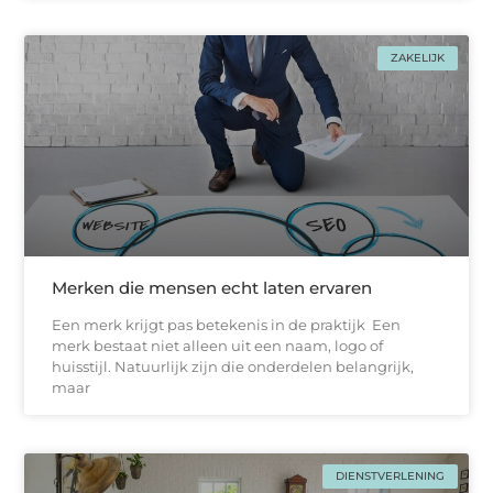
ZAKELIJK
Merken die mensen echt laten ervaren
Een merk krijgt pas betekenis in de praktijk Een
merk bestaat niet alleen uit een naam, logo of
huisstijl. Natuurlijk zijn die onderdelen belangrijk,
maar
DIENSTVERLENING