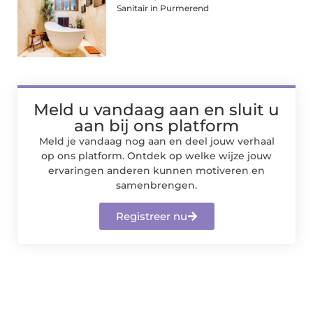
Sanitair in Purmerend
Meld u vandaag aan en sluit u
aan bij ons platform
Meld je vandaag nog aan en deel jouw verhaal
op ons platform. Ontdek op welke wijze jouw
ervaringen anderen kunnen motiveren en
samenbrengen.
Registreer nu