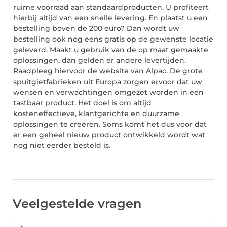
ruime voorraad aan standaardproducten. U profiteert
hierbij altijd van een snelle levering. En plaatst u een
bestelling boven de 200 euro? Dan wordt uw
bestelling ook nog eens gratis op de gewenste locatie
geleverd. Maakt u gebruik van de op maat gemaakte
oplossingen, dan gelden er andere levertijden.
Raadpleeg hiervoor de website van Alpac. De grote
spuitgietfabrieken uit Europa zorgen ervoor dat uw
wensen en verwachtingen omgezet worden in een
tastbaar product. Het doel is om altijd
kosteneffectieve, klantgerichte en duurzame
oplossingen te creëren. Soms komt het dus voor dat
er een geheel nieuw product ontwikkeld wordt wat
nog niet eerder besteld is.
Veelgestelde vragen