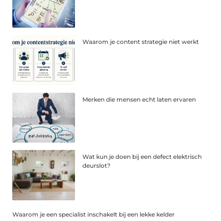
Waarom je content strategie niet werkt
Merken die mensen echt laten ervaren
Wat kun je doen bij een defect elektrisch
deurslot?
Waarom je een specialist inschakelt bij een lekke kelder