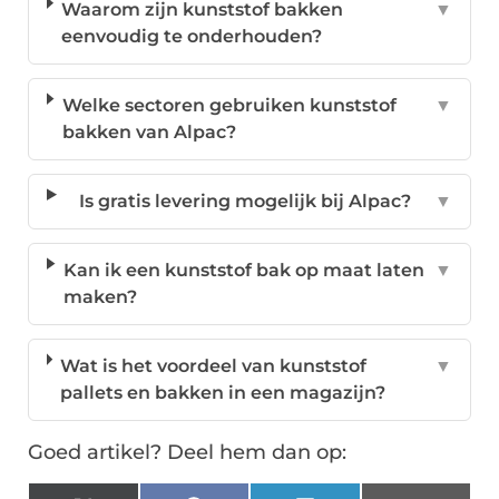
Waarom zijn kunststof bakken
▼
eenvoudig te onderhouden?
Welke sectoren gebruiken kunststof
▼
bakken van Alpac?
Is gratis levering mogelijk bij Alpac?
▼
Kan ik een kunststof bak op maat laten
▼
maken?
Wat is het voordeel van kunststof
▼
pallets en bakken in een magazijn?
Goed artikel? Deel hem dan op: