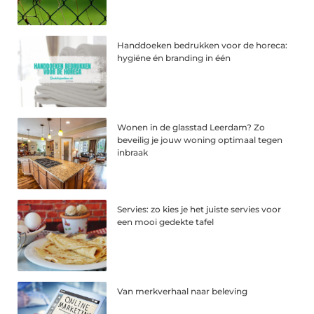
Handdoeken bedrukken voor de horeca:
hygiëne én branding in één
Wonen in de glasstad Leerdam? Zo
beveilig je jouw woning optimaal tegen
inbraak
Servies: zo kies je het juiste servies voor
een mooi gedekte tafel
Van merkverhaal naar beleving