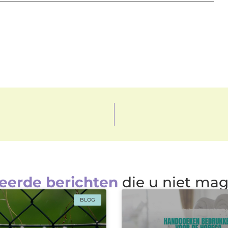
eerde berichten
die u niet ma
BLOG