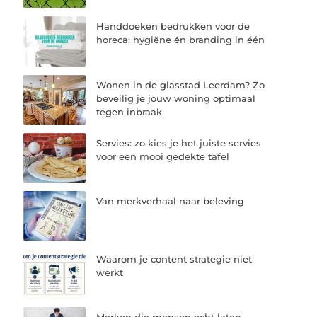
Handdoeken bedrukken voor de
horeca: hygiëne én branding in één
Wonen in de glasstad Leerdam? Zo
beveilig je jouw woning optimaal
tegen inbraak
Servies: zo kies je het juiste servies
voor een mooi gedekte tafel
Van merkverhaal naar beleving
Waarom je content strategie niet
werkt