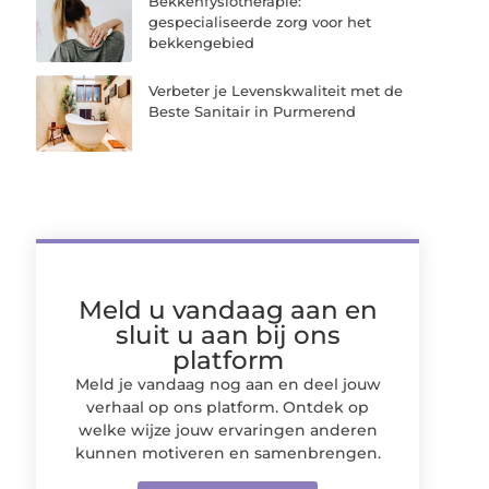
Bekkenfysiotherapie:
gespecialiseerde zorg voor het
bekkengebied
Verbeter je Levenskwaliteit met de
Beste Sanitair in Purmerend
Meld u vandaag aan en
sluit u aan bij ons
platform
Meld je vandaag nog aan en deel jouw
verhaal op ons platform. Ontdek op
welke wijze jouw ervaringen anderen
kunnen motiveren en samenbrengen.