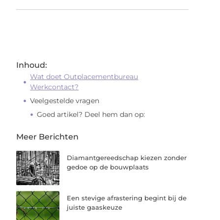
Inhoud:
Wat doet Outplacementbureau
Werkcontact?
Veelgestelde vragen
Goed artikel? Deel hem dan op:
Meer Berichten
Diamantgereedschap kiezen zonder
gedoe op de bouwplaats
Een stevige afrastering begint bij de
juiste gaaskeuze