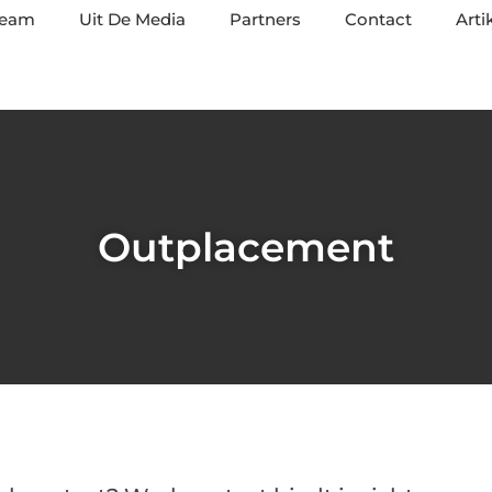
team
Uit De Media
Partners
Contact
Arti
Outplacement