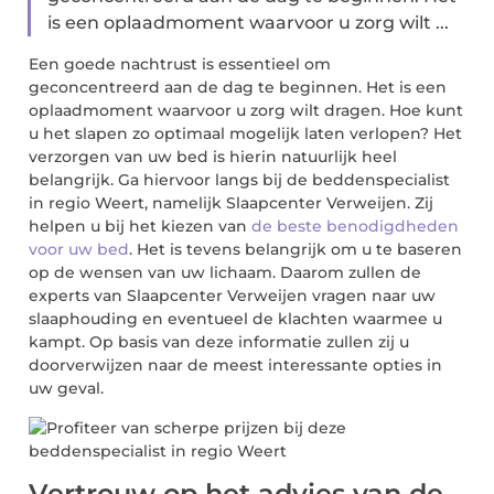
is een oplaadmoment waarvoor u zorg wilt ...
Een goede nachtrust is essentieel om
geconcentreerd aan de dag te beginnen. Het is een
oplaadmoment waarvoor u zorg wilt dragen. Hoe kunt
u het slapen zo optimaal mogelijk laten verlopen? Het
verzorgen van uw bed is hierin natuurlijk heel
belangrijk. Ga hiervoor langs bij de beddenspecialist
in regio Weert, namelijk Slaapcenter Verweijen. Zij
helpen u bij het kiezen van
de beste benodigdheden
voor uw bed
. Het is tevens belangrijk om u te baseren
op de wensen van uw lichaam. Daarom zullen de
experts van Slaapcenter Verweijen vragen naar uw
slaaphouding en eventueel de klachten waarmee u
kampt. Op basis van deze informatie zullen zij u
doorverwijzen naar de meest interessante opties in
uw geval.
Vertrouw op het advies van de