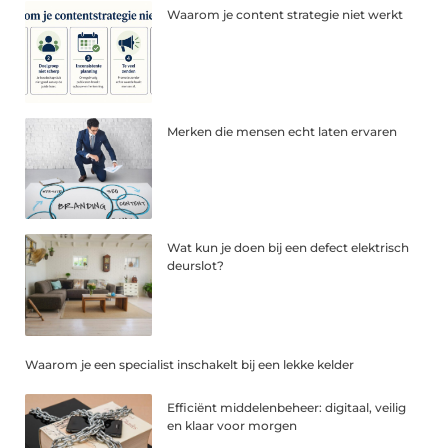
Waarom je content strategie niet werkt
Merken die mensen echt laten ervaren
Wat kun je doen bij een defect elektrisch
deurslot?
Waarom je een specialist inschakelt bij een lekke kelder
Efficiënt middelenbeheer: digitaal, veilig
en klaar voor morgen