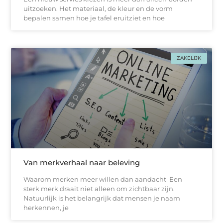
uitzoeken. Het materiaal, de kleur en de vorm
bepalen samen hoe je tafel eruitziet en hoe
ZAKELIJK
Van merkverhaal naar beleving
Waarom merken meer willen dan aandacht Een
sterk merk draait niet alleen om zichtbaar zijn.
Natuurlijk is het belangrijk dat mensen je naam
herkennen, je