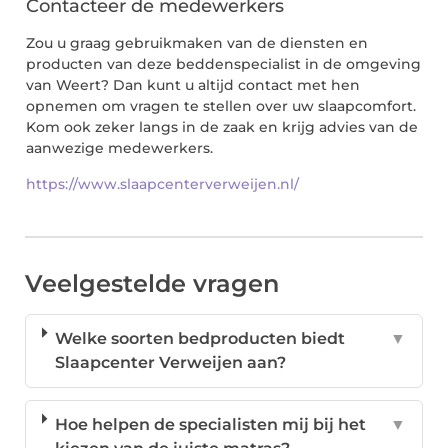
Contacteer de medewerkers
Zou u graag gebruikmaken van de diensten en
producten van deze beddenspecialist in de omgeving
van Weert? Dan kunt u altijd contact met hen
opnemen om vragen te stellen over uw slaapcomfort.
Kom ook zeker langs in de zaak en krijg advies van de
aanwezige medewerkers.
https://www.slaapcenterverweijen.nl/
Veelgestelde vragen
Welke soorten bedproducten biedt
▼
Slaapcenter Verweijen aan?
Hoe helpen de specialisten mij bij het
▼