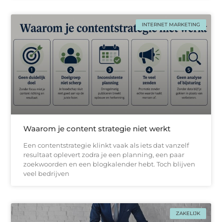
INTERNET MARKETING
Waarom je content strategie niet werkt
Een contentstrategie klinkt vaak als iets dat vanzelf
resultaat oplevert zodra je een planning, een paar
zoekwoorden en een blogkalender hebt. Toch blijven
veel bedrijven
ZAKELIJK