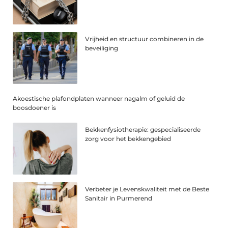
Vrijheid en structuur combineren in de
beveiliging
Akoestische plafondplaten wanneer nagalm of geluid de
boosdoener is
Bekkenfysiotherapie: gespecialiseerde
zorg voor het bekkengebied
Verbeter je Levenskwaliteit met de Beste
Sanitair in Purmerend