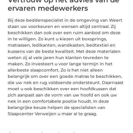
ervaren medewerkers
Bij deze beddenspecialist in de omgeving van Weert
staan uw voorkeuren en wensen altijd centraal. Zij
beschikken dan ook over een ruim aanbod om deze
in te willigen. Zo kunt u kiezen uit boxsprings,
matrassen, ledikanten, wandkasten, bedtextiel en
kussens van de beste kwaliteit. Met deze materialen
weten zij al vele jaren hun klanten tevreden te
maken. Zo investeert u voor lange termijn in het
allerbeste slaapcomfort. Zo is het niet alleen
belangrijk om over een goede matras te beschikken,
die uw nek en rug voldoende ondersteunt. Daarnaast
moet u ook beschikken over een hoofdkussen dat
zich aanpast aan de vorm van uw hoofd en ook uw
nek in een comfortabele positie houdt. In deze
belangrijke keuze helpen de specialisten van
Slaapcenter Verweijen u maar al te graag.