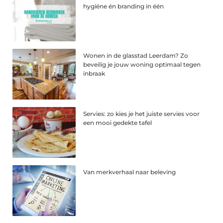
hygiëne én branding in één
Wonen in de glasstad Leerdam? Zo
beveilig je jouw woning optimaal tegen
inbraak
Servies: zo kies je het juiste servies voor
een mooi gedekte tafel
Van merkverhaal naar beleving