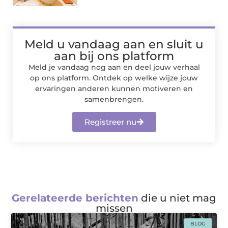
Meld u vandaag aan en sluit u
aan bij ons platform
Meld je vandaag nog aan en deel jouw verhaal
op ons platform. Ontdek op welke wijze jouw
ervaringen anderen kunnen motiveren en
samenbrengen.
Registreer nu
Gerelateerde berichten
die u niet mag
missen
BLOG