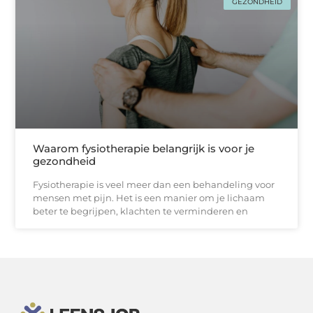
GEZONDHEID
Waarom fysiotherapie belangrijk is voor je
gezondheid
Fysiotherapie is veel meer dan een behandeling voor
mensen met pijn. Het is een manier om je lichaam
beter te begrijpen, klachten te verminderen en