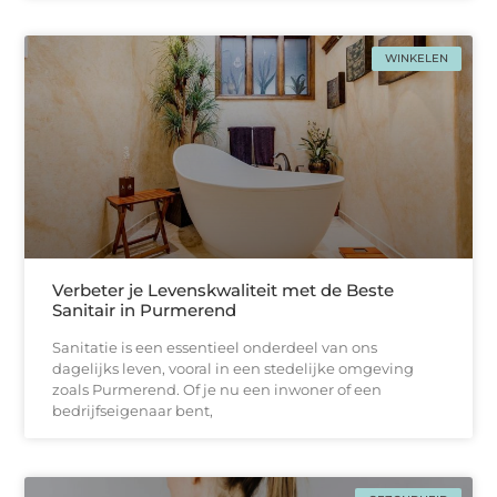
WINKELEN
Verbeter je Levenskwaliteit met de Beste
Sanitair in Purmerend
Sanitatie is een essentieel onderdeel van ons
dagelijks leven, vooral in een stedelijke omgeving
zoals Purmerend. Of je nu een inwoner of een
bedrijfseigenaar bent,