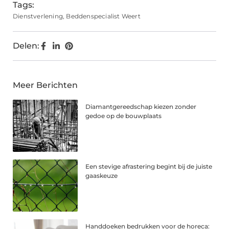
Tags:
Dienstverlening
,
Beddenspecialist Weert
Delen:
Meer Berichten
Diamantgereedschap kiezen zonder
gedoe op de bouwplaats
Een stevige afrastering begint bij de juiste
gaaskeuze
Handdoeken bedrukken voor de horeca: