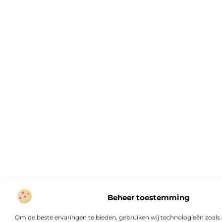
Beheer toestemming
Om de beste ervaringen te bieden, gebruiken wij technologieën zoal