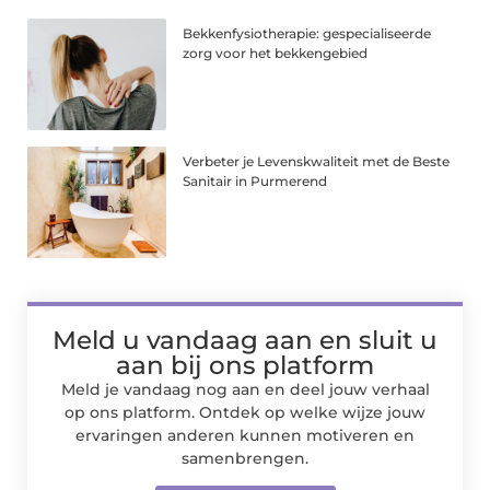
Bekkenfysiotherapie: gespecialiseerde
zorg voor het bekkengebied
Verbeter je Levenskwaliteit met de Beste
Sanitair in Purmerend
Meld u vandaag aan en sluit u
aan bij ons platform
Meld je vandaag nog aan en deel jouw verhaal
op ons platform. Ontdek op welke wijze jouw
ervaringen anderen kunnen motiveren en
samenbrengen.