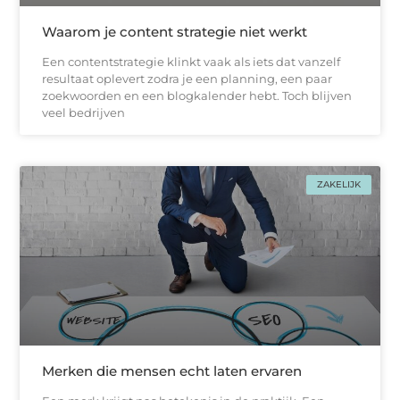
Waarom je content strategie niet werkt
Een contentstrategie klinkt vaak als iets dat vanzelf
resultaat oplevert zodra je een planning, een paar
zoekwoorden en een blogkalender hebt. Toch blijven
veel bedrijven
ZAKELIJK
Merken die mensen echt laten ervaren