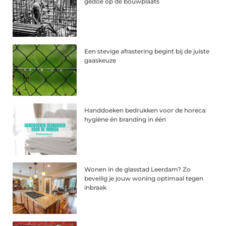
gedoe op de bouwplaats
Een stevige afrastering begint bij de juiste
gaaskeuze
Handdoeken bedrukken voor de horeca:
hygiëne én branding in één
Wonen in de glasstad Leerdam? Zo
beveilig je jouw woning optimaal tegen
inbraak