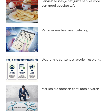
Servies: zo kies je het juiste servies voor
een mooi gedekte tafel
Van merkverhaal naar beleving
Waarom je content strategie niet werkt
Merken die mensen echt laten ervaren