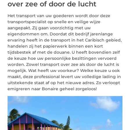
over zee of door de lucht
Het transport van uw goederen wordt door deze
transportspecialist op snelle en veilige wijze
aangepakt. Zij gaan voorzichtig met uw
eigendommen om. Doordat dit bedrijf jarenlange
ervaring heeft in de transport in het Caribisch gebied,
handelen zij het papierwerk binnen een kort
tijdsbestek af met de douane. U heeft bovendien zelf
de keuze hoe uw persoonlijke bezittingen vervoerd
worden. Zowel transport over zee als door de lucht is
mogelijk. Wat heeft uw voorkeur? Welke keuze u ook
maakt, deze professional levert uw volledige lading in
uitstekende staat af op het nieuwe adres. Zo verloopt
emigreren naar Bonaire geheel zorgeloos!