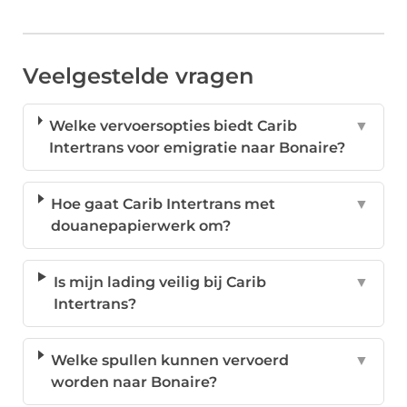
Veelgestelde vragen
Welke vervoersopties biedt Carib
▼
Intertrans voor emigratie naar Bonaire?
Hoe gaat Carib Intertrans met
▼
douanepapierwerk om?
Is mijn lading veilig bij Carib
▼
Intertrans?
Welke spullen kunnen vervoerd
▼
worden naar Bonaire?