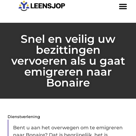
Snel en veilig uw
bezittingen
vervoeren als u gaat
emigreren naar
Bonaire
Dienstverlening
Bent u aan het overwegen om te emigreren
naar Bonaire? Dat is begrijpelijk, het is