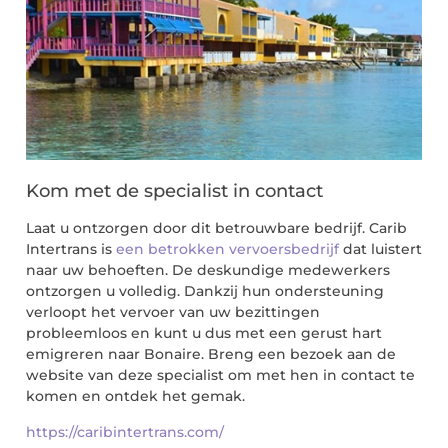
Kom met de specialist in contact
Laat u ontzorgen door dit betrouwbare bedrijf. Carib
Intertrans is
een betrokken vervoersbedrijf
dat luistert
naar uw behoeften. De deskundige medewerkers
ontzorgen u volledig. Dankzij hun ondersteuning
verloopt het vervoer van uw bezittingen
probleemloos en kunt u dus met een gerust hart
emigreren naar Bonaire. Breng een bezoek aan de
website van deze specialist om met hen in contact te
komen en ontdek het gemak.
https://caribintertrans.com/