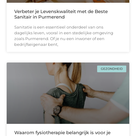
Verbeter je Levenskwaliteit met de Beste
Sanitair in Purmerend
Sanitatie is een essentieel onderdeel van ons
dagelijks leven, vooral in een stedelijke omgeving
zoals Purmerend. Of je nu een inwoner of een
bedrijfseigenaar bent,
GEZONDHEID
Waarom fysiotherapie belangrijk is voor je