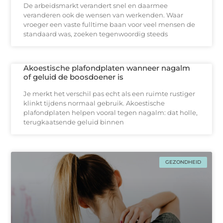
De arbeidsmarkt verandert snel en daarmee
veranderen ook de wensen van werkenden. Waar
vroeger een vaste fulltime baan voor veel mensen de
standaard was, zoeken tegenwoordig steeds
Akoestische plafondplaten wanneer nagalm
of geluid de boosdoener is
Je merkt het verschil pas echt als een ruimte rustiger
klinkt tijdens normaal gebruik. Akoestische
plafondplaten helpen vooral tegen nagalm: dat holle,
terugkaatsende geluid binnen
GEZONDHEID