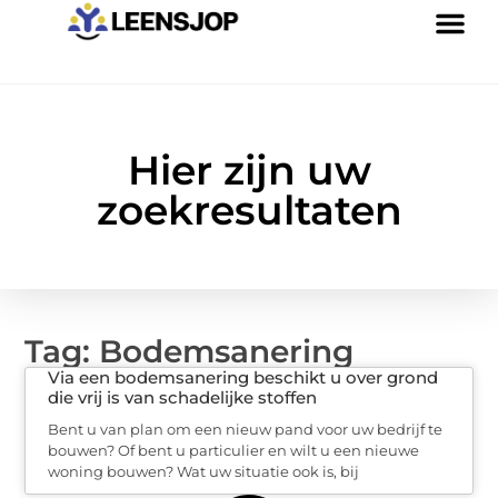
Hier zijn uw
zoekresultaten
Tag: Bodemsanering
Via een bodemsanering beschikt u over grond
die vrij is van schadelijke stoffen
Bent u van plan om een nieuw pand voor uw bedrijf te
bouwen? Of bent u particulier en wilt u een nieuwe
woning bouwen? Wat uw situatie ook is, bij