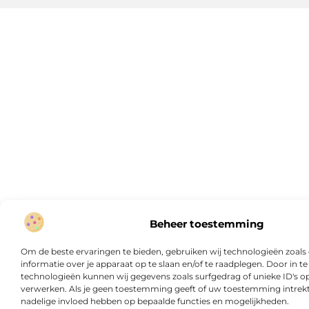
Beheer toestemming
Om de beste ervaringen te bieden, gebruiken wij technologieën zoal
informatie over je apparaat op te slaan en/of te raadplegen. Door in
technologieën kunnen wij gegevens zoals surfgedrag of unieke ID's op
verwerken. Als je geen toestemming geeft of uw toestemming intrekt,
nadelige invloed hebben op bepaalde functies en mogelijkheden.