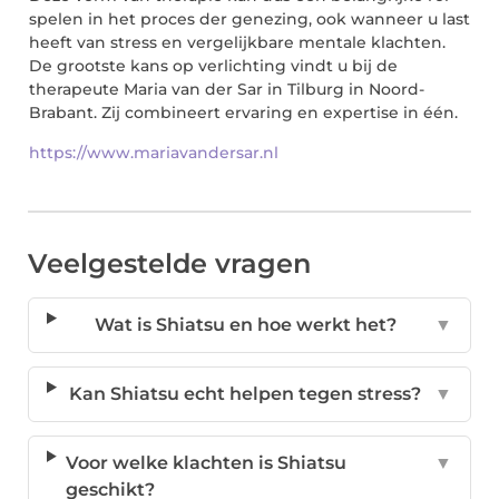
spelen in het proces der genezing, ook wanneer u last
heeft van stress en vergelijkbare mentale klachten.
De grootste kans op verlichting vindt u bij de
therapeute Maria van der Sar in Tilburg in Noord-
Brabant. Zij combineert ervaring en expertise in één.
https://www.mariavandersar.nl
Veelgestelde vragen
Wat is Shiatsu en hoe werkt het?
▼
Kan Shiatsu echt helpen tegen stress?
▼
Voor welke klachten is Shiatsu
▼
geschikt?