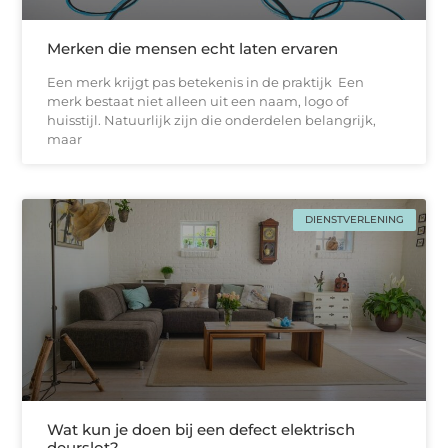
Merken die mensen echt laten ervaren
Een merk krijgt pas betekenis in de praktijk Een
merk bestaat niet alleen uit een naam, logo of
huisstijl. Natuurlijk zijn die onderdelen belangrijk,
maar
DIENSTVERLENING
Wat kun je doen bij een defect elektrisch
deurslot?