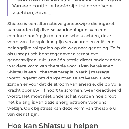
Van een continue hoofdpijn tot chronische
klachten, deze ...
Shiatsu is een alternatieve geneeswijze die ingezet
kan worden bij diverse aandoeningen. Van een
continue hoofdpijn tot chronische klachten, deze
vorm van therapie kan pijn verzachten en zelfs een
belangrijke rol spelen op de weg naar genezing. Zelfs
als u sceptisch bent tegenover alternatieve
geneeswijzen, zult u na één sessie direct ondervinden
wat deze vorm van therapie voor u kan betekenen.
Shiatsu is een lichaamstherapie waarbij massage
wordt ingezet om drukpunten te activeren. Deze
zorgen er voor dat de stroom van energie, die op volle
kracht door uw lijf hoort te stromen, weer geactiveerd
wordt. Het moet niet onderschat worden hoe groot
het belang is van deze energiestroom voor ons
welzijn. Ook bij stress kan deze vorm van therapie u
van dienst zijn.
Hoe kan Shiatsu u helpen