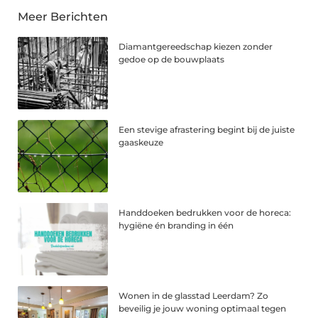
Meer Berichten
Diamantgereedschap kiezen zonder
gedoe op de bouwplaats
Een stevige afrastering begint bij de juiste
gaaskeuze
Handdoeken bedrukken voor de horeca:
hygiëne én branding in één
Wonen in de glasstad Leerdam? Zo
beveilig je jouw woning optimaal tegen