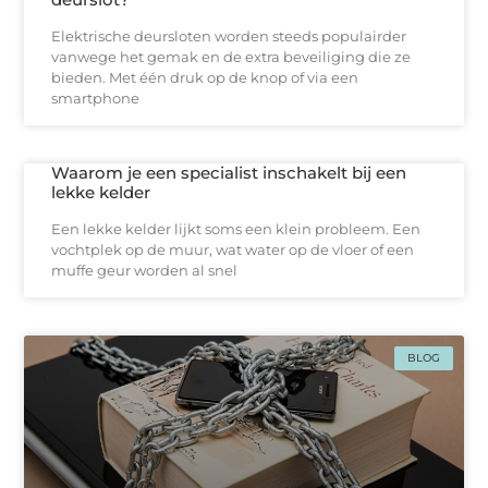
Elektrische deursloten worden steeds populairder
vanwege het gemak en de extra beveiliging die ze
bieden. Met één druk op de knop of via een
smartphone
Waarom je een specialist inschakelt bij een
lekke kelder
Een lekke kelder lijkt soms een klein probleem. Een
vochtplek op de muur, wat water op de vloer of een
muffe geur worden al snel
BLOG