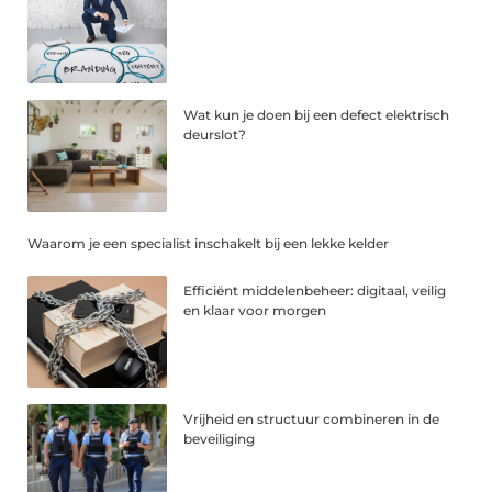
Wat kun je doen bij een defect elektrisch
deurslot?
Waarom je een specialist inschakelt bij een lekke kelder
Efficiënt middelenbeheer: digitaal, veilig
en klaar voor morgen
Vrijheid en structuur combineren in de
beveiliging