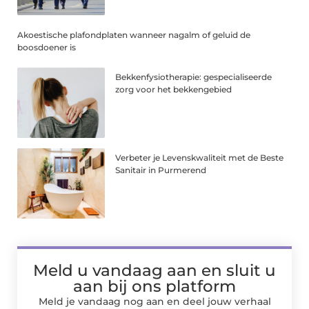
Akoestische plafondplaten wanneer nagalm of geluid de
boosdoener is
Bekkenfysiotherapie: gespecialiseerde
zorg voor het bekkengebied
Verbeter je Levenskwaliteit met de Beste
Sanitair in Purmerend
Meld u vandaag aan en sluit u
aan bij ons platform
Meld je vandaag nog aan en deel jouw verhaal