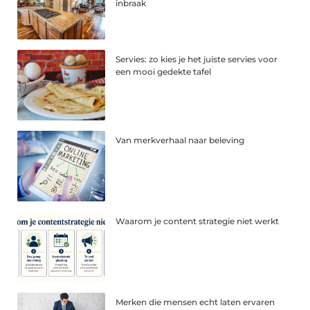
inbraak
Servies: zo kies je het juiste servies voor
een mooi gedekte tafel
Van merkverhaal naar beleving
Waarom je content strategie niet werkt
Merken die mensen echt laten ervaren