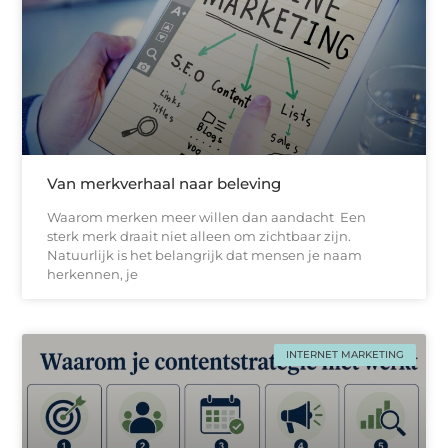
Van merkverhaal naar beleving
Waarom merken meer willen dan aandacht Een
sterk merk draait niet alleen om zichtbaar zijn.
Natuurlijk is het belangrijk dat mensen je naam
herkennen, je
INTERNET MARKETING