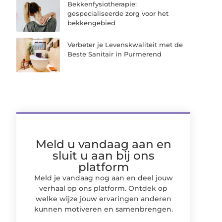
Bekkenfysiotherapie:
gespecialiseerde zorg voor het
bekkengebied
Verbeter je Levenskwaliteit met de
Beste Sanitair in Purmerend
Meld u vandaag aan en
sluit u aan bij ons
platform
Meld je vandaag nog aan en deel jouw
verhaal op ons platform. Ontdek op
welke wijze jouw ervaringen anderen
kunnen motiveren en samenbrengen.