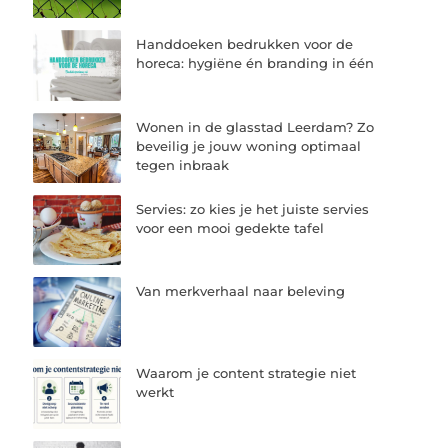
Handdoeken bedrukken voor de
horeca: hygiëne én branding in één
Wonen in de glasstad Leerdam? Zo
beveilig je jouw woning optimaal
tegen inbraak
Servies: zo kies je het juiste servies
voor een mooi gedekte tafel
Van merkverhaal naar beleving
Waarom je content strategie niet
werkt