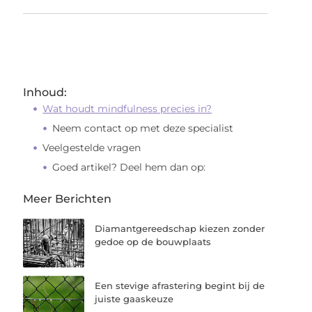
Inhoud:
Wat houdt mindfulness precies in?
Neem contact op met deze specialist
Veelgestelde vragen
Goed artikel? Deel hem dan op:
Meer Berichten
Diamantgereedschap kiezen zonder
gedoe op de bouwplaats
Een stevige afrastering begint bij de
juiste gaaskeuze