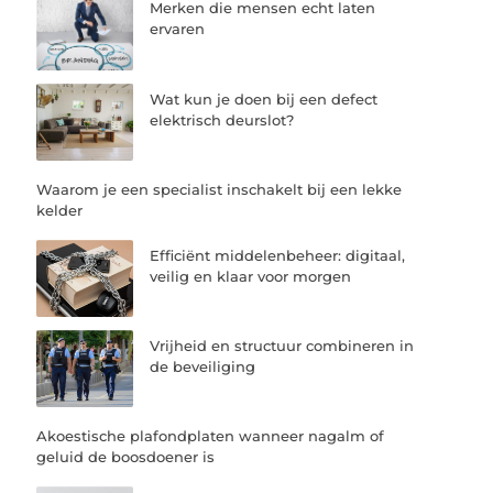
Merken die mensen echt laten
ervaren
Wat kun je doen bij een defect
elektrisch deurslot?
Waarom je een specialist inschakelt bij een lekke
kelder
Efficiënt middelenbeheer: digitaal,
veilig en klaar voor morgen
Vrijheid en structuur combineren in
de beveiliging
Akoestische plafondplaten wanneer nagalm of
geluid de boosdoener is