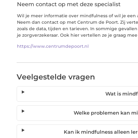
Neem contact op met deze specialist
Wil je meer informatie over mindfulness of wil je een
Neem dan contact op met Centrum de Poort. Zij vertel
zoals de data, tijden en tarieven. In sommige geval
je zorgverzekeraar. Ook hier vertellen ze je graag mee
https://www.centrumdepoort.nl
Veelgestelde vragen
Wat is mindf
Welke problemen kan mi
Kan ik mindfulness alleen le