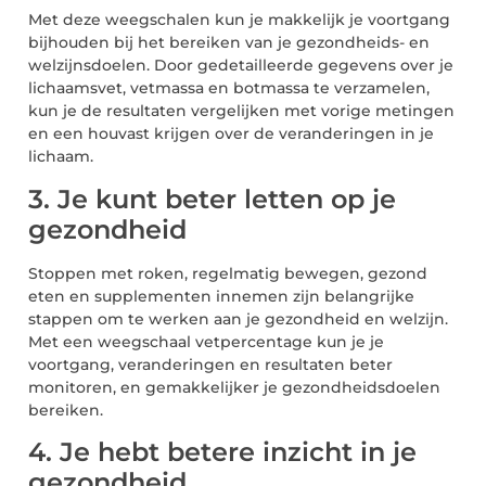
Met deze weegschalen kun je makkelijk je voortgang
bijhouden bij het bereiken van je gezondheids- en
welzijnsdoelen. Door gedetailleerde gegevens over je
lichaamsvet, vetmassa en botmassa te verzamelen,
kun je de resultaten vergelijken met vorige metingen
en een houvast krijgen over de veranderingen in je
lichaam.
3. Je kunt beter letten op je
gezondheid
Stoppen met roken, regelmatig bewegen, gezond
eten en supplementen innemen zijn belangrijke
stappen om te werken aan je gezondheid en welzijn.
Met een weegschaal vetpercentage kun je je
voortgang, veranderingen en resultaten beter
monitoren, en gemakkelijker je gezondheidsdoelen
bereiken.
4. Je hebt betere inzicht in je
gezondheid