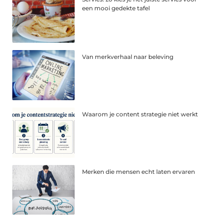
een mooi gedekte tafel
Van merkverhaal naar beleving
Waarom je content strategie niet werkt
Merken die mensen echt laten ervaren