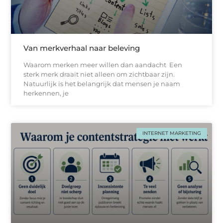
Van merkverhaal naar beleving
Waarom merken meer willen dan aandacht Een
sterk merk draait niet alleen om zichtbaar zijn.
Natuurlijk is het belangrijk dat mensen je naam
herkennen, je
INTERNET MARKETING