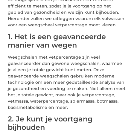
efficiënt te meten, zodat je je voortgang op het
gebied van gezondheid en welzijn kunt bijhouden.
Hieronder zullen we uitleggen waarom elk volwassen
voor een weegschaal vetpercentage moet kiezen.
1. Het is een geavanceerde
manier van wegen
Weegschalen met vetpercentage zijn veel
geavanceerder dan gewone weegschalen, waarmee
je alleen je totale gewicht kunt meten. Deze
geavanceerde weegschalen gebruiken moderne
technologie om een meer gedetailleerde analyse van
je gezondheid en voeding te maken. Niet alleen meet
het je totale gewicht, maar ook je vetpercentage,
vetmassa, waterpercentage, spiermassa, botmassa,
basismetabolisme en meer.
2. Je kunt je voortgang
bijhouden