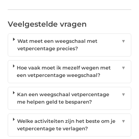
Veelgestelde vragen
Wat meet een weegschaal met
▼
vetpercentage precies?
Hoe vaak moet ik mezelf wegen met
▼
een vetpercentage weegschaal?
Kan een weegschaal vetpercentage
▼
me helpen geld te besparen?
Welke activiteiten zijn het beste om je
▼
vetpercentage te verlagen?