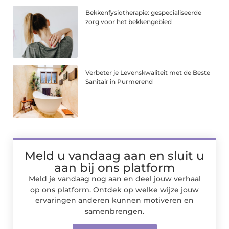
Bekkenfysiotherapie: gespecialiseerde
zorg voor het bekkengebied
Verbeter je Levenskwaliteit met de Beste
Sanitair in Purmerend
Meld u vandaag aan en sluit u
aan bij ons platform
Meld je vandaag nog aan en deel jouw verhaal
op ons platform. Ontdek op welke wijze jouw
ervaringen anderen kunnen motiveren en
samenbrengen.