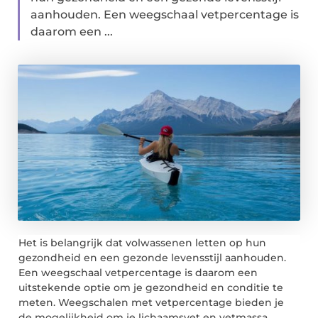
aanhouden. Een weegschaal vetpercentage is
daarom een ...
Het is belangrijk dat volwassenen letten op hun
gezondheid en een gezonde levensstijl aanhouden.
Een weegschaal vetpercentage is daarom een
uitstekende optie om je gezondheid en conditie te
meten. Weegschalen met vetpercentage bieden je
de mogelijkheid om je lichaamsvet en vetmassa