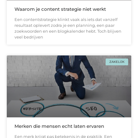
Waarom je content strategie niet werkt
Een contentstrategie klinkt vaak als iets dat vanzelf
resultaat oplevert zodra je een planning, een paar
zoekwoorden en een blogkalender hebt. Toch blijven
veel bedrijven
ZAKELIJK
Merken die mensen echt laten ervaren
Een merk krijgt pas betekenis in de praktijk Een