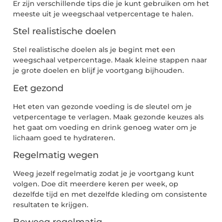
Er zijn verschillende tips die je kunt gebruiken om het
meeste uit je weegschaal vetpercentage te halen.
Stel realistische doelen
Stel realistische doelen als je begint met een
weegschaal vetpercentage. Maak kleine stappen naar
je grote doelen en blijf je voortgang bijhouden.
Eet gezond
Het eten van gezonde voeding is de sleutel om je
vetpercentage te verlagen. Maak gezonde keuzes als
het gaat om voeding en drink genoeg water om je
lichaam goed te hydrateren.
Regelmatig wegen
Weeg jezelf regelmatig zodat je je voortgang kunt
volgen. Doe dit meerdere keren per week, op
dezelfde tijd en met dezelfde kleding om consistente
resultaten te krijgen.