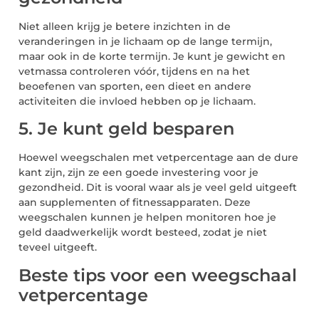
Niet alleen krijg je betere inzichten in de
veranderingen in je lichaam op de lange termijn,
maar ook in de korte termijn. Je kunt je gewicht en
vetmassa controleren vóór, tijdens en na het
beoefenen van sporten, een dieet en andere
activiteiten die invloed hebben op je lichaam.
5. Je kunt geld besparen
Hoewel weegschalen met vetpercentage aan de dure
kant zijn, zijn ze een goede investering voor je
gezondheid. Dit is vooral waar als je veel geld uitgeeft
aan supplementen of fitnessapparaten. Deze
weegschalen kunnen je helpen monitoren hoe je
geld daadwerkelijk wordt besteed, zodat je niet
teveel uitgeeft.
Beste tips voor een weegschaal
vetpercentage