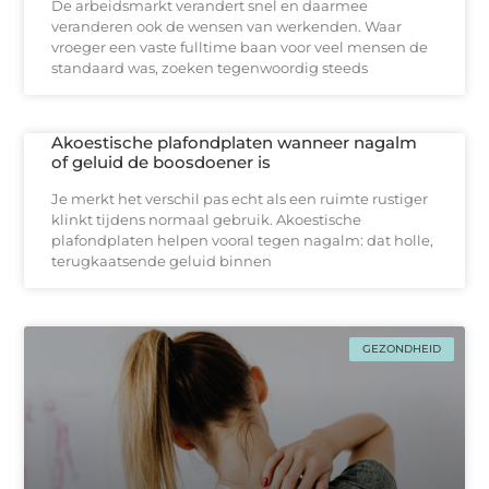
De arbeidsmarkt verandert snel en daarmee
veranderen ook de wensen van werkenden. Waar
vroeger een vaste fulltime baan voor veel mensen de
standaard was, zoeken tegenwoordig steeds
Akoestische plafondplaten wanneer nagalm
of geluid de boosdoener is
Je merkt het verschil pas echt als een ruimte rustiger
klinkt tijdens normaal gebruik. Akoestische
plafondplaten helpen vooral tegen nagalm: dat holle,
terugkaatsende geluid binnen
GEZONDHEID