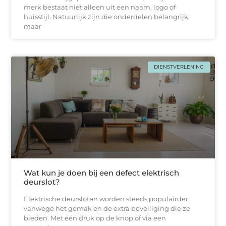
merk bestaat niet alleen uit een naam, logo of
huisstijl. Natuurlijk zijn die onderdelen belangrijk,
maar
DIENSTVERLENING
Wat kun je doen bij een defect elektrisch
deurslot?
Elektrische deursloten worden steeds populairder
vanwege het gemak en de extra beveiliging die ze
bieden. Met één druk op de knop of via een