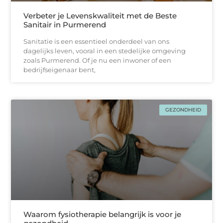
Verbeter je Levenskwaliteit met de Beste
Sanitair in Purmerend
Sanitatie is een essentieel onderdeel van ons
dagelijks leven, vooral in een stedelijke omgeving
zoals Purmerend. Of je nu een inwoner of een
bedrijfseigenaar bent,
GEZONDHEID
Waarom fysiotherapie belangrijk is voor je