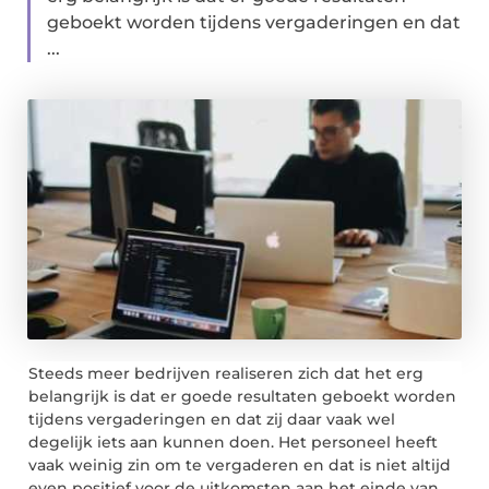
geboekt worden tijdens vergaderingen en dat
...
Steeds meer bedrijven realiseren zich dat het erg
belangrijk is dat er goede resultaten geboekt worden
tijdens vergaderingen en dat zij daar vaak wel
degelijk iets aan kunnen doen. Het personeel heeft
vaak weinig zin om te vergaderen en dat is niet altijd
even positief voor de uitkomsten aan het einde van