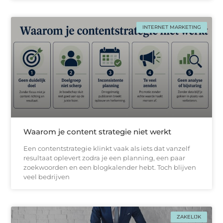
INTERNET MARKETING
Waarom je content strategie niet werkt
Een contentstrategie klinkt vaak als iets dat vanzelf
resultaat oplevert zodra je een planning, een paar
zoekwoorden en een blogkalender hebt. Toch blijven
veel bedrijven
ZAKELIJK