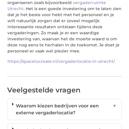
organiseren zoals bijvoorbeeld
verga
derruimte
Utrecht
. Het is een goede investering om te laten zien
dat je het beste voor hebt met het personeel en je
wilt natuurlijk zorgen dat er zoveel mogelijk
interessante resultaten ontstaan tijdens deze
vergaderinge
n. Zo maak je er een waardige
investering van, waarvan het de moeite waard is om
deze nog eens te herhalen in de toekomst. Je doet je
personeel er vaak wel plezier mee.
https://spacetocreate.nl/vergaderlocatie-in-utrecht/
Veelgestelde vragen
Waarom kiezen bedrijven voor een
▼
externe vergaderlocatie?