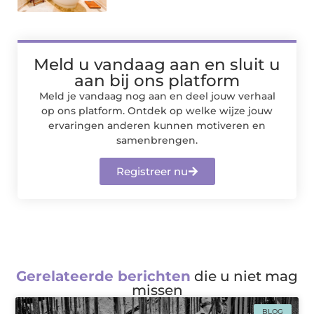
Meld u vandaag aan en sluit u
aan bij ons platform
Meld je vandaag nog aan en deel jouw verhaal
op ons platform. Ontdek op welke wijze jouw
ervaringen anderen kunnen motiveren en
samenbrengen.
Registreer nu
Gerelateerde berichten
die u niet mag
missen
BLOG