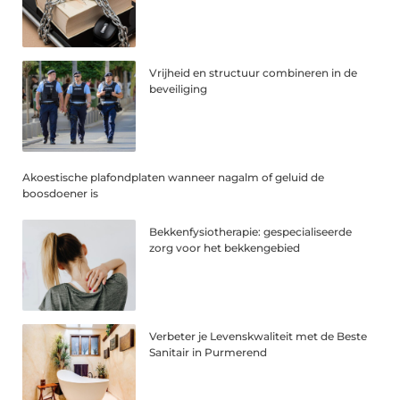
Vrijheid en structuur combineren in de
beveiliging
Akoestische plafondplaten wanneer nagalm of geluid de
boosdoener is
Bekkenfysiotherapie: gespecialiseerde
zorg voor het bekkengebied
Verbeter je Levenskwaliteit met de Beste
Sanitair in Purmerend