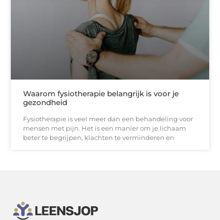
Waarom fysiotherapie belangrijk is voor je
gezondheid
Fysiotherapie is veel meer dan een behandeling voor
mensen met pijn. Het is een manier om je lichaam
beter te begrijpen, klachten te verminderen en