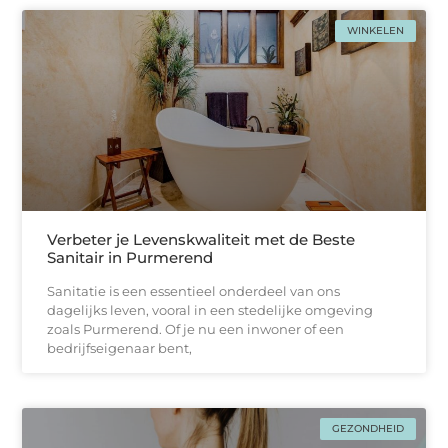
WINKELEN
Verbeter je Levenskwaliteit met de Beste
Sanitair in Purmerend
Sanitatie is een essentieel onderdeel van ons
dagelijks leven, vooral in een stedelijke omgeving
zoals Purmerend. Of je nu een inwoner of een
bedrijfseigenaar bent,
GEZONDHEID