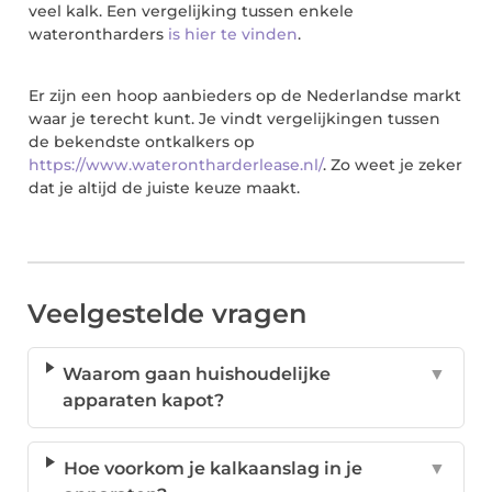
veel kalk. Een vergelijking tussen enkele
waterontharders
is hier te vinden
.
Er zijn een hoop aanbieders op de Nederlandse markt
waar je terecht kunt. Je vindt vergelijkingen tussen
de bekendste ontkalkers op
https://www.waterontharderlease.nl/
. Zo weet je zeker
dat je altijd de juiste keuze maakt.
Veelgestelde vragen
Waarom gaan huishoudelijke
▼
apparaten kapot?
Hoe voorkom je kalkaanslag in je
▼