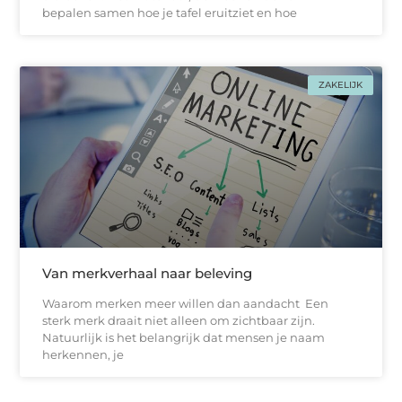
bepalen samen hoe je tafel eruitziet en hoe
ZAKELIJK
Van merkverhaal naar beleving
Waarom merken meer willen dan aandacht Een
sterk merk draait niet alleen om zichtbaar zijn.
Natuurlijk is het belangrijk dat mensen je naam
herkennen, je