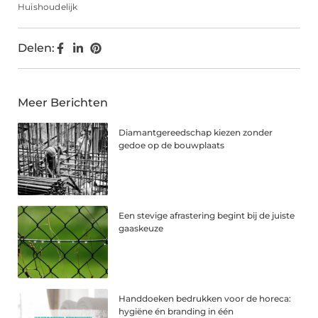
Huishoudelijk
Delen:
Meer Berichten
Diamantgereedschap kiezen zonder
gedoe op de bouwplaats
Een stevige afrastering begint bij de juiste
gaaskeuze
Handdoeken bedrukken voor de horeca:
hygiëne én branding in één