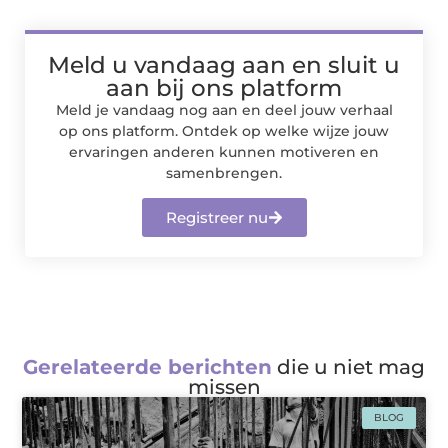
Meld u vandaag aan en sluit u
aan bij ons platform
Meld je vandaag nog aan en deel jouw verhaal
op ons platform. Ontdek op welke wijze jouw
ervaringen anderen kunnen motiveren en
samenbrengen.
Registreer nu
Gerelateerde berichten
die u niet mag
missen
BLOG