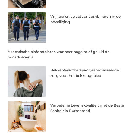
Vrijheid en structuur combineren in de
beveiliging
Akoestische plafondplaten wanneer nagalm of geluid de
boosdoener is
Bekkenfysiotherapie: gespecialiseerde
zorg voor het bekkengebied
Verbeter je Levenskwaliteit met de Beste
Sanitair in Purmerend