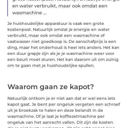
en water verbruikt, maar ook omdat een
wasmachine ...
Je huishoudelijke apparatuur is vaak een grote
kostenpost. Natuurlijk omdat je energie en water
verbruikt, maar ook omdat een wasmachine of
vaatwasser niet goedkoop is. De aanschafprijs is een
ding, maar het onderhoud is heel iets anders. Het kan
een duur grapje zijn als je je wasmachine weer voor
een beurt moet sturen. Het kan daarom uit om zuinig
om te gaan met je huishoudelijke spullen.
Waarom gaan ze kapot?
Natuurlijk ontkom je er niet aan dat er wel eens iets
kapot gaat. Je bent per ongeluk vergeten een schroef
uit je broekzak te halen en deze belandt in de
wasmachine. Of je laat je koffiezetmachine per
ongeluk van het aanrecht vallen. Dit zijn de kosten