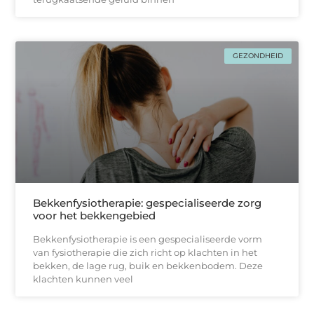
GEZONDHEID
Bekkenfysiotherapie: gespecialiseerde zorg
voor het bekkengebied
Bekkenfysiotherapie is een gespecialiseerde vorm
van fysiotherapie die zich richt op klachten in het
bekken, de lage rug, buik en bekkenbodem. Deze
klachten kunnen veel