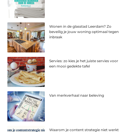
Wonen in de glasstad Leerdam? Zo
beveilig je jouw woning optimaal tegen
inbraak
Servies: zo kies je het juiste servies voor
een mooi gedekte tafel
Van merkverhaal naar beleving
Waarom je content strategie niet werkt