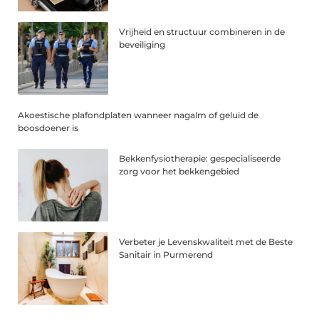
Vrijheid en structuur combineren in de
beveiliging
Akoestische plafondplaten wanneer nagalm of geluid de
boosdoener is
Bekkenfysiotherapie: gespecialiseerde
zorg voor het bekkengebied
Verbeter je Levenskwaliteit met de Beste
Sanitair in Purmerend