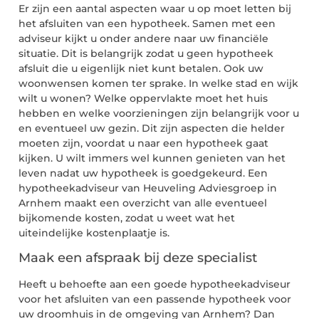
Er zijn een aantal aspecten waar u op moet letten bij
het afsluiten van een hypotheek. Samen met een
adviseur kijkt u onder andere naar uw financiële
situatie. Dit is belangrijk zodat u geen hypotheek
afsluit die u eigenlijk niet kunt betalen. Ook uw
woonwensen komen ter sprake. In welke stad en wijk
wilt u wonen? Welke oppervlakte moet het huis
hebben en welke voorzieningen zijn belangrijk voor u
en eventueel uw gezin. Dit zijn aspecten die helder
moeten zijn, voordat u naar een hypotheek gaat
kijken. U wilt immers wel kunnen genieten van het
leven nadat uw hypotheek is goedgekeurd. Een
hypotheekadviseur van Heuveling Adviesgroep in
Arnhem maakt een overzicht van alle eventueel
bijkomende kosten, zodat u weet wat het
uiteindelijke kostenplaatje is.
Maak een afspraak bij deze specialist
Heeft u behoefte aan een goede hypotheekadviseur
voor het afsluiten van een passende hypotheek voor
uw droomhuis in de omgeving van Arnhem? Dan