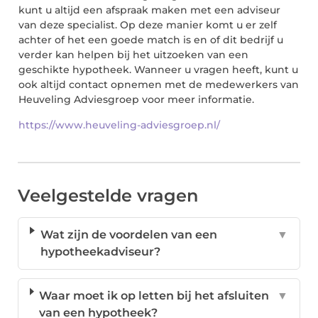
kunt u altijd een afspraak maken met een adviseur
van deze specialist. Op deze manier komt u er zelf
achter of het een goede match is en of dit bedrijf u
verder kan helpen bij het uitzoeken van een
geschikte hypotheek. Wanneer u vragen heeft, kunt u
ook altijd contact opnemen met de medewerkers van
Heuveling Adviesgroep voor meer informatie.
https://www.heuveling-adviesgroep.nl/
Veelgestelde vragen
Wat zijn de voordelen van een
▼
hypotheekadviseur?
Waar moet ik op letten bij het afsluiten
▼
van een hypotheek?