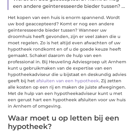
een andere geïnteresseerde bieder tussen? ...
Het kopen van een huis is enorm spannend. Wordt
uw bod geaccepteerd? Komt er nog een andere
geïnteresseerde bieder tussen? Wanneer uw
droomhuis heeft gevonden, zijn er veel zaken die u
moet regelen. Zo is het altijd even afwachten of uw
hypotheek rondkomt en of u de goede keuze heeft
gemaakt. Schakel daarom de hulp van een
professional in. Bij Heuveling Adviesgroep uit Arnhem
kunt u gebruikmaken van de expertise van een
hypotheekadviseur die u bijstaat en deskundig advies
geeft bij het
afsluiten van een hypotheek
. Zij zetten
alle kosten op een rij en maken de juiste afwegingen.
Met de hulp van een hypotheekadviseur kunt u met
een gerust hart een hypotheek afsluiten voor uw huis
in Arnhem of omgeving.
Waar moet u op letten bij een
hypotheek?