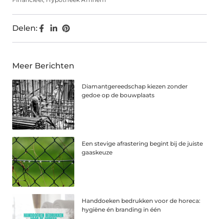
Delen:
Meer Berichten
Diamantgereedschap kiezen zonder
gedoe op de bouwplaats
Een stevige afrastering begint bij de juiste
gaaskeuze
Handdoeken bedrukken voor de horeca:
hygiëne én branding in één