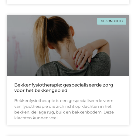
GEZONDHEID
Bekkenfysiotherapie: gespecialiseerde zorg
voor het bekkengebied
Bekkenfysiotherapie is een gespecialiseerde vorm
van fysiotherapie die zich richt op klachten in het
bekken, de lage rug, buik en bekkenbodem. Deze
klachten kunnen veel