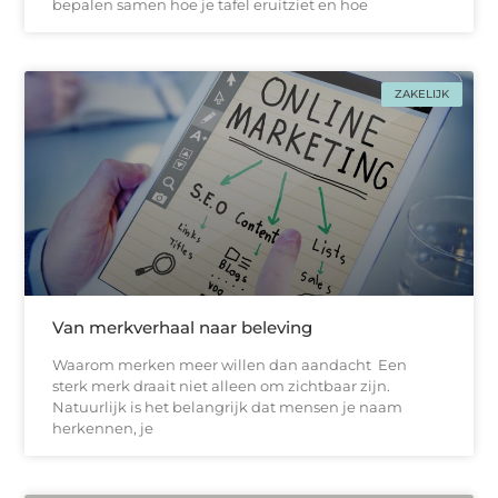
bepalen samen hoe je tafel eruitziet en hoe
ZAKELIJK
Van merkverhaal naar beleving
Waarom merken meer willen dan aandacht Een
sterk merk draait niet alleen om zichtbaar zijn.
Natuurlijk is het belangrijk dat mensen je naam
herkennen, je