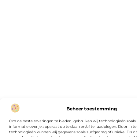
Beheer toestemming
Om de beste ervaringen te bieden, gebruiken wij technologieën zoal
informatie over je apparaat op te slaan en/of te raadplegen. Door in
technologieën kunnen wij gegevens zoals surfgedrag of unieke ID's op