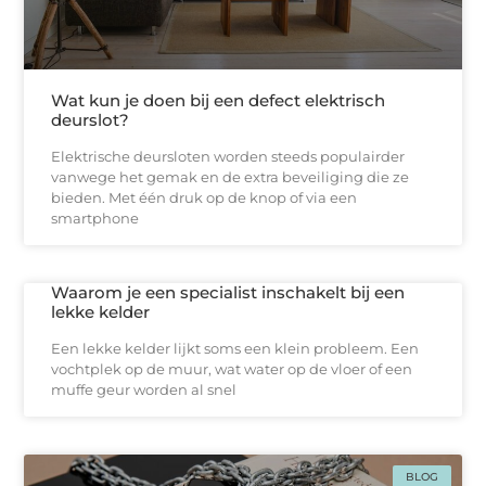
Wat kun je doen bij een defect elektrisch
deurslot?
Elektrische deursloten worden steeds populairder
vanwege het gemak en de extra beveiliging die ze
bieden. Met één druk op de knop of via een
smartphone
Waarom je een specialist inschakelt bij een
lekke kelder
Een lekke kelder lijkt soms een klein probleem. Een
vochtplek op de muur, wat water op de vloer of een
muffe geur worden al snel
BLOG