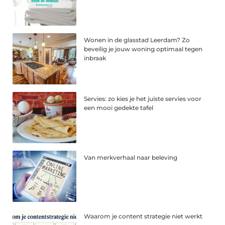
Wonen in de glasstad Leerdam? Zo
beveilig je jouw woning optimaal tegen
inbraak
Servies: zo kies je het juiste servies voor
een mooi gedekte tafel
Van merkverhaal naar beleving
Waarom je content strategie niet werkt