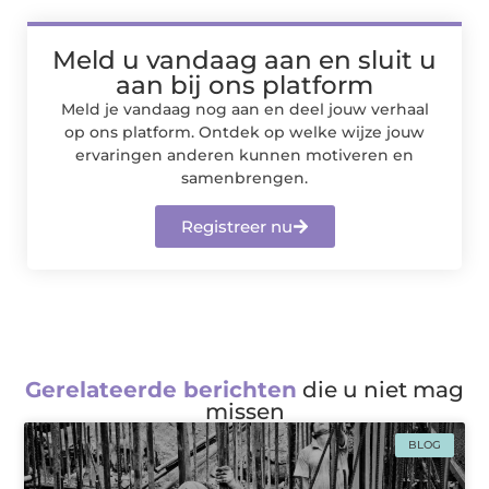
Meld u vandaag aan en sluit u
aan bij ons platform
Meld je vandaag nog aan en deel jouw verhaal
op ons platform. Ontdek op welke wijze jouw
ervaringen anderen kunnen motiveren en
samenbrengen.
Registreer nu
Gerelateerde berichten
die u niet mag
missen
BLOG