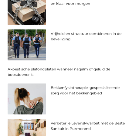
en klaar voor morgen
Vrijheid en structuur combineren in de
beveiliging
Akoestische plafondplaten wanneer nagalm of geluid de
boosdoener is
Bekkenfysiotherapie: gespecialiseerde
zorg voor het bekkengebied
Verbeter je Levenskwaliteit met de Beste
Sanitair in Purmerend