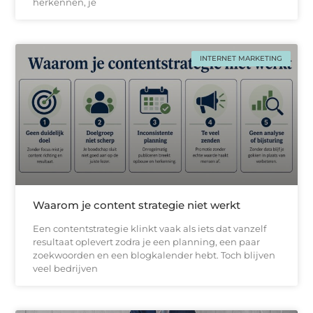
herkennen, je
INTERNET MARKETING
Waarom je content strategie niet werkt
Een contentstrategie klinkt vaak als iets dat vanzelf
resultaat oplevert zodra je een planning, een paar
zoekwoorden en een blogkalender hebt. Toch blijven
veel bedrijven