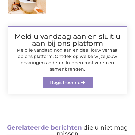
Meld u vandaag aan en sluit u
aan bij ons platform
Meld je vandaag nog aan en deel jouw verhaal
op ons platform. Ontdek op welke wijze jouw
ervaringen anderen kunnen motiveren en
samenbrengen.
Registreer nu
Gerelateerde berichten
die u niet mag
missen