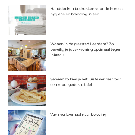
Handdoeken bedrukken voor de horeca:
hygiëne én branding in één
Wonen in de glasstad Leerdam? Zo
beveilig je jouw woning optimaal tegen
inbraak
Servies: zo kies je het juiste servies voor
een mooi gedekte tafel
Van merkverhaal naar beleving