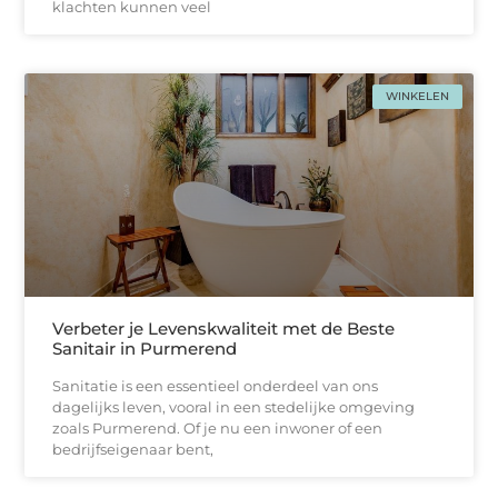
klachten kunnen veel
WINKELEN
Verbeter je Levenskwaliteit met de Beste
Sanitair in Purmerend
Sanitatie is een essentieel onderdeel van ons
dagelijks leven, vooral in een stedelijke omgeving
zoals Purmerend. Of je nu een inwoner of een
bedrijfseigenaar bent,