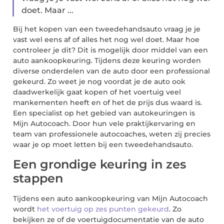
doet. Maar ...
Bij het kopen van een tweedehandsauto vraag je je
vast wel eens af of alles het nog wel doet. Maar hoe
controleer je dit? Dit is mogelijk door middel van een
auto aankoopkeuring. Tijdens deze keuring worden
diverse onderdelen van de auto door een professional
gekeurd. Zo weet je nog voordat je de auto ook
daadwerkelijk gaat kopen of het voertuig veel
mankementen heeft en of het de prijs dus waard is.
Een specialist op het gebied van autokeuringen is
Mijn Autocoach. Door hun vele praktijkervaring en
team van professionele autocoaches, weten zij precies
waar je op moet letten bij een tweedehandsauto.
Een grondige keuring in zes
stappen
Tijdens een auto aankoopkeuring van Mijn Autocoach
wordt
het voertuig op zes punten gekeurd
. Zo
bekijken ze of de voertuigdocumentatie van de auto