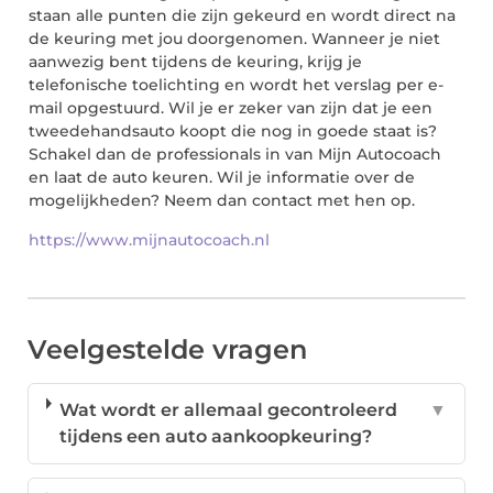
staan alle punten die zijn gekeurd en wordt direct na
de keuring met jou doorgenomen. Wanneer je niet
aanwezig bent tijdens de keuring, krijg je
telefonische toelichting en wordt het verslag per e-
mail opgestuurd. Wil je er zeker van zijn dat je een
tweedehandsauto koopt die nog in goede staat is?
Schakel dan de professionals in van Mijn Autocoach
en laat de auto keuren. Wil je informatie over de
mogelijkheden? Neem dan contact met hen op.
https://www.mijnautocoach.nl
Veelgestelde vragen
Wat wordt er allemaal gecontroleerd
▼
tijdens een auto aankoopkeuring?