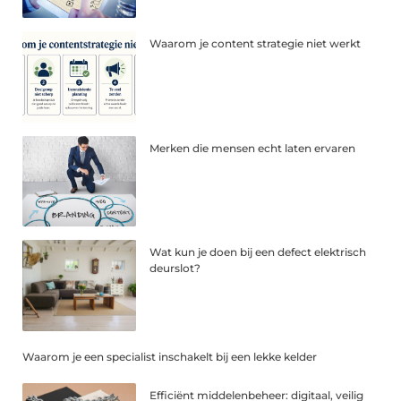
Waarom je content strategie niet werkt
Merken die mensen echt laten ervaren
Wat kun je doen bij een defect elektrisch
deurslot?
Waarom je een specialist inschakelt bij een lekke kelder
Efficiënt middelenbeheer: digitaal, veilig