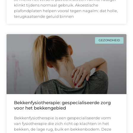
klinkt tijdens normaal gebruik. Akoestische
plafondplaten helpen vooral tegen nagalm: dat holle,
terugkaatsende geluid binnen
GEZONDHEID
Bekkenfysiotherapie: gespecialiseerde zorg
voor het bekkengebied
Bekkenfysiotherapie is een gespecialiseerde vorm
van fysiotherapie die zich richt op klachten in het
bekken, de lage rug, buik en bekkenbodem. Deze