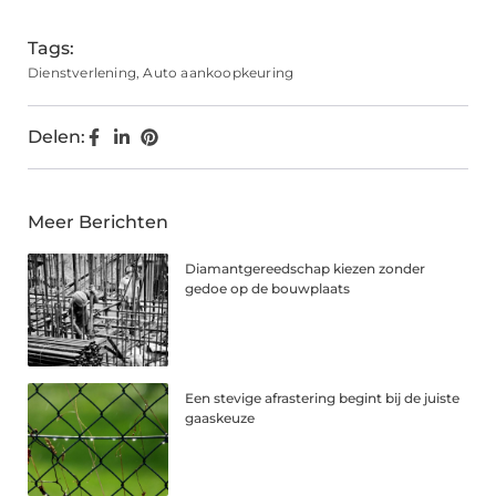
Tags:
Dienstverlening
,
Auto aankoopkeuring
Delen:
Meer Berichten
Diamantgereedschap kiezen zonder
gedoe op de bouwplaats
Een stevige afrastering begint bij de juiste
gaaskeuze