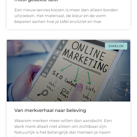
Een nieuw servies kiezen is meer dan alleen borden
uitzoeken. Het materiaal, de kleur en de vorm
bepalen samen hoe je tafel eruitziet en hoe
ZAKELIJK
Van merkverhaal naar beleving
Waarom merken meer willen dan aandacht Een
sterk merk draait niet alleen om zichtbaar zijn.
Natuurlijk is het belangrijk dat mensen je naam