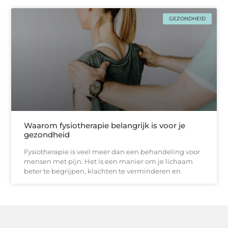
GEZONDHEID
Waarom fysiotherapie belangrijk is voor je
gezondheid
Fysiotherapie is veel meer dan een behandeling voor
mensen met pijn. Het is een manier om je lichaam
beter te begrijpen, klachten te verminderen en