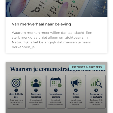
Van merkverhaal naar beleving
Waarom merken meer willen dan aandacht Een
sterk merk draait niet alleen om zichtbaar zijn.
Natuurlijk is het belangrijk dat mensen je naam
herkennen, je
INTERNET MARKETING