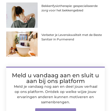
Bekkenfysiotherapie: gespecialiseerde
zorg voor het bekkengebied
Verbeter je Levenskwaliteit met de Beste
Sanitair in Purmerend
Meld u vandaag aan en sluit u
aan bij ons platform
Meld je vandaag nog aan en deel jouw verhaal
op ons platform. Ontdek op welke wijze jouw
ervaringen anderen kunnen motiveren en
samenbrengen.