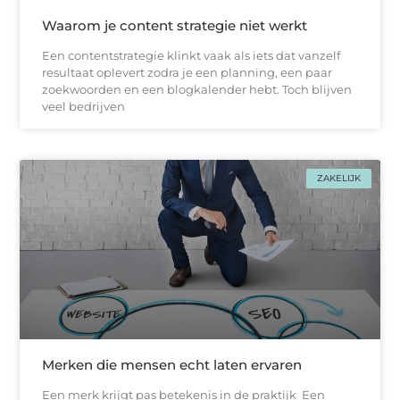
Waarom je content strategie niet werkt
Een contentstrategie klinkt vaak als iets dat vanzelf
resultaat oplevert zodra je een planning, een paar
zoekwoorden en een blogkalender hebt. Toch blijven
veel bedrijven
ZAKELIJK
Merken die mensen echt laten ervaren
Een merk krijgt pas betekenis in de praktijk Een