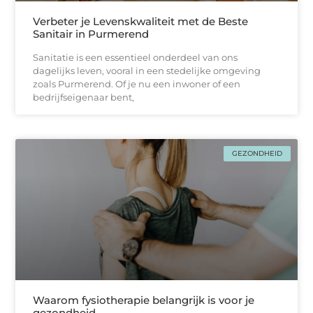
Verbeter je Levenskwaliteit met de Beste
Sanitair in Purmerend
Sanitatie is een essentieel onderdeel van ons
dagelijks leven, vooral in een stedelijke omgeving
zoals Purmerend. Of je nu een inwoner of een
bedrijfseigenaar bent,
GEZONDHEID
Waarom fysiotherapie belangrijk is voor je
gezondheid