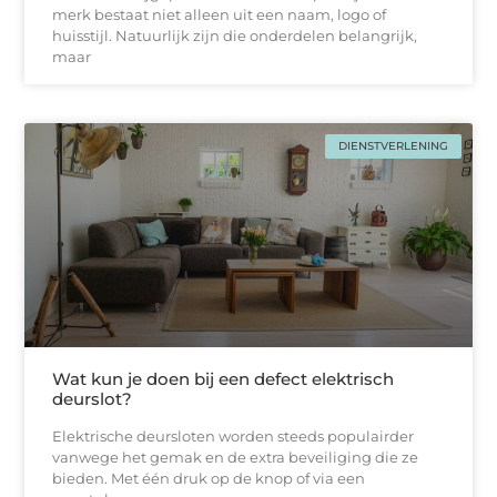
merk bestaat niet alleen uit een naam, logo of
huisstijl. Natuurlijk zijn die onderdelen belangrijk,
maar
DIENSTVERLENING
Wat kun je doen bij een defect elektrisch
deurslot?
Elektrische deursloten worden steeds populairder
vanwege het gemak en de extra beveiliging die ze
bieden. Met één druk op de knop of via een