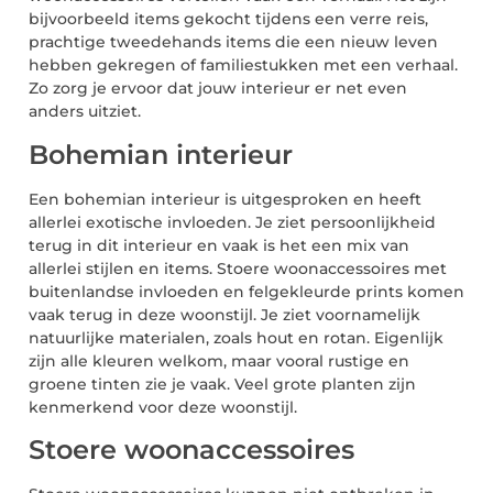
bijvoorbeeld items gekocht tijdens een verre reis,
prachtige tweedehands items die een nieuw leven
hebben gekregen of familiestukken met een verhaal.
Zo zorg je ervoor dat jouw interieur er net even
anders uitziet.
Bohemian interieur
Een bohemian interieur is uitgesproken en heeft
allerlei exotische invloeden. Je ziet persoonlijkheid
terug in dit interieur en vaak is het een mix van
allerlei stijlen en items. Stoere woonaccessoires met
buitenlandse invloeden en felgekleurde prints komen
vaak terug in deze woonstijl. Je ziet voornamelijk
natuurlijke materialen, zoals hout en rotan. Eigenlijk
zijn alle kleuren welkom, maar vooral rustige en
groene tinten zie je vaak. Veel grote planten zijn
kenmerkend voor deze woonstijl.
Stoere woonaccessoires