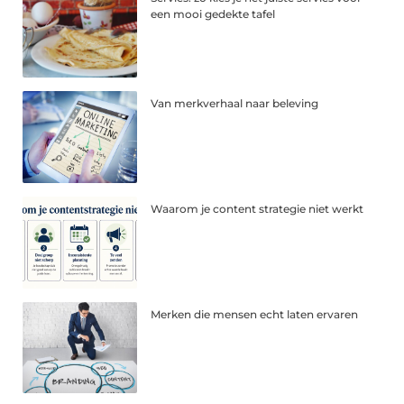
een mooi gedekte tafel
Van merkverhaal naar beleving
Waarom je content strategie niet werkt
Merken die mensen echt laten ervaren