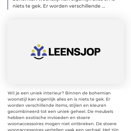
niets te gek. Er worden verschillende ...
Wil je een uniek interieur? Binnen de bohemian
woonstijl kan eigenlijk alles en is niets te gek. Er
worden verschillende items, stijlen en kleuren
gecombineerd tot een uniek geheel. De meubels
hebben exotische invloeden en stoere
woonaccessoires mogen niet ontbreken. De stoere
woonaccessoires vertellen vaak een verhaal. Het zijn