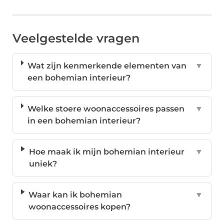
Veelgestelde vragen
Wat zijn kenmerkende elementen van
▼
een bohemian interieur?
Welke stoere woonaccessoires passen
▼
in een bohemian interieur?
Hoe maak ik mijn bohemian interieur
▼
uniek?
Waar kan ik bohemian
▼
woonaccessoires kopen?