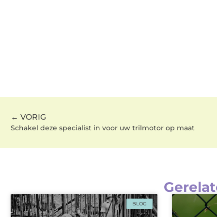
← VORIG
Schakel deze specialist in voor uw trilmotor op maat
Gerelat
BLOG