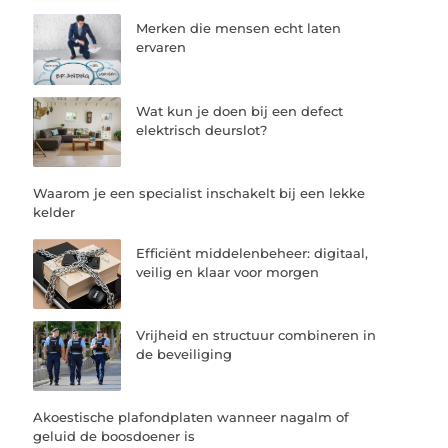
Merken die mensen echt laten
ervaren
Wat kun je doen bij een defect
elektrisch deurslot?
Waarom je een specialist inschakelt bij een lekke
kelder
Efficiënt middelenbeheer: digitaal,
veilig en klaar voor morgen
Vrijheid en structuur combineren in
de beveiliging
Akoestische plafondplaten wanneer nagalm of
geluid de boosdoener is