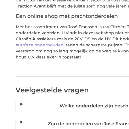
Traction Avant blijft met de juiste zorg nog vele jaren 
Een online shop met prachtonderdelen
Met het assortiment van José Franssen is uw Citroën
onderdelen voorzien. U vindt in deze webshop niet e
Citroën-klassiekers zoals de 2CV, DS en de HY. Dit bed
auto’s te onderhouden
, tegen de scherpste prijzen. 
verzorgd om nog zo lang mogelijk op de weg te kunne
houd uw klassieker in topstaat!
Veelgestelde vragen
Welke onderdelen zijn besch
Zijn de onderdelen van José Frans