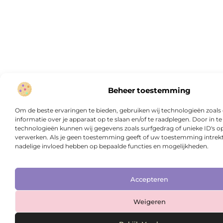
Beheer toestemming
Om de beste ervaringen te bieden, gebruiken wij technologieën zoal
informatie over je apparaat op te slaan en/of te raadplegen. Door in
technologieën kunnen wij gegevens zoals surfgedrag of unieke ID's op
verwerken. Als je geen toestemming geeft of uw toestemming intrekt,
nadelige invloed hebben op bepaalde functies en mogelijkheden.
Accepteren
Weigeren