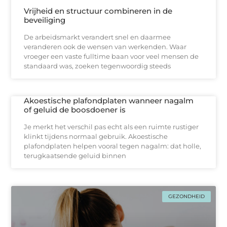
Vrijheid en structuur combineren in de
beveiliging
De arbeidsmarkt verandert snel en daarmee
veranderen ook de wensen van werkenden. Waar
vroeger een vaste fulltime baan voor veel mensen de
standaard was, zoeken tegenwoordig steeds
Akoestische plafondplaten wanneer nagalm
of geluid de boosdoener is
Je merkt het verschil pas echt als een ruimte rustiger
klinkt tijdens normaal gebruik. Akoestische
plafondplaten helpen vooral tegen nagalm: dat holle,
terugkaatsende geluid binnen
GEZONDHEID