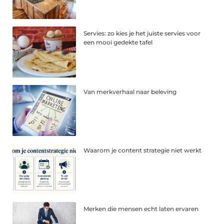
Servies: zo kies je het juiste servies voor
een mooi gedekte tafel
Van merkverhaal naar beleving
Waarom je content strategie niet werkt
Merken die mensen echt laten ervaren