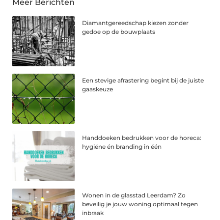
Meer Berichten
Diamantgereedschap kiezen zonder
gedoe op de bouwplaats
Een stevige afrastering begint bij de juiste
gaaskeuze
Handdoeken bedrukken voor de horeca:
hygiëne én branding in één
Wonen in de glasstad Leerdam? Zo
beveilig je jouw woning optimaal tegen
inbraak