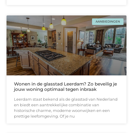
AANBIEDINGEN
Wonen in de glasstad Leerdam? Zo beveilig je
jouw woning optimaal tegen inbraak
Leerdam staat bekend als de glasstad van Nederland
en biedt een aantrekkelijke combinatie van
historische charme, moderne woonwijken en een
prettige leefomgeving. Of je nu