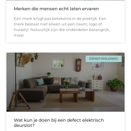
Merken die mensen echt laten ervaren
Een merk krijgt pas betekenis in de praktijk Een
merk bestaat niet alleen uit een naam, logo of
huisstijl. Natuurlijk zijn die onderdelen belangrijk,
maar
DIENSTVERLENING
Wat kun je doen bij een defect elektrisch
deurslot?