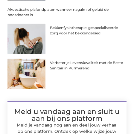
Akoestische plafondplaten wanneer nagalm of geluid de
boosdoener is
Bekkenfysiotherapie: gespecialiseerde
zorg voor het bekkengebied
Verbeter je Levenskwaliteit met de Beste
Sanitair in Purmerend
Meld u vandaag aan en sluit u
aan bij ons platform
Meld je vandaag nog aan en deel jouw verhaal
op ons platform. Ontdek op welke wijze jouw