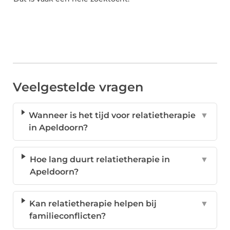
Veelgestelde vragen
Wanneer is het tijd voor relatietherapie
▼
in Apeldoorn?
Hoe lang duurt relatietherapie in
▼
Apeldoorn?
Kan relatietherapie helpen bij
▼
familieconflicten?