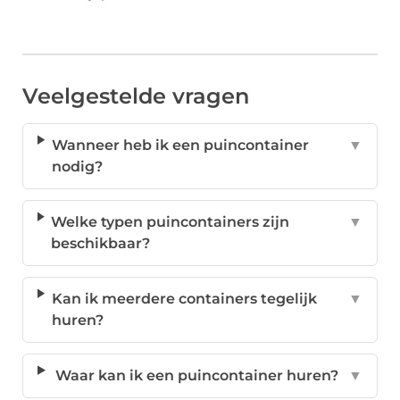
Veelgestelde vragen
Wanneer heb ik een puincontainer
▼
nodig?
Welke typen puincontainers zijn
▼
beschikbaar?
Kan ik meerdere containers tegelijk
▼
huren?
Waar kan ik een puincontainer huren?
▼