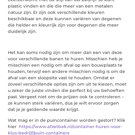
plastic vinden en die die meer van een metalen
natuur zijn. Er zijn ook verschillende kleuren
beschikbaar en deze kunnen variëren van degenen
die helder en kleurrijk zijn voor degenen die meer
duidelijk zijn.
Het kan soms nodig zijn om meer dan een van deze
voor verschillende banen te huren. Misschien heb je
misschien een nodig om afval op een bouwplaats te
houden, terwijl een andere misschien nodig is om de
afval van een sloopsite vast te houden. Omdat er
zoveel verschillende opties zijn om uit te kiezen, moet
u zeker de juiste vinden die perfect bij uw behoeften
past. Vergeet niet om de prijzen ook te controleren –
ze kunnen sterk variëren, dus je wilt ervoor zorgen
dat je je geldende waarde krijgt.
Wat mag er in de puincontainer worden gestort? Klik
hier
https://www.afzetbak.nl/container-huren-voor-
klus-bedrijf/puin-containers