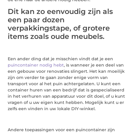
Dit kan zo eenvoudig zijn als
een paar dozen
verpakkingstape, of grotere
items zoals oude meubels.
Een ander ding dat je misschien vindt dat je een
puincontainer nodig hebt
, is wanneer je een deel van
een gebouw voor renovaties slingert. Het kan moeilijk
zijn om verder te gaan zonder enige vorm van
transport voor al het puin achtergelaten. U kunt een
container huren van een bedrijf dat is gespecialiseerd
in het verhuren van apparatuur voor dit doel, of u kunt
vragen of u uw eigen kunt hebben. Mogelijk kunt u er
zelfs een vinden in uw lokale DIY-winkel.
Andere toepassingen voor een puincontainer zijn