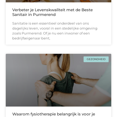
Verbeter je Levenskwaliteit met de Beste
Sanitair in Purmerend
Sanitatie is een essentieel onderdeel van ons
dagelijks leven, vooral in een stedelijke omgeving
zoals Purmerend. Of je nu een inwoner of een
bedrijfseigenaar bent,
GEZONDHEID
Waarom fysiotherapie belangrijk is voor je