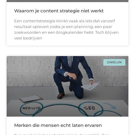
Waarom je content strategie niet werkt
Een contentstrategie klinkt vaak als iets dat vanzelf
resultaat oplevert zodra je een planning, een paar
zoekwoorden en een blogkalender hebt. Toch blijven
veel bedrijven
ZAKELIJK
Merken die mensen echt laten ervaren