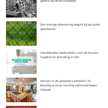
gedoe op de bouwplaats
Een stevige afrastering begint bij de juiste
gaaskeuze
Handdoeken bedrukken voor de horeca:
hygiëne én branding in één
Wonen in de glasstad Leerdam? Zo
beveilig je jouw woning optimaal tegen
inbraak