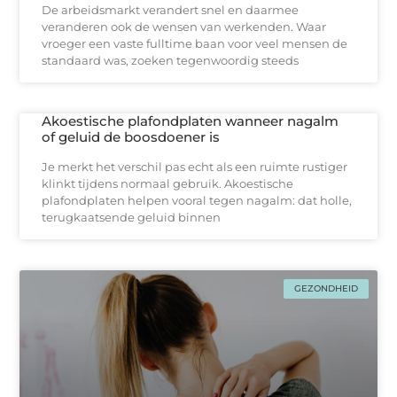
De arbeidsmarkt verandert snel en daarmee
veranderen ook de wensen van werkenden. Waar
vroeger een vaste fulltime baan voor veel mensen de
standaard was, zoeken tegenwoordig steeds
Akoestische plafondplaten wanneer nagalm
of geluid de boosdoener is
Je merkt het verschil pas echt als een ruimte rustiger
klinkt tijdens normaal gebruik. Akoestische
plafondplaten helpen vooral tegen nagalm: dat holle,
terugkaatsende geluid binnen
GEZONDHEID