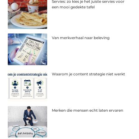
Servies: zo kies je het juiste servies voor
een mooi gedekte tafel
Van merkverhaal naar beleving
Waarom je content strategie niet werkt
Merken die mensen echt laten ervaren