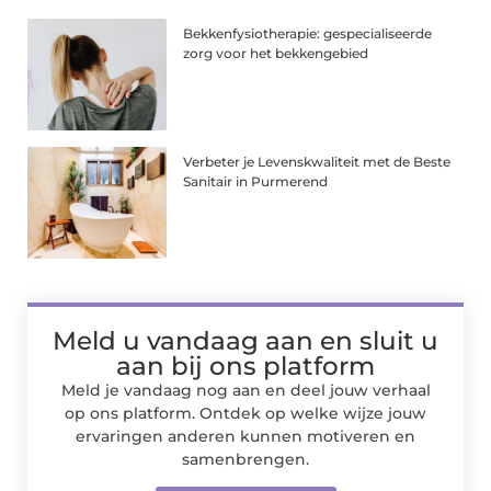
Bekkenfysiotherapie: gespecialiseerde
zorg voor het bekkengebied
Verbeter je Levenskwaliteit met de Beste
Sanitair in Purmerend
Meld u vandaag aan en sluit u
aan bij ons platform
Meld je vandaag nog aan en deel jouw verhaal
op ons platform. Ontdek op welke wijze jouw
ervaringen anderen kunnen motiveren en
samenbrengen.