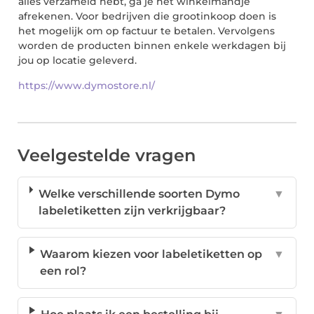
alles verzameld hebt, ga je het winkelmandje
afrekenen. Voor bedrijven die grootinkoop doen is
het mogelijk om op factuur te betalen. Vervolgens
worden de producten binnen enkele werkdagen bij
jou op locatie geleverd.
https://www.dymostore.nl/
Veelgestelde vragen
Welke verschillende soorten Dymo
▼
labeletiketten zijn verkrijgbaar?
Waarom kiezen voor labeletiketten op
▼
een rol?