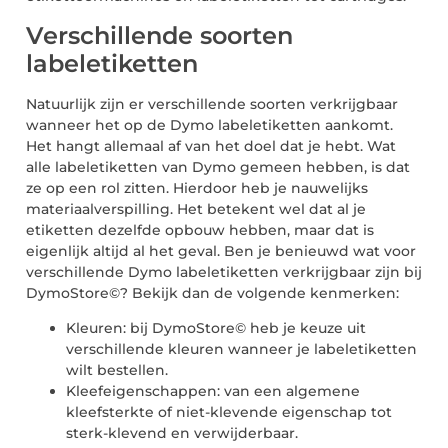
Verschillende soorten
labeletiketten
Natuurlijk zijn er verschillende soorten verkrijgbaar
wanneer het op de Dymo labeletiketten aankomt.
Het hangt allemaal af van het doel dat je hebt. Wat
alle labeletiketten van Dymo gemeen hebben, is dat
ze op een rol zitten. Hierdoor heb je nauwelijks
materiaalverspilling. Het betekent wel dat al je
etiketten dezelfde opbouw hebben, maar dat is
eigenlijk altijd al het geval. Ben je benieuwd wat voor
verschillende Dymo labeletiketten verkrijgbaar zijn bij
DymoStore©? Bekijk dan de volgende kenmerken:
Kleuren: bij DymoStore© heb je keuze uit
verschillende kleuren wanneer je labeletiketten
wilt bestellen.
Kleefeigenschappen: van een algemene
kleefsterkte of niet-klevende eigenschap tot
sterk-klevend en verwijderbaar.