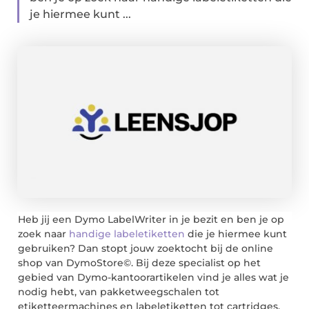
je hiermee kunt ...
Heb jij een Dymo LabelWriter in je bezit en ben je op
zoek naar
handige labeletiketten
die je hiermee kunt
gebruiken? Dan stopt jouw zoektocht bij de online
shop van DymoStore©. Bij deze specialist op het
gebied van Dymo-kantoorartikelen vind je alles wat je
nodig hebt, van pakketweegschalen tot
etiketteermachines en labeletiketten tot cartridges.