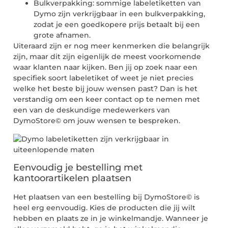
Bulkverpakking: sommige labeletiketten van
Dymo zijn verkrijgbaar in een bulkverpakking,
zodat je een goedkopere prijs betaalt bij een
grote afnamen.
Uiteraard zijn er nog meer kenmerken die belangrijk
zijn, maar dit zijn eigenlijk de meest voorkomende
waar klanten naar kijken. Ben jij op zoek naar een
specifiek soort labeletiket of weet je niet precies
welke het beste bij jouw wensen past? Dan is het
verstandig om een keer contact op te nemen met
een van de deskundige medewerkers van
DymoStore© om jouw wensen te bespreken.
Eenvoudig je bestelling met
kantoorartikelen plaatsen
Het plaatsen van een bestelling bij DymoStore© is
heel erg eenvoudig. Kies de producten die jij wilt
hebben en plaats ze in je winkelmandje. Wanneer je