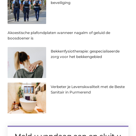
beveiliging
Akoestische plafondplaten wanneer nagalm of geluid de
boosdoener is
Bekkenfysiotherapie: gespecialiseerde
zorg voor het bekkengebied
Verbeter je Levenskwaliteit met de Beste
Sanitair in Purmerend