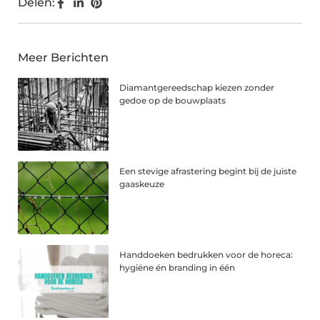
Delen:
Meer Berichten
Diamantgereedschap kiezen zonder
gedoe op de bouwplaats
Een stevige afrastering begint bij de juiste
gaaskeuze
Handdoeken bedrukken voor de horeca:
hygiëne én branding in één