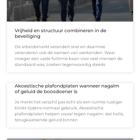
Vrijheid en structuur combineren in de
beveiliging
De arbeidsmarkt verandert snel en daarmee
veranderen ook de wensen van werkenden. Waar
vroeger een vaste fulltime baan voor veel mensen de
standaard was, zoeken tegenwoordig steeds
Akoestische plafondplaten wanneer nagalm
of geluid de boosdoener is
Je merkt het verschil pas echt als een ruimte rustiger
klinkt tijdens normaal gebruik. Akoestische
plafondplaten helpen vooral tegen nagalm: dat holle,
terugkaatsende geluid binnen