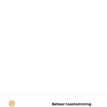
Beheer toestemming