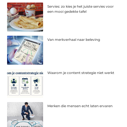
Servies: zo kies je het juiste servies voor
een mooi gedekte tafel
Van merkverhaal naar beleving
Waarom je content strategie niet werkt
Merken die mensen echt laten ervaren