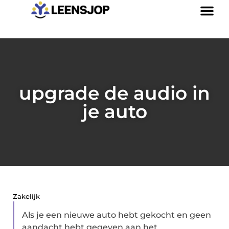
upgrade de audio in
je auto
Zakelijk
Als je een nieuwe auto hebt gekocht en geen
aandacht hebt gegeven aan het