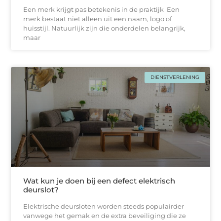
Een merk krijgt pas betekenis in de praktijk Een
merk bestaat niet alleen uit een naam, logo of
huisstijl. Natuurlijk zijn die onderdelen belangrijk,
maar
DIENSTVERLENING
Wat kun je doen bij een defect elektrisch
deurslot?
Elektrische deursloten worden steeds populairder
vanwege het gemak en de extra beveiliging die ze