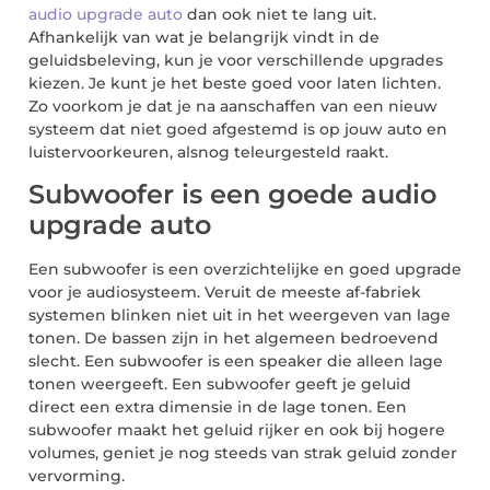
audio upgrade auto
dan ook niet te lang uit.
Afhankelijk van wat je belangrijk vindt in de
geluidsbeleving, kun je voor verschillende upgrades
kiezen. Je kunt je het beste goed voor laten lichten.
Zo voorkom je dat je na aanschaffen van een nieuw
systeem dat niet goed afgestemd is op jouw auto en
luistervoorkeuren, alsnog teleurgesteld raakt.
Subwoofer is een goede audio
upgrade auto
Een subwoofer is een overzichtelijke en goed upgrade
voor je audiosysteem. Veruit de meeste af-fabriek
systemen blinken niet uit in het weergeven van lage
tonen. De bassen zijn in het algemeen bedroevend
slecht. Een subwoofer is een speaker die alleen lage
tonen weergeeft. Een subwoofer geeft je geluid
direct een extra dimensie in de lage tonen. Een
subwoofer maakt het geluid rijker en ook bij hogere
volumes, geniet je nog steeds van strak geluid zonder
vervorming.