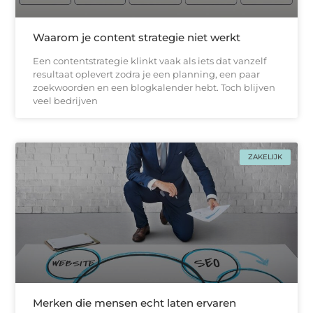
Waarom je content strategie niet werkt
Een contentstrategie klinkt vaak als iets dat vanzelf
resultaat oplevert zodra je een planning, een paar
zoekwoorden en een blogkalender hebt. Toch blijven
veel bedrijven
ZAKELIJK
Merken die mensen echt laten ervaren