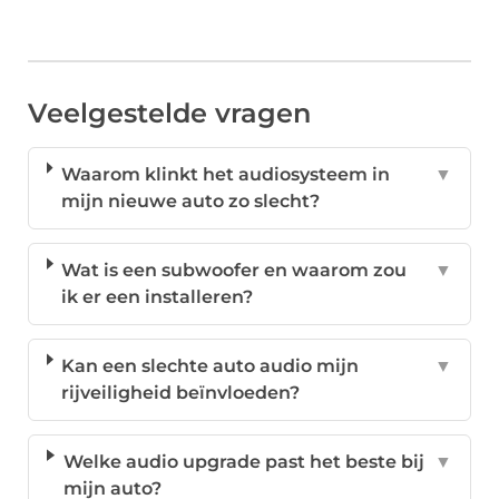
Veelgestelde vragen
Waarom klinkt het audiosysteem in
▼
mijn nieuwe auto zo slecht?
Wat is een subwoofer en waarom zou
▼
ik er een installeren?
Kan een slechte auto audio mijn
▼
rijveiligheid beïnvloeden?
Welke audio upgrade past het beste bij
▼
mijn auto?