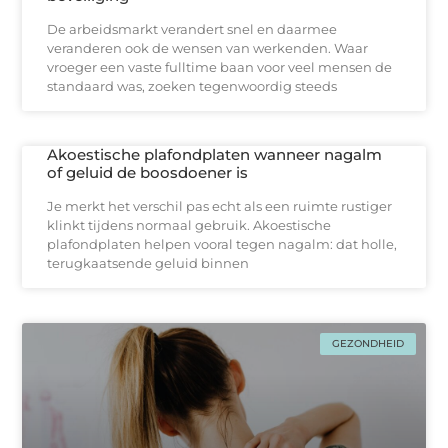
De arbeidsmarkt verandert snel en daarmee
veranderen ook de wensen van werkenden. Waar
vroeger een vaste fulltime baan voor veel mensen de
standaard was, zoeken tegenwoordig steeds
Akoestische plafondplaten wanneer nagalm
of geluid de boosdoener is
Je merkt het verschil pas echt als een ruimte rustiger
klinkt tijdens normaal gebruik. Akoestische
plafondplaten helpen vooral tegen nagalm: dat holle,
terugkaatsende geluid binnen
GEZONDHEID