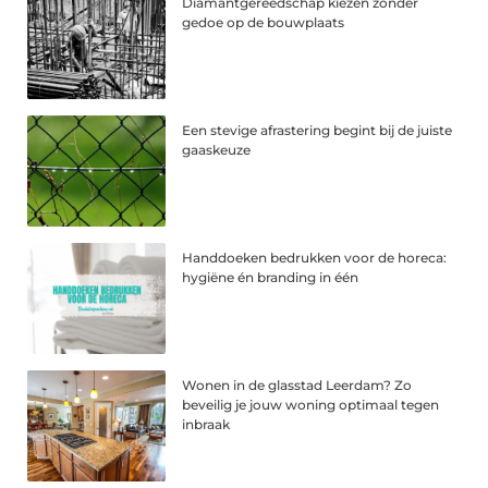
Diamantgereedschap kiezen zonder
gedoe op de bouwplaats
Een stevige afrastering begint bij de juiste
gaaskeuze
Handdoeken bedrukken voor de horeca:
hygiëne én branding in één
Wonen in de glasstad Leerdam? Zo
beveilig je jouw woning optimaal tegen
inbraak