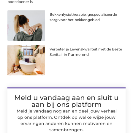
boosdoener is
Bekkenfysiotherapie: gespecialiseerde
zorg voor het bekkengebied
Verbeter je Levenskwaliteit met de Beste
Sanitair in Purmerend
Meld u vandaag aan en sluit u
aan bij ons platform
Meld je vandaag nog aan en deel jouw verhaal
op ons platform. Ontdek op welke wijze jouw
ervaringen anderen kunnen motiveren en
samenbrengen.