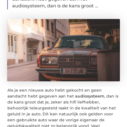
audiosysteem, dan is de kans groot ...
Als je een nieuwe auto hebt gekocht en geen
aandacht hebt gegeven aan het
audiosysteem
, dan is
de kans groot dat je, zeker als hifi liefhebber,
behoorlijk teleurgesteld raakt in de kwaliteit van het
geluid in je auto. Dit kan natuurlijk ook gelden voor
een gebruikte auto waar de vorige eigenaar de
geluidskwaliteit niet zo belangrijk vond. Veel