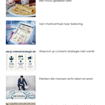
een mooi gedekte tafel
Van merkverhaal naar beleving
Waarom je content strategie niet werkt
Merken die mensen echt laten ervaren