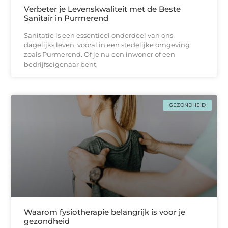
Verbeter je Levenskwaliteit met de Beste
Sanitair in Purmerend
Sanitatie is een essentieel onderdeel van ons
dagelijks leven, vooral in een stedelijke omgeving
zoals Purmerend. Of je nu een inwoner of een
bedrijfseigenaar bent,
GEZONDHEID
Waarom fysiotherapie belangrijk is voor je
gezondheid