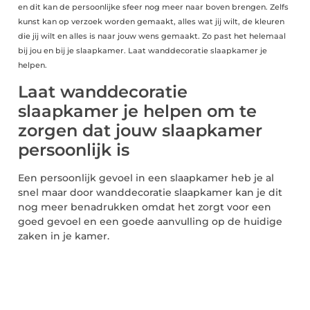
en dit kan de persoonlijke sfeer nog meer naar boven brengen. Zelfs
kunst kan op verzoek worden gemaakt, alles wat jij wilt, de kleuren
die jij wilt en alles is naar jouw wens gemaakt. Zo past het helemaal
bij jou en bij je slaapkamer. Laat wanddecoratie slaapkamer je
helpen.
Laat wanddecoratie
slaapkamer je helpen om te
zorgen dat jouw slaapkamer
persoonlijk is
Een persoonlijk gevoel in een slaapkamer heb je al
snel maar door wanddecoratie slaapkamer kan je dit
nog meer benadrukken omdat het zorgt voor een
goed gevoel en een goede aanvulling op de huidige
zaken in je kamer.