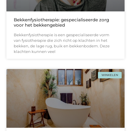
Bekkenfysiotherapie: gespecialiseerde zorg
voor het bekkengebied
Bekkenfysiotherapie is een gespecialiseerde vorm
van fysiotherapie die zich richt op klachten in het
bekken, de lage rug, buik en bekkenbodem. Deze
klachten kunnen veel
WINKELEN