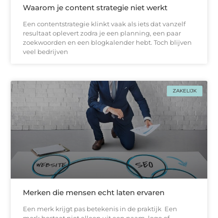
Waarom je content strategie niet werkt
Een contentstrategie klinkt vaak als iets dat vanzelf
resultaat oplevert zodra je een planning, een paar
zoekwoorden en een blogkalender hebt. Toch blijven
veel bedrijven
ZAKELIJK
Merken die mensen echt laten ervaren
Een merk krijgt pas betekenis in de praktijk Een