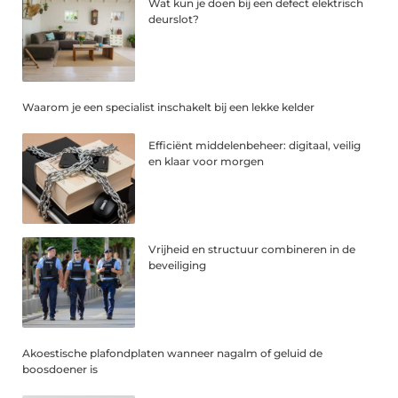
Wat kun je doen bij een defect elektrisch
deurslot?
Waarom je een specialist inschakelt bij een lekke kelder
Efficiënt middelenbeheer: digitaal, veilig
en klaar voor morgen
Vrijheid en structuur combineren in de
beveiliging
Akoestische plafondplaten wanneer nagalm of geluid de
boosdoener is