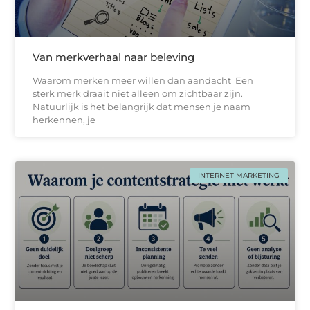
Van merkverhaal naar beleving
Waarom merken meer willen dan aandacht Een
sterk merk draait niet alleen om zichtbaar zijn.
Natuurlijk is het belangrijk dat mensen je naam
herkennen, je
INTERNET MARKETING