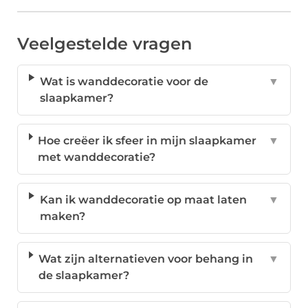
Veelgestelde vragen
Wat is wanddecoratie voor de
▼
slaapkamer?
Hoe creëer ik sfeer in mijn slaapkamer
▼
met wanddecoratie?
Kan ik wanddecoratie op maat laten
▼
maken?
Wat zijn alternatieven voor behang in
▼
de slaapkamer?