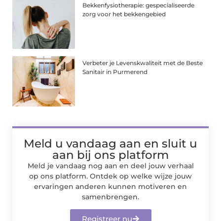
Bekkenfysiotherapie: gespecialiseerde
zorg voor het bekkengebied
Verbeter je Levenskwaliteit met de Beste
Sanitair in Purmerend
Meld u vandaag aan en sluit u
aan bij ons platform
Meld je vandaag nog aan en deel jouw verhaal
op ons platform. Ontdek op welke wijze jouw
ervaringen anderen kunnen motiveren en
samenbrengen.
Registreer nu