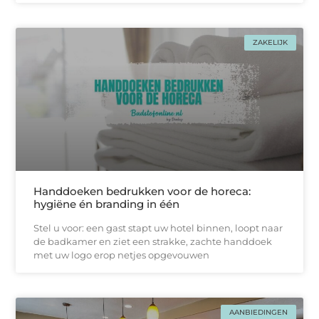
ZAKELIJK
Handdoeken bedrukken voor de horeca:
hygiëne én branding in één
Stel u voor: een gast stapt uw hotel binnen, loopt naar
de badkamer en ziet een strakke, zachtе handdoek
met uw logo erop netjes opgevouwen
AANBIEDINGEN