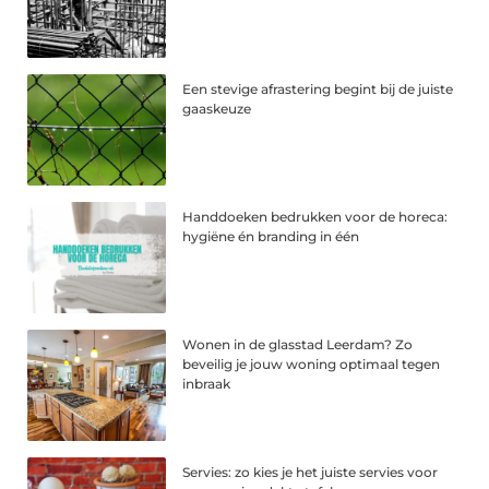
Een stevige afrastering begint bij de juiste
gaaskeuze
Handdoeken bedrukken voor de horeca:
hygiëne én branding in één
Wonen in de glasstad Leerdam? Zo
beveilig je jouw woning optimaal tegen
inbraak
Servies: zo kies je het juiste servies voor