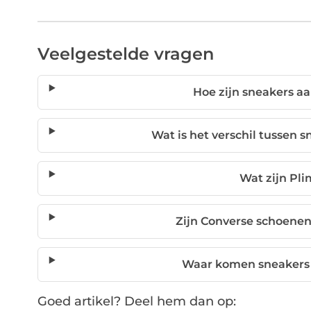
Veelgestelde vragen
Hoe zijn sneakers 
Wat is het verschil tussen
Wat zijn Pli
Zijn Converse schoenen
Waar komen sneakers 
Goed artikel? Deel hem dan op: