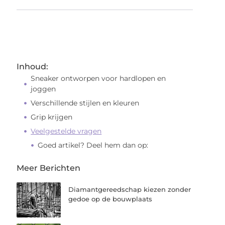
Inhoud:
Sneaker ontworpen voor hardlopen en
joggen
Verschillende stijlen en kleuren
Grip krijgen
Veelgestelde vragen
Goed artikel? Deel hem dan op:
Meer Berichten
Diamantgereedschap kiezen zonder
gedoe op de bouwplaats