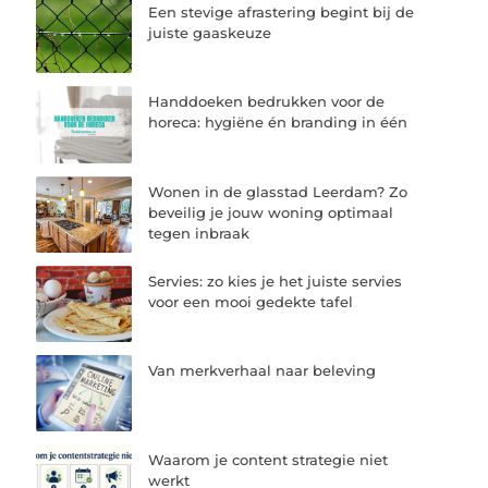
Een stevige afrastering begint bij de
juiste gaaskeuze
Handdoeken bedrukken voor de
horeca: hygiëne én branding in één
Wonen in de glasstad Leerdam? Zo
beveilig je jouw woning optimaal
tegen inbraak
Servies: zo kies je het juiste servies
voor een mooi gedekte tafel
Van merkverhaal naar beleving
Waarom je content strategie niet
werkt