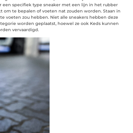
een specifiek type sneaker met een lijn in het rubber
kt om te bepalen of voeten nat zouden worden. Staan in
te voeten zou hebben. Niet alle sneakers hebben deze
tegorie worden geplaatst, hoewel ze ook Keds kunnen
orden vervaardigd.