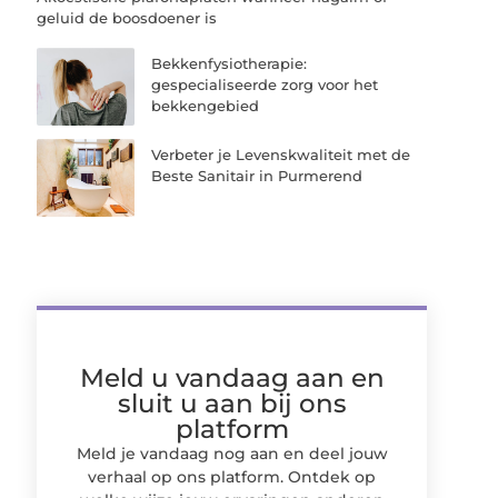
geluid de boosdoener is
Bekkenfysiotherapie:
gespecialiseerde zorg voor het
bekkengebied
Verbeter je Levenskwaliteit met de
Beste Sanitair in Purmerend
Meld u vandaag aan en
sluit u aan bij ons
platform
Meld je vandaag nog aan en deel jouw
verhaal op ons platform. Ontdek op