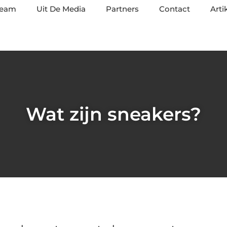
team
Uit De Media
Partners
Contact
Arti
Wat zijn sneakers?