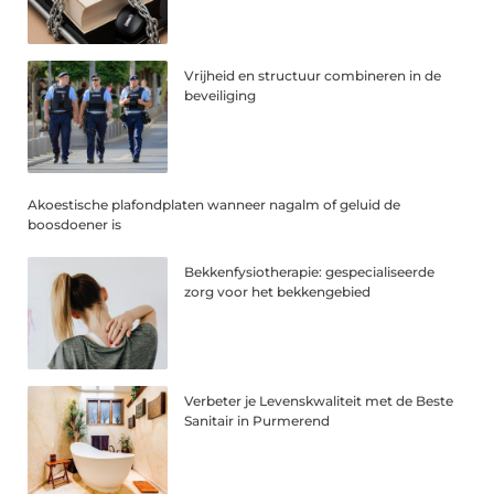
Vrijheid en structuur combineren in de
beveiliging
Akoestische plafondplaten wanneer nagalm of geluid de
boosdoener is
Bekkenfysiotherapie: gespecialiseerde
zorg voor het bekkengebied
Verbeter je Levenskwaliteit met de Beste
Sanitair in Purmerend