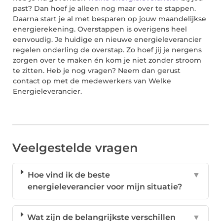
past? Dan hoef je alleen nog maar over te stappen.
Daarna start je al met besparen op jouw maandelijkse
energierekening. Overstappen is overigens heel
eenvoudig. Je huidige en nieuwe energieleverancier
regelen onderling de overstap. Zo hoef jij je nergens
zorgen over te maken én kom je niet zonder stroom
te zitten. Heb je nog vragen? Neem dan gerust
contact op met de medewerkers van Welke
Energieleverancier.
Veelgestelde vragen
Hoe vind ik de beste
▼
energieleverancier voor mijn situatie?
Wat zijn de belangrijkste verschillen
▼