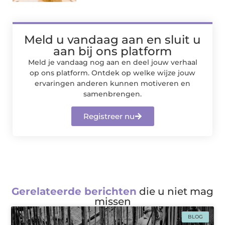
Meld u vandaag aan en sluit u
aan bij ons platform
Meld je vandaag nog aan en deel jouw verhaal
op ons platform. Ontdek op welke wijze jouw
ervaringen anderen kunnen motiveren en
samenbrengen.
Registreer nu
Gerelateerde berichten
die u niet mag
missen
BLOG