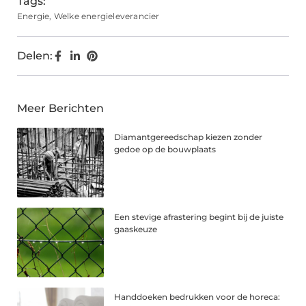
Tags:
Energie
,
Welke energieleverancier
Delen:
Meer Berichten
Diamantgereedschap kiezen zonder
gedoe op de bouwplaats
Een stevige afrastering begint bij de juiste
gaaskeuze
Handdoeken bedrukken voor de horeca: