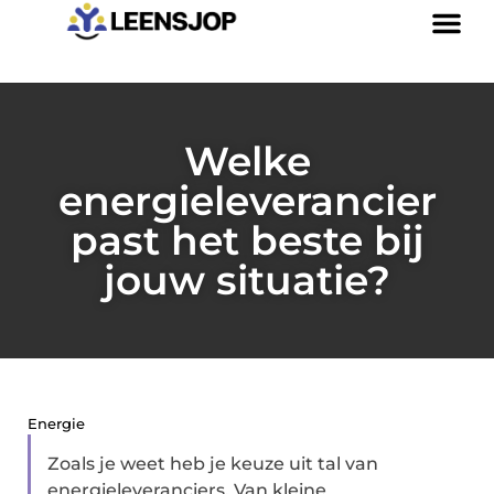
Welke
energieleverancier
past het beste bij
jouw situatie?
Energie
Zoals je weet heb je keuze uit tal van
energieleveranciers. Van kleine