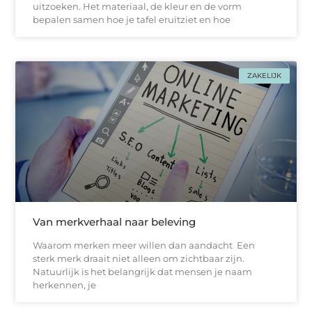
uitzoeken. Het materiaal, de kleur en de vorm
bepalen samen hoe je tafel eruitziet en hoe
ZAKELIJK
Van merkverhaal naar beleving
Waarom merken meer willen dan aandacht Een
sterk merk draait niet alleen om zichtbaar zijn.
Natuurlijk is het belangrijk dat mensen je naam
herkennen, je