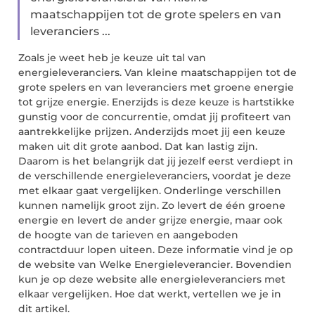
maatschappijen tot de grote spelers en van
leveranciers ...
Zoals je weet heb je keuze uit tal van
energieleveranciers. Van kleine maatschappijen tot de
grote spelers en van leveranciers met groene energie
tot grijze energie. Enerzijds is deze keuze is hartstikke
gunstig voor de concurrentie, omdat jij profiteert van
aantrekkelijke prijzen. Anderzijds moet jij een keuze
maken uit dit grote aanbod. Dat kan lastig zijn.
Daarom is het belangrijk dat jij jezelf eerst verdiept in
de verschillende energieleveranciers, voordat je deze
met elkaar gaat vergelijken. Onderlinge verschillen
kunnen namelijk groot zijn. Zo levert de één groene
energie en levert de ander grijze energie, maar ook
de hoogte van de tarieven en aangeboden
contractduur lopen uiteen. Deze informatie vind je op
de website van Welke Energieleverancier. Bovendien
kun je op deze website alle energieleveranciers met
elkaar vergelijken. Hoe dat werkt, vertellen we je in
dit artikel.