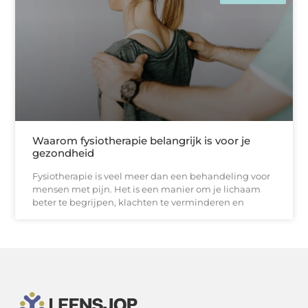
Waarom fysiotherapie belangrijk is voor je
gezondheid
Fysiotherapie is veel meer dan een behandeling voor
mensen met pijn. Het is een manier om je lichaam
beter te begrijpen, klachten te verminderen en