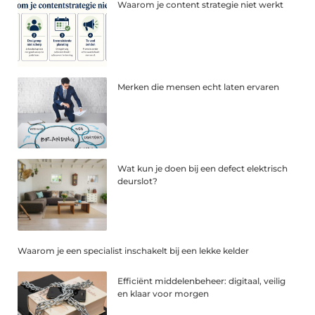
Waarom je content strategie niet werkt
Merken die mensen echt laten ervaren
Wat kun je doen bij een defect elektrisch
deurslot?
Waarom je een specialist inschakelt bij een lekke kelder
Efficiënt middelenbeheer: digitaal, veilig
en klaar voor morgen