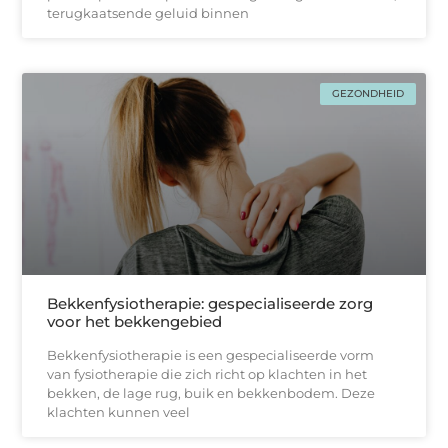
terugkaatsende geluid binnen
GEZONDHEID
Bekkenfysiotherapie: gespecialiseerde zorg
voor het bekkengebied
Bekkenfysiotherapie is een gespecialiseerde vorm
van fysiotherapie die zich richt op klachten in het
bekken, de lage rug, buik en bekkenbodem. Deze
klachten kunnen veel