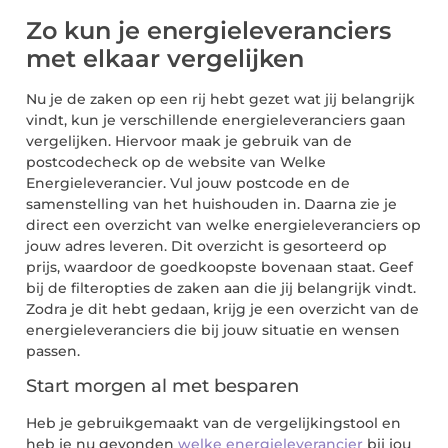
Zo kun je energieleveranciers
met elkaar vergelijken
Nu je de zaken op een rij hebt gezet wat jij belangrijk
vindt, kun je verschillende energieleveranciers gaan
vergelijken. Hiervoor maak je gebruik van de
postcodecheck op de website van Welke
Energieleverancier. Vul jouw postcode en de
samenstelling van het huishouden in. Daarna zie je
direct een overzicht van welke energieleveranciers op
jouw adres leveren. Dit overzicht is gesorteerd op
prijs, waardoor de goedkoopste bovenaan staat. Geef
bij de filteropties de zaken aan die jij belangrijk vindt.
Zodra je dit hebt gedaan, krijg je een overzicht van de
energieleveranciers die bij jouw situatie en wensen
passen.
Start morgen al met besparen
Heb je gebruikgemaakt van de vergelijkingstool en
heb je nu gevonden
welke energieleverancier
bij jou