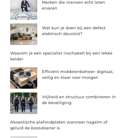
Merken die mensen echt laten
ervaren
Wat kun je doen bij een defect
elektrisch deurslot?
Waarom je een specialist inschakelt bij een lekke
kelder
Efficiënt middelenbeheer: digitaal,
veilig en klaar voor morgen
Vrijheid en structuur combineren in
de beveiliging
Akoestische plafondplaten wanneer nagalm of
geluid de boosdoener is