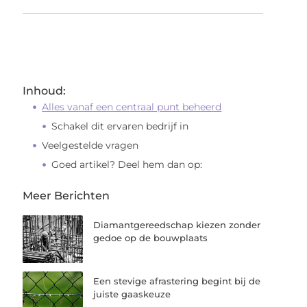
Inhoud:
Alles vanaf een centraal punt beheerd
Schakel dit ervaren bedrijf in
Veelgestelde vragen
Goed artikel? Deel hem dan op:
Meer Berichten
Diamantgereedschap kiezen zonder
gedoe op de bouwplaats
Een stevige afrastering begint bij de
juiste gaaskeuze