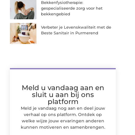
Bekkenfysiotherapie:
gespecialiseerde zorg voor het
bekkengebied
Verbeter je Levenskwaliteit met de
Beste Sanitair in Purmerend
Meld u vandaag aan en
sluit u aan bij ons
platform
Meld je vandaag nog aan en deel jouw
verhaal op ons platform. Ontdek op
welke wijze jouw ervaringen anderen
kunnen motiveren en samenbrengen.