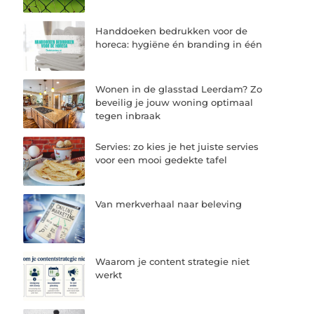
Handdoeken bedrukken voor de
horeca: hygiëne én branding in één
Wonen in de glasstad Leerdam? Zo
beveilig je jouw woning optimaal
tegen inbraak
Servies: zo kies je het juiste servies
voor een mooi gedekte tafel
Van merkverhaal naar beleving
Waarom je content strategie niet
werkt