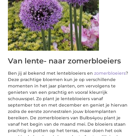
Van lente- naar zomerbloeiers
Ben jij al bekend met lentebloeiers en
zomerbloeiers
?
Deze prachtige bloemen kun je op verschillende
momenten in het jaar planten, om vervolgens te
genieten van een prachtig en vooral kleurrijk
schouwspel. Zo plant je lentebloeiers vanaf
september tot en met december en geniet je hiervan
zodra de eerste zonnestralen jouw bloemplanten
bereiken. De zomerbloeiers van Bulbs4you plant je
vanaf het begin van de maand mei. De bloeiers staan
prachtig in potten op het terras, maar doen het ook