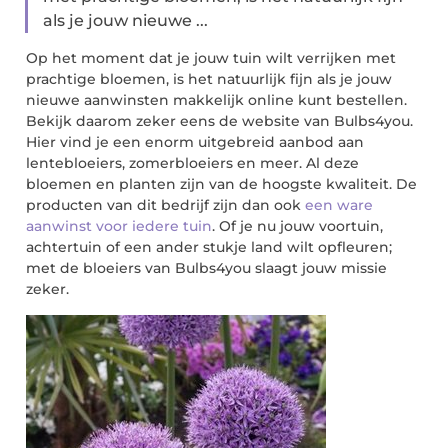
als je jouw nieuwe ...
Op het moment dat je jouw tuin wilt verrijken met
prachtige bloemen, is het natuurlijk fijn als je jouw
nieuwe aanwinsten makkelijk online kunt bestellen.
Bekijk daarom zeker eens de website van Bulbs4you.
Hier vind je een enorm uitgebreid aanbod aan
lentebloeiers, zomerbloeiers en meer. Al deze
bloemen en planten zijn van de hoogste kwaliteit. De
producten van dit bedrijf zijn dan ook
een ware
aanwinst voor iedere tuin
. Of je nu jouw voortuin,
achtertuin of een ander stukje land wilt opfleuren;
met de bloeiers van Bulbs4you slaagt jouw missie
zeker.