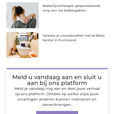
Bekkenfysiotherapie: gespecialiseerde
zorg voor het bekkengebied
Verbeter je Levenskwaliteit met de Beste
Sanitair in Purmerend
Meld u vandaag aan en sluit u
aan bij ons platform
Meld je vandaag nog aan en deel jouw verhaal
op ons platform. Ontdek op welke wijze jouw
ervaringen anderen kunnen motiveren en
samenbrengen.