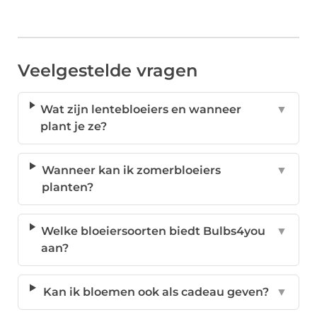
Veelgestelde vragen
Wat zijn lentebloeiers en wanneer
▼
plant je ze?
Wanneer kan ik zomerbloeiers
▼
planten?
Welke bloeiersoorten biedt Bulbs4you
▼
aan?
Kan ik bloemen ook als cadeau geven?
▼