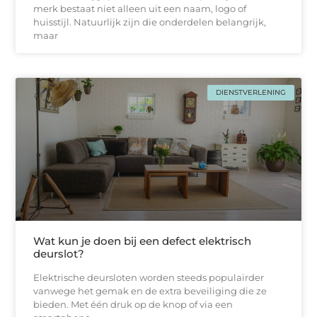
merk bestaat niet alleen uit een naam, logo of
huisstijl. Natuurlijk zijn die onderdelen belangrijk,
maar
DIENSTVERLENING
Wat kun je doen bij een defect elektrisch
deurslot?
Elektrische deursloten worden steeds populairder
vanwege het gemak en de extra beveiliging die ze
bieden. Met één druk op de knop of via een