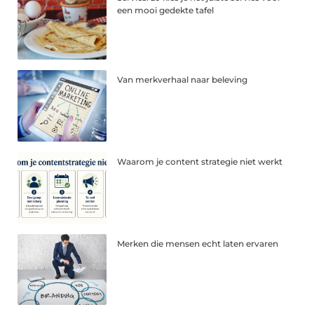
een mooi gedekte tafel
Van merkverhaal naar beleving
Waarom je content strategie niet werkt
Merken die mensen echt laten ervaren