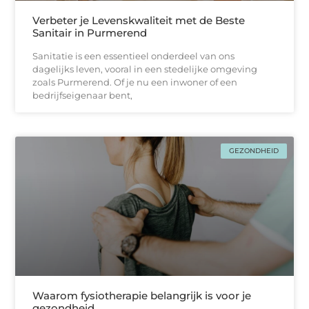
Verbeter je Levenskwaliteit met de Beste
Sanitair in Purmerend
Sanitatie is een essentieel onderdeel van ons
dagelijks leven, vooral in een stedelijke omgeving
zoals Purmerend. Of je nu een inwoner of een
bedrijfseigenaar bent,
GEZONDHEID
Waarom fysiotherapie belangrijk is voor je
gezondheid