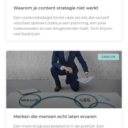
Waarom je content strategie niet werkt
Een contentstrategie klinkt vaak als iets dat vanzelf
resultaat oplevert zodra je een planning, een paar
zoekwoorden en een blogkalender hebt. Toch blijven
veel bedrijven
ZAKELIJK
Merken die mensen echt laten ervaren
Een merk krijgt pas betekenis in de praktijk Een