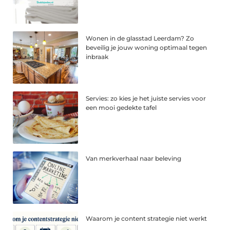
Wonen in de glasstad Leerdam? Zo
beveilig je jouw woning optimaal tegen
inbraak
Servies: zo kies je het juiste servies voor
een mooi gedekte tafel
Van merkverhaal naar beleving
Waarom je content strategie niet werkt