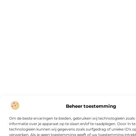
Beheer toestemming
Om de beste ervaringen te bieden, gebruiken wij technologieën zoal
informatie over je apparaat op te slaan en/of te raadplegen. Door in
technologieën kunnen wij gegevens zoals surfgedrag of unieke ID's op
verwerken. Als je geen toestemming geeft of uw toestemming intrekt,