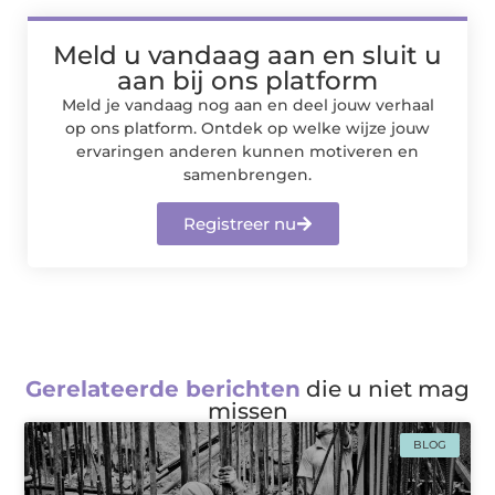
Meld u vandaag aan en sluit u
aan bij ons platform
Meld je vandaag nog aan en deel jouw verhaal
op ons platform. Ontdek op welke wijze jouw
ervaringen anderen kunnen motiveren en
samenbrengen.
Registreer nu
Gerelateerde berichten
die u niet mag
missen
BLOG