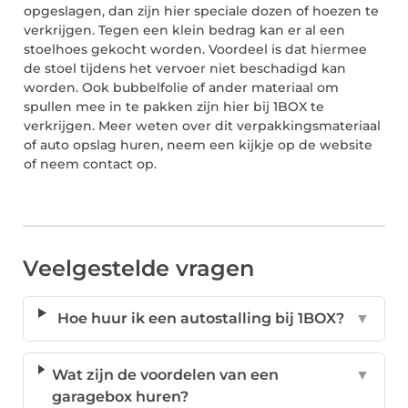
opgeslagen, dan zijn hier speciale dozen of hoezen te
verkrijgen. Tegen een klein bedrag kan er al een
stoelhoes gekocht worden. Voordeel is dat hiermee
de stoel tijdens het vervoer niet beschadigd kan
worden. Ook bubbelfolie of ander materiaal om
spullen mee in te pakken zijn hier bij 1BOX te
verkrijgen. Meer weten over dit verpakkingsmateriaal
of auto opslag huren, neem een kijkje op de website
of neem contact op.
Veelgestelde vragen
Hoe huur ik een autostalling bij 1BOX?
▼
Wat zijn de voordelen van een
▼
garagebox huren?