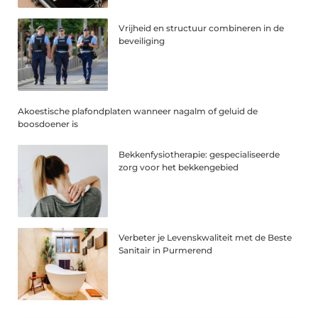
Vrijheid en structuur combineren in de
beveiliging
Akoestische plafondplaten wanneer nagalm of geluid de
boosdoener is
Bekkenfysiotherapie: gespecialiseerde
zorg voor het bekkengebied
Verbeter je Levenskwaliteit met de Beste
Sanitair in Purmerend