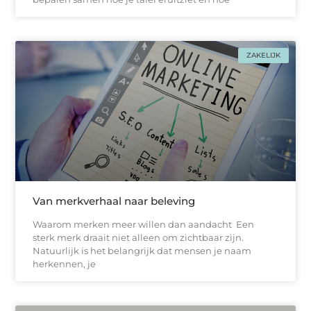
ZAKELIJK
Van merkverhaal naar beleving
Waarom merken meer willen dan aandacht Een
sterk merk draait niet alleen om zichtbaar zijn.
Natuurlijk is het belangrijk dat mensen je naam
herkennen, je