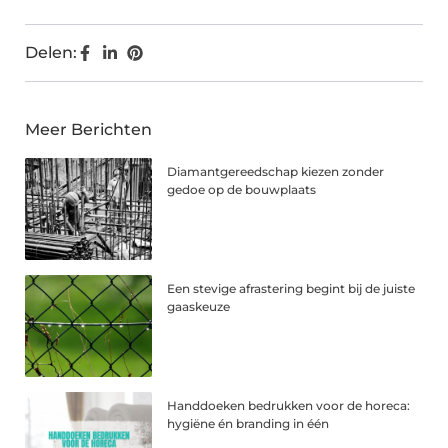
Delen:
Meer Berichten
Diamantgereedschap kiezen zonder
gedoe op de bouwplaats
Een stevige afrastering begint bij de juiste
gaaskeuze
Handdoeken bedrukken voor de horeca:
hygiëne én branding in één