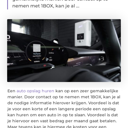
nemen met 1BOX, kan je al ...
Een
auto opslag huren
kan op een zeer gemakkelijke
manier. Door contact op te nemen met 1BOX, kan je al
de nodige informatie hierover krijgen. Voordeel is dat
je voor een korte of een langere periode een opslag
kan huren om een auto in op te slaan. Voordeel is dat
je hiervoor een vast bedrag per maand gaat betalen.
Maar tevens kan je hiermee de kosten voor een