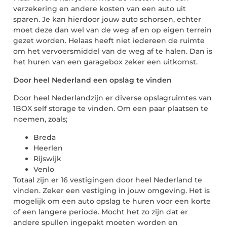
verzekering en andere kosten van een auto uit
sparen. Je kan hierdoor jouw auto schorsen, echter
moet deze dan wel van de weg af en op eigen terrein
gezet worden. Helaas heeft niet iedereen de ruimte
om het vervoersmiddel van de weg af te halen. Dan is
het huren van een garagebox zeker een uitkomst.
Door heel Nederland een opslag te vinden
Door heel Nederlandzijn er diverse opslagruimtes van
1BOX self storage te vinden. Om een paar plaatsen te
noemen, zoals;
Breda
Heerlen
Rijswijk
Venlo
Totaal zijn er 16 vestigingen door heel Nederland te
vinden. Zeker een vestiging in jouw omgeving. Het is
mogelijk om een auto opslag te huren voor een korte
of een langere periode. Mocht het zo zijn dat er
andere spullen ingepakt moeten worden en