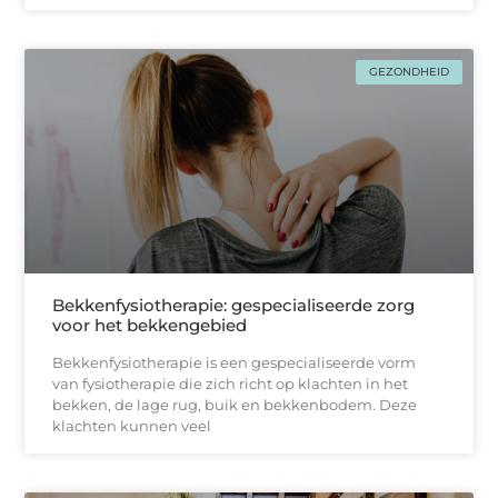
GEZONDHEID
Bekkenfysiotherapie: gespecialiseerde zorg
voor het bekkengebied
Bekkenfysiotherapie is een gespecialiseerde vorm
van fysiotherapie die zich richt op klachten in het
bekken, de lage rug, buik en bekkenbodem. Deze
klachten kunnen veel