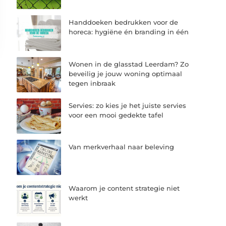
Handdoeken bedrukken voor de
horeca: hygiëne én branding in één
Wonen in de glasstad Leerdam? Zo
beveilig je jouw woning optimaal
tegen inbraak
Servies: zo kies je het juiste servies
voor een mooi gedekte tafel
Van merkverhaal naar beleving
Waarom je content strategie niet
werkt