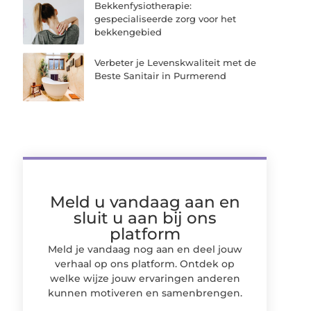
Bekkenfysiotherapie:
gespecialiseerde zorg voor het
bekkengebied
Verbeter je Levenskwaliteit met de
Beste Sanitair in Purmerend
Meld u vandaag aan en
sluit u aan bij ons
platform
Meld je vandaag nog aan en deel jouw
verhaal op ons platform. Ontdek op
welke wijze jouw ervaringen anderen
kunnen motiveren en samenbrengen.