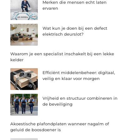
Merken die mensen echt laten
ervaren
Wat kun je doen bij een defect
elektrisch deurslot?
Waarom je een specialist inschakelt bij een lekke
kelder
Efficiënt middelenbeheer: digitaal,
veilig en klaar voor morgen
Vrijheid en structuur combineren in
de beveiliging
Akoestische plafondplaten wanneer nagalm of
geluid de boosdoener is