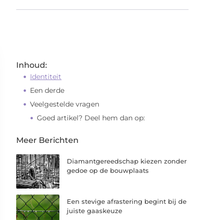
Inhoud:
Identiteit
Een derde
Veelgestelde vragen
Goed artikel? Deel hem dan op:
Meer Berichten
Diamantgereedschap kiezen zonder
gedoe op de bouwplaats
Een stevige afrastering begint bij de
juiste gaaskeuze