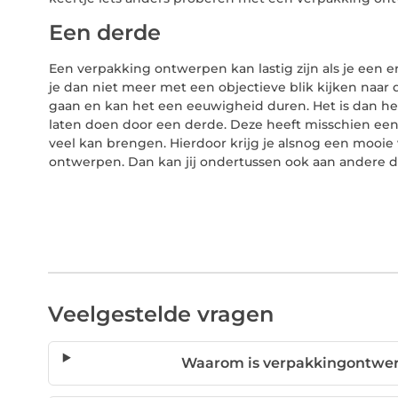
Een derde
Een verpakking ontwerpen kan lastig zijn als je een er
je dan niet meer met een objectieve blik kijken naar
gaan en kan het een eeuwigheid duren. Het is dan h
laten doen door een derde. Deze heeft misschien een 
veel kan brengen. Hierdoor krijg je alsnog een mooie
ontwerpen. Dan kan jij ondertussen ook aan andere 
Veelgestelde vragen
Waarom is verpakkingontwerp