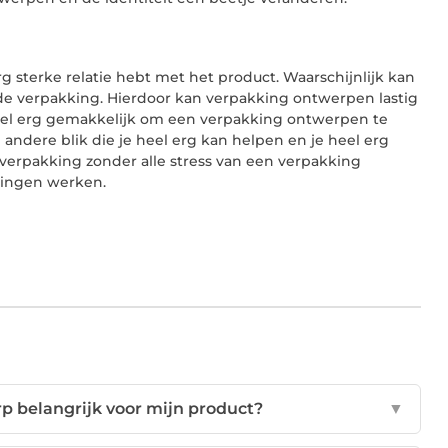
g sterke relatie hebt met het product. Waarschijnlijk kan
 de verpakking. Hierdoor kan verpakking ontwerpen lastig
eel erg gemakkelijk om een verpakking ontwerpen te
andere blik die je heel erg kan helpen en je heel erg
 verpakking zonder alle stress van een verpakking
dingen werken.
 belangrijk voor mijn product?
▼