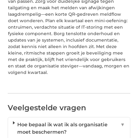
van passen. Zorg voor duidelijke
signage
tegen
tailgating
en maak het melden van afwijkingen
laagdrempelig—een korte QR-gedreven meldflow
doet wonderen. Plan elk kwartaal een mini-oefening:
ontruimen, verdachte situatie of IT-storing met een
fysieke component. Borg tenslotte onderhoud en
updates van je systemen, inclusief documentatie,
zodat kennis niet alleen in hoofden zit. Met deze
kleine, ritmische stappen groeit je beveiliging mee
met de praktijk, blijft het vriendelijk voor gebruikers
en staat de organisatie steviger—vandaag, morgen en
volgend kwartaal.
Veelgestelde vragen
Hoe bepaal ik wat ik als organisatie
▼
moet beschermen?