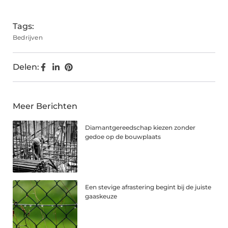
(Twitter)
Tags:
Bedrijven
Delen:
Meer Berichten
Diamantgereedschap kiezen zonder
gedoe op de bouwplaats
Een stevige afrastering begint bij de juiste
gaaskeuze