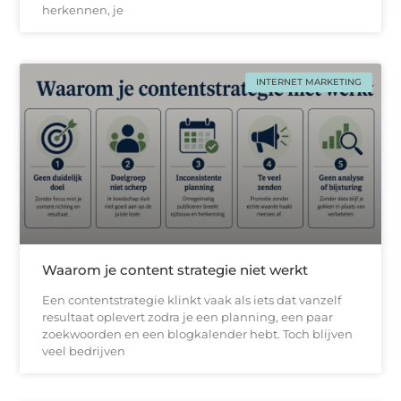
herkennen, je
INTERNET MARKETING
Waarom je content strategie niet werkt
Een contentstrategie klinkt vaak als iets dat vanzelf
resultaat oplevert zodra je een planning, een paar
zoekwoorden en een blogkalender hebt. Toch blijven
veel bedrijven