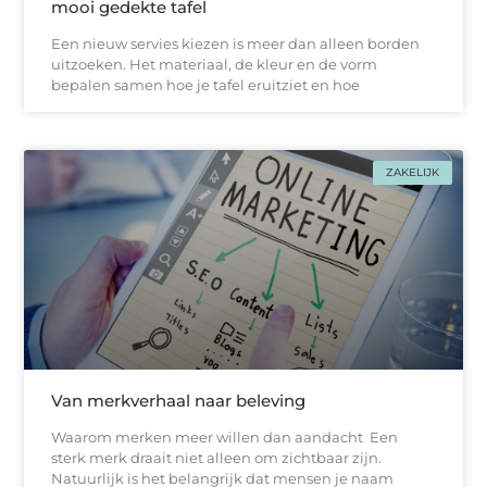
mooi gedekte tafel
Een nieuw servies kiezen is meer dan alleen borden
uitzoeken. Het materiaal, de kleur en de vorm
bepalen samen hoe je tafel eruitziet en hoe
ZAKELIJK
Van merkverhaal naar beleving
Waarom merken meer willen dan aandacht Een
sterk merk draait niet alleen om zichtbaar zijn.
Natuurlijk is het belangrijk dat mensen je naam