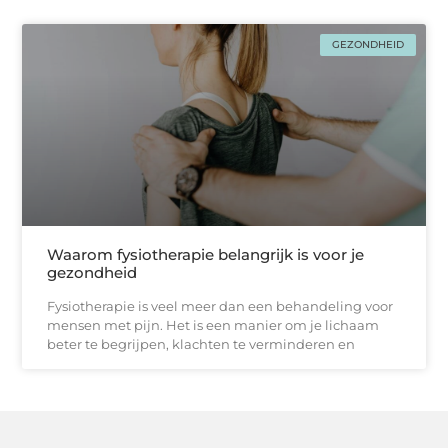
GEZONDHEID
Waarom fysiotherapie belangrijk is voor je
gezondheid
Fysiotherapie is veel meer dan een behandeling voor
mensen met pijn. Het is een manier om je lichaam
beter te begrijpen, klachten te verminderen en