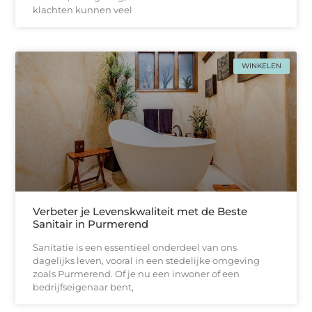
klachten kunnen veel
WINKELEN
Verbeter je Levenskwaliteit met de Beste
Sanitair in Purmerend
Sanitatie is een essentieel onderdeel van ons
dagelijks leven, vooral in een stedelijke omgeving
zoals Purmerend. Of je nu een inwoner of een
bedrijfseigenaar bent,