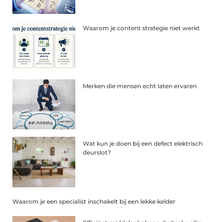
Waarom je content strategie niet werkt
Merken die mensen echt laten ervaren
Wat kun je doen bij een defect elektrisch
deurslot?
Waarom je een specialist inschakelt bij een lekke kelder