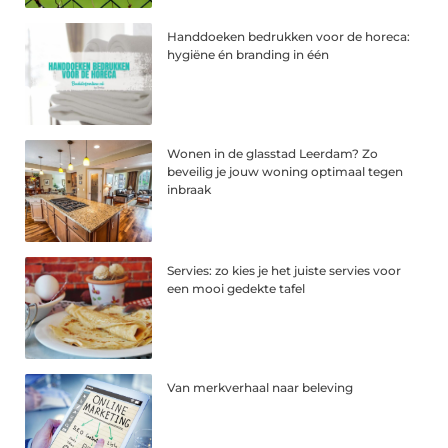
Handdoeken bedrukken voor de horeca:
hygiëne én branding in één
Wonen in de glasstad Leerdam? Zo
beveilig je jouw woning optimaal tegen
inbraak
Servies: zo kies je het juiste servies voor
een mooi gedekte tafel
Van merkverhaal naar beleving