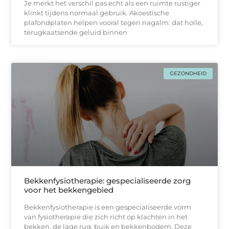
Je merkt het verschil pas echt als een ruimte rustiger
klinkt tijdens normaal gebruik. Akoestische
plafondplaten helpen vooral tegen nagalm: dat holle,
terugkaatsende geluid binnen
GEZONDHEID
Bekkenfysiotherapie: gespecialiseerde zorg
voor het bekkengebied
Bekkenfysiotherapie is een gespecialiseerde vorm
van fysiotherapie die zich richt op klachten in het
bekken, de lage rug, buik en bekkenbodem. Deze