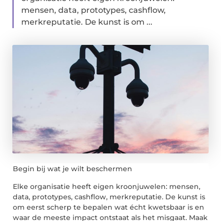
mensen, data, prototypes, cashflow,
merkreputatie. De kunst is om ...
Begin bij wat je wilt beschermen
Elke organisatie heeft eigen kroonjuwelen: mensen,
data, prototypes, cashflow, merkreputatie. De kunst is
om eerst scherp te bepalen wat écht kwetsbaar is en
waar de meeste impact ontstaat als het misgaat. Maak