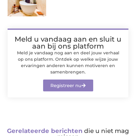
Meld u vandaag aan en sluit u
aan bij ons platform
Meld je vandaag nog aan en deel jouw verhaal
op ons platform. Ontdek op welke wijze jouw
ervaringen anderen kunnen motiveren en
samenbrengen.
Registreer nu
Gerelateerde berichten
die u niet mag