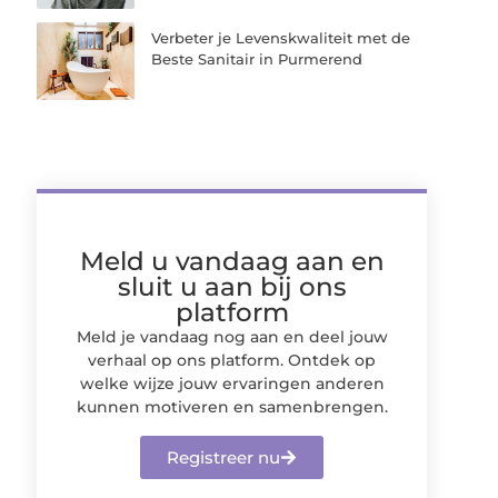
Verbeter je Levenskwaliteit met de
Beste Sanitair in Purmerend
Meld u vandaag aan en
sluit u aan bij ons
platform
Meld je vandaag nog aan en deel jouw
verhaal op ons platform. Ontdek op
welke wijze jouw ervaringen anderen
kunnen motiveren en samenbrengen.
Registreer nu