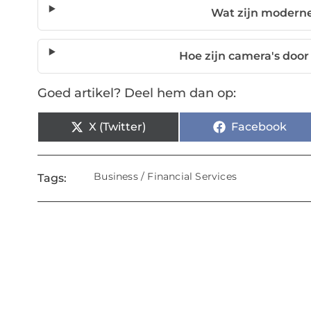
Wat zijn moderne
Hoe zijn camera's door
Goed artikel? Deel hem dan op:
X (Twitter)
Facebook
Business / Financial Services
Tags: