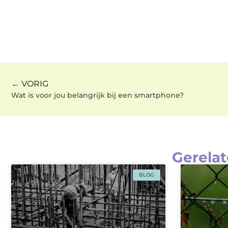
← VORIG
Wat is voor jou belangrijk bij een smartphone?
Gerelat
BLOG