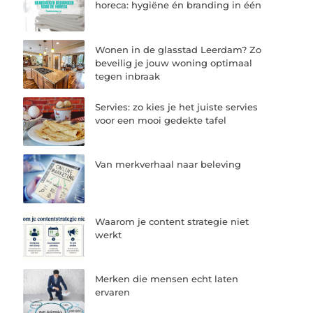
horeca: hygiëne én branding in één
Wonen in de glasstad Leerdam? Zo
beveilig je jouw woning optimaal
tegen inbraak
Servies: zo kies je het juiste servies
voor een mooi gedekte tafel
Van merkverhaal naar beleving
Waarom je content strategie niet
werkt
Merken die mensen echt laten
ervaren