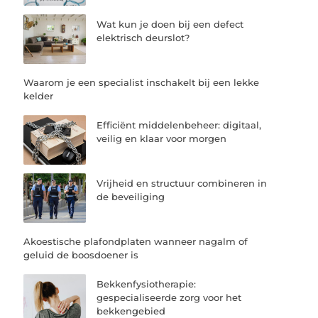
Wat kun je doen bij een defect
elektrisch deurslot?
Waarom je een specialist inschakelt bij een lekke
kelder
Efficiënt middelenbeheer: digitaal,
veilig en klaar voor morgen
Vrijheid en structuur combineren in
de beveiliging
Akoestische plafondplaten wanneer nagalm of
geluid de boosdoener is
Bekkenfysiotherapie:
gespecialiseerde zorg voor het
bekkengebied