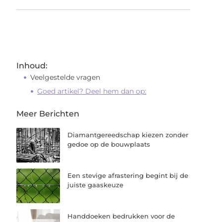
Inhoud:
Veelgestelde vragen
Goed artikel? Deel hem dan op:
Meer Berichten
Diamantgereedschap kiezen zonder
gedoe op de bouwplaats
Een stevige afrastering begint bij de
juiste gaaskeuze
Handdoeken bedrukken voor de