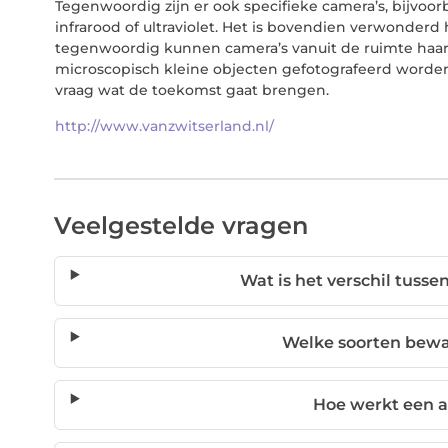
Tegenwoordig zijn er ook specifieke camera’s, bijvo
infrarood of ultraviolet. Het is bovendien verwonderd 
tegenwoordig kunnen camera’s vanuit de ruimte haar
microscopisch kleine objecten gefotografeerd worden. 
vraag wat de toekomst gaat brengen.
http://www.vanzwitserland.nl/
Veelgestelde vragen
Wat is het verschil tusse
Welke soorten bewa
Hoe werkt een a