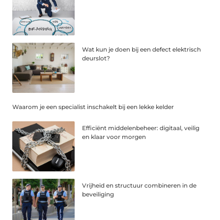
Wat kun je doen bij een defect elektrisch
deurslot?
Waarom je een specialist inschakelt bij een lekke kelder
Efficiënt middelenbeheer: digitaal, veilig
en klaar voor morgen
Vrijheid en structuur combineren in de
beveiliging