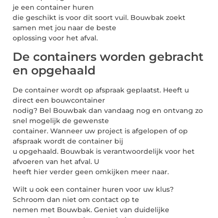
je een container huren
die geschikt is voor dit soort vuil. Bouwbak zoekt
samen met jou naar de beste
oplossing voor het afval.
De containers worden gebracht
en opgehaald
De container wordt op afspraak geplaatst. Heeft u
direct een bouwcontainer
nodig? Bel Bouwbak dan vandaag nog en ontvang zo
snel mogelijk de gewenste
container. Wanneer uw project is afgelopen of op
afspraak wordt de container bij
u opgehaald. Bouwbak is verantwoordelijk voor het
afvoeren van het afval. U
heeft hier verder geen omkijken meer naar.
Wilt u ook een container huren voor uw klus?
Schroom dan niet om contact op te
nemen met Bouwbak. Geniet van duidelijke