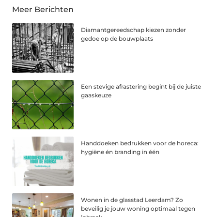
Meer Berichten
Diamantgereedschap kiezen zonder
gedoe op de bouwplaats
Een stevige afrastering begint bij de juiste
gaaskeuze
Handdoeken bedrukken voor de horeca:
hygiëne én branding in één
Wonen in de glasstad Leerdam? Zo
beveilig je jouw woning optimaal tegen