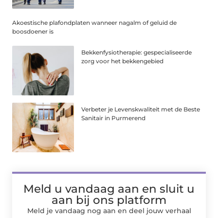
Akoestische plafondplaten wanneer nagalm of geluid de
boosdoener is
Bekkenfysiotherapie: gespecialiseerde
zorg voor het bekkengebied
Verbeter je Levenskwaliteit met de Beste
Sanitair in Purmerend
Meld u vandaag aan en sluit u
aan bij ons platform
Meld je vandaag nog aan en deel jouw verhaal