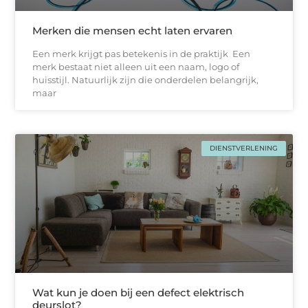
Merken die mensen echt laten ervaren
Een merk krijgt pas betekenis in de praktijk Een
merk bestaat niet alleen uit een naam, logo of
huisstijl. Natuurlijk zijn die onderdelen belangrijk,
maar
DIENSTVERLENING
Wat kun je doen bij een defect elektrisch
deurslot?