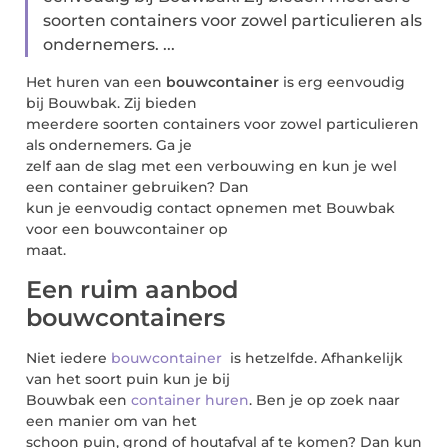
soorten containers voor zowel particulieren als
ondernemers. ...
Het huren van een
bouwcontainer
is erg eenvoudig
bij Bouwbak. Zij bieden
meerdere soorten containers voor zowel particulieren
als ondernemers. Ga je
zelf aan de slag met een verbouwing en kun je wel
een container gebruiken? Dan
kun je eenvoudig contact opnemen met Bouwbak
voor een bouwcontainer op
maat.
Een ruim aanbod
bouwcontainers
Niet iedere
bouwcontainer
is hetzelfde. Afhankelijk
van het soort puin kun je bij
Bouwbak een
container huren
. Ben je op zoek naar
een manier om van het
schoon puin, grond of houtafval af te komen? Dan kun