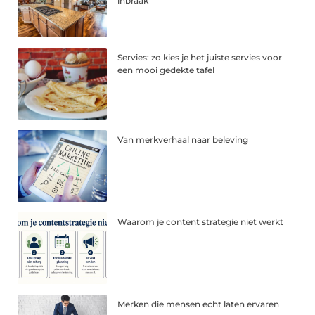
inbraak
Servies: zo kies je het juiste servies voor
een mooi gedekte tafel
Van merkverhaal naar beleving
Waarom je content strategie niet werkt
Merken die mensen echt laten ervaren