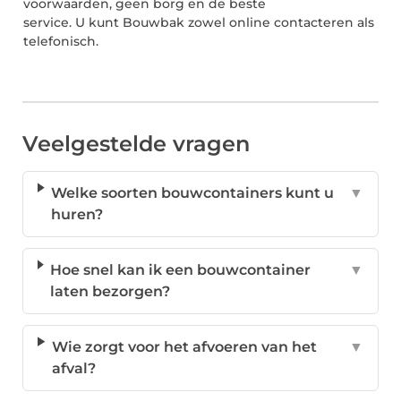
voorwaarden, geen borg en de beste
service. U kunt Bouwbak zowel online contacteren als
telefonisch.
Veelgestelde vragen
Welke soorten bouwcontainers kunt u
▼
huren?
Hoe snel kan ik een bouwcontainer
▼
laten bezorgen?
Wie zorgt voor het afvoeren van het
▼
afval?