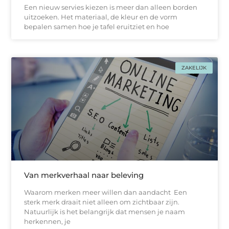
Een nieuw servies kiezen is meer dan alleen borden
uitzoeken. Het materiaal, de kleur en de vorm
bepalen samen hoe je tafel eruitziet en hoe
ZAKELIJK
Van merkverhaal naar beleving
Waarom merken meer willen dan aandacht Een
sterk merk draait niet alleen om zichtbaar zijn.
Natuurlijk is het belangrijk dat mensen je naam
herkennen, je