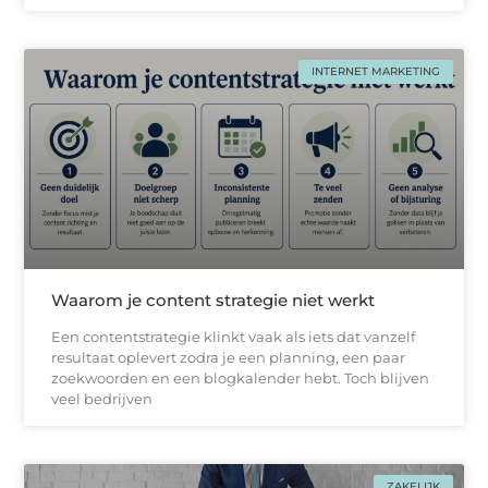
INTERNET MARKETING
Waarom je content strategie niet werkt
Een contentstrategie klinkt vaak als iets dat vanzelf
resultaat oplevert zodra je een planning, een paar
zoekwoorden en een blogkalender hebt. Toch blijven
veel bedrijven
ZAKELIJK