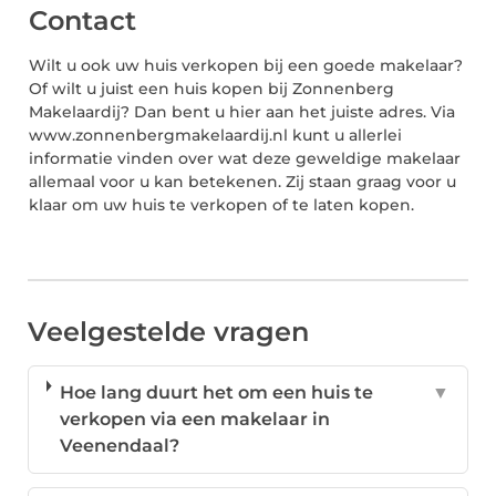
Contact
Wilt u ook uw huis verkopen bij een goede makelaar?
Of wilt u juist een huis kopen bij Zonnenberg
Makelaardij? Dan bent u hier aan het juiste adres. Via
www.zonnenbergmakelaardij.nl kunt u allerlei
informatie vinden over wat deze geweldige makelaar
allemaal voor u kan betekenen. Zij staan graag voor u
klaar om uw huis te verkopen of te laten kopen.
Veelgestelde vragen
Hoe lang duurt het om een huis te
▼
verkopen via een makelaar in
Veenendaal?