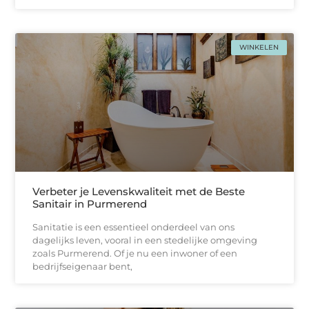
WINKELEN
Verbeter je Levenskwaliteit met de Beste
Sanitair in Purmerend
Sanitatie is een essentieel onderdeel van ons
dagelijks leven, vooral in een stedelijke omgeving
zoals Purmerend. Of je nu een inwoner of een
bedrijfseigenaar bent,