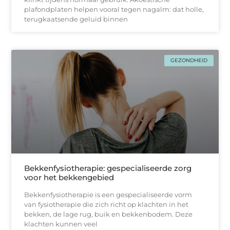
plafondplaten helpen vooral tegen nagalm: dat holle,
terugkaatsende geluid binnen
GEZONDHEID
Bekkenfysiotherapie: gespecialiseerde zorg
voor het bekkengebied
Bekkenfysiotherapie is een gespecialiseerde vorm
van fysiotherapie die zich richt op klachten in het
bekken, de lage rug, buik en bekkenbodem. Deze
klachten kunnen veel