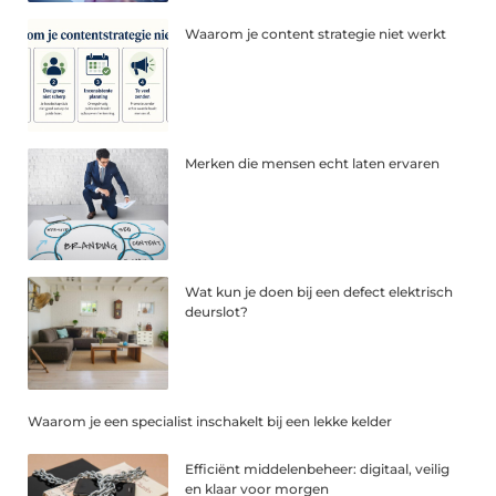
Waarom je content strategie niet werkt
Merken die mensen echt laten ervaren
Wat kun je doen bij een defect elektrisch
deurslot?
Waarom je een specialist inschakelt bij een lekke kelder
Efficiënt middelenbeheer: digitaal, veilig
en klaar voor morgen