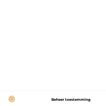
Beheer toestemming