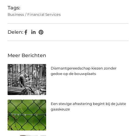
Tags:
Business / Financial Services
Delen:
Meer Berichten
Diamantgereedschap kiezen zonder
gedoe op de bouwplaats
Een stevige afrastering begint bij de juiste
gaaskeuze