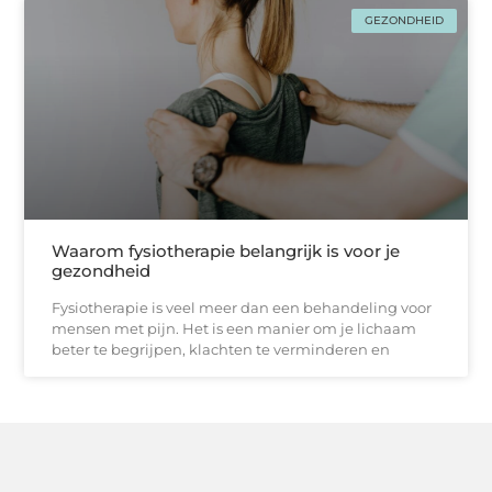
GEZONDHEID
Waarom fysiotherapie belangrijk is voor je
gezondheid
Fysiotherapie is veel meer dan een behandeling voor
mensen met pijn. Het is een manier om je lichaam
beter te begrijpen, klachten te verminderen en