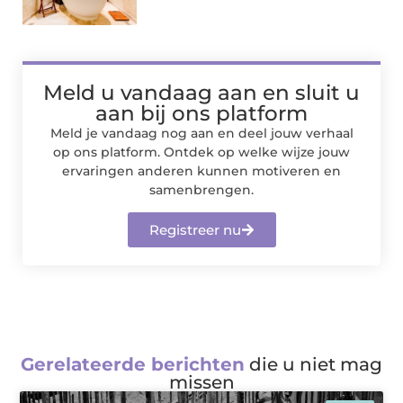
Meld u vandaag aan en sluit u
aan bij ons platform
Meld je vandaag nog aan en deel jouw verhaal
op ons platform. Ontdek op welke wijze jouw
ervaringen anderen kunnen motiveren en
samenbrengen.
Registreer nu
Gerelateerde berichten
die u niet mag
missen