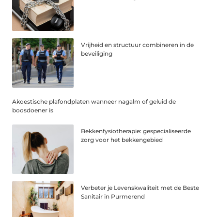
Vrijheid en structuur combineren in de
beveiliging
Akoestische plafondplaten wanneer nagalm of geluid de
boosdoener is
Bekkenfysiotherapie: gespecialiseerde
zorg voor het bekkengebied
Verbeter je Levenskwaliteit met de Beste
Sanitair in Purmerend