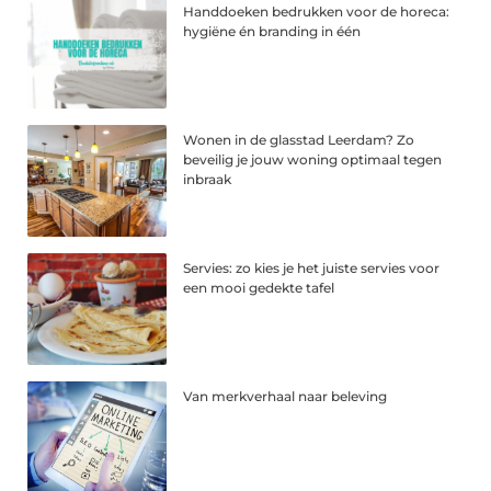
Handdoeken bedrukken voor de horeca:
hygiëne én branding in één
Wonen in de glasstad Leerdam? Zo
beveilig je jouw woning optimaal tegen
inbraak
Servies: zo kies je het juiste servies voor
een mooi gedekte tafel
Van merkverhaal naar beleving