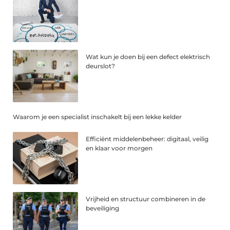
Wat kun je doen bij een defect elektrisch
deurslot?
Waarom je een specialist inschakelt bij een lekke kelder
Efficiënt middelenbeheer: digitaal, veilig
en klaar voor morgen
Vrijheid en structuur combineren in de
beveiliging