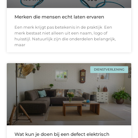
Merken die mensen echt laten ervaren
Een merk krijgt pas betekenis in de praktijk Een
merk bestaat niet alleen uit een naam, logo of
huisstijl. Natuurlijk zijn die onderdelen belangrijk,
maar
DIENSTVERLENING
Wat kun je doen bij een defect elektrisch