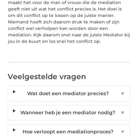
maakt het voor de man of vrouw die de mediation
geeft niet uit wat het conflict precies is. Het doel is
om dit conflict op te lossen op de juiste manier.
Niemand hoeft zich daarom druk te maken of zijn
conflict wel verholpen kan worden door een
mediation. Kijk daarom snel naar de juiste Mediator bij
jou in de buurt en los snel het conflict op.
Veelgestelde vragen
Wat doet een mediator precies?
▼
Wanneer heb je een mediator nodig?
▼
Hoe verloopt een mediationproces?
▼