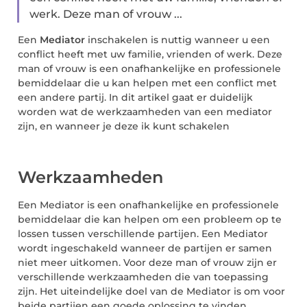
werk. Deze man of vrouw ...
Een
Mediator
inschakelen is nuttig wanneer u een
conflict heeft met uw familie, vrienden of werk. Deze
man of vrouw is een onafhankelijke en professionele
bemiddelaar die u kan helpen met een conflict met
een andere partij. In dit artikel gaat er duidelijk
worden wat de werkzaamheden van een mediator
zijn, en wanneer je deze ik kunt schakelen
Werkzaamheden
Een Mediator is een onafhankelijke en professionele
bemiddelaar die kan helpen om een probleem op te
lossen tussen verschillende partijen. Een Mediator
wordt ingeschakeld wanneer de partijen er samen
niet meer uitkomen. Voor deze man of vrouw zijn er
verschillende werkzaamheden die van toepassing
zijn. Het uiteindelijke doel van de Mediator is om voor
beide partijen een goede oplossing te vinden.