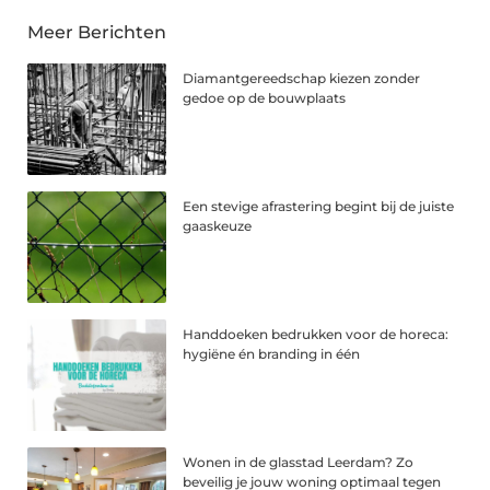
Meer Berichten
Diamantgereedschap kiezen zonder
gedoe op de bouwplaats
Een stevige afrastering begint bij de juiste
gaaskeuze
Handdoeken bedrukken voor de horeca:
hygiëne én branding in één
Wonen in de glasstad Leerdam? Zo
beveilig je jouw woning optimaal tegen