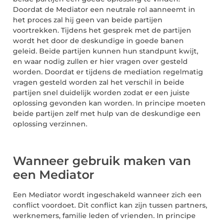
Doordat de Mediator een neutrale rol aanneemt in
het proces zal hij geen van beide partijen
voortrekken. Tijdens het gesprek met de partijen
wordt het door de deskundige in goede banen
geleid. Beide partijen kunnen hun standpunt kwijt,
en waar nodig zullen er hier vragen over gesteld
worden. Doordat er tijdens de mediation regelmatig
vragen gesteld worden zal het verschil in beide
partijen snel duidelijk worden zodat er een juiste
oplossing gevonden kan worden. In principe moeten
beide partijen zelf met hulp van de deskundige een
oplossing verzinnen.
Wanneer gebruik maken van
een Mediator
Een Mediator wordt ingeschakeld wanneer zich een
conflict voordoet. Dit conflict kan zijn tussen partners,
werknemers, familie leden of vrienden. In principe