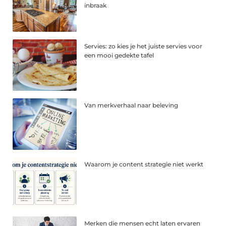
inbraak
Servies: zo kies je het juiste servies voor
een mooi gedekte tafel
Van merkverhaal naar beleving
Waarom je content strategie niet werkt
Merken die mensen echt laten ervaren